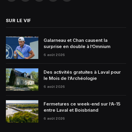
(Twitter)
SUR LE VIF
Galarneau et Chan causent la
surprise en double à l’Omnium
6 août 2026
Des activités gratuites à Laval pour
le Mois de l’Archéologie
6 août 2026
Fermetures ce week-end sur l’A-15
entre Laval et Boisbriand
6 août 2026