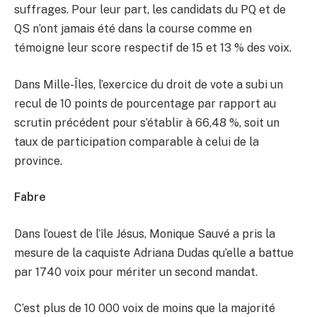
suffrages. Pour leur part, les candidats du PQ et de
QS n’ont jamais été dans la course comme en
témoigne leur score respectif de 15 et 13 % des voix.
Dans Mille-Îles, l’exercice du droit de vote a subi un
recul de 10 points de pourcentage par rapport au
scrutin précédent pour s’établir à 66,48 %, soit un
taux de participation comparable à celui de la
province.
Fabre
Dans l’ouest de l’île Jésus, Monique Sauvé a pris la
mesure de la caquiste Adriana Dudas qu’elle a battue
par 1740 voix pour mériter un second mandat.
C’est plus de 10 000 voix de moins que la majorité