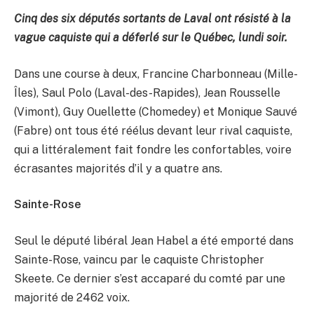
Cinq des six députés sortants de Laval ont résisté à la
vague caquiste qui a déferlé sur le Québec, lundi soir.
Dans une course à deux, Francine Charbonneau (Mille-
Îles), Saul Polo (Laval-des-Rapides), Jean Rousselle
(Vimont), Guy Ouellette (Chomedey) et Monique Sauvé
(Fabre) ont tous été réélus devant leur rival caquiste,
qui a littéralement fait fondre les confortables, voire
écrasantes majorités d’il y a quatre ans.
Sainte-Rose
Seul le député libéral Jean Habel a été emporté dans
Sainte-Rose, vaincu par le caquiste Christopher
Skeete. Ce dernier s’est accaparé du comté par une
majorité de 2462 voix.