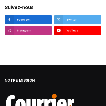
Suivez-nous
Facebook
Twitter
Instagram
YouTube
NOTRE MISSION