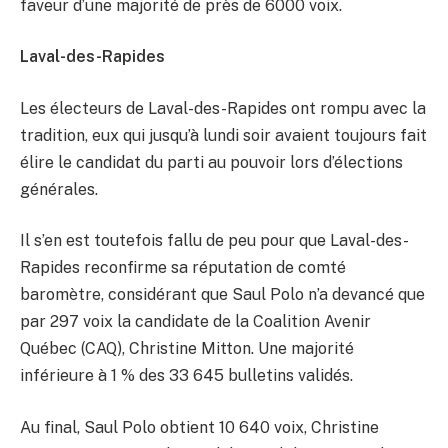
faveur d’une majorité de près de 6000 voix.
Laval-des-Rapides
Les électeurs de Laval-des-Rapides ont rompu avec la
tradition, eux qui jusqu’à lundi soir avaient toujours fait
élire le candidat du parti au pouvoir lors d’élections
générales.
Il s’en est toutefois fallu de peu pour que Laval-des-
Rapides reconfirme sa réputation de comté
baromètre, considérant que Saul Polo n’a devancé que
par 297 voix la candidate de la Coalition Avenir
Québec (CAQ), Christine Mitton. Une majorité
inférieure à 1 % des 33 645 bulletins validés.
Au final, Saul Polo obtient 10 640 voix, Christine