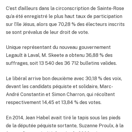
C’est d’ailleurs dans la circonscription de Sainte-Rose
qu’a été enregistré le plus haut taux de participation
sur l’île Jésus, alors que 70,28 % des électeurs inscrits
se sont prévalus de leur droit de vote.
Unique représentant du nouveau gouvernement
Legault à Laval, M. Skeete a obtenu 36,88 % des
suffrages, soit 13 540 des 36 712 bulletins valides.
Le libéral arrive bon deuxième avec 30,18 % des voix,
devant les candidats péquiste et solidaire, Marc-
André Constantin et Simon Charron, qui récoltent
respectivement 14,45 et 13,84 % des votes.
En 2014, Jean Habel avait tiré le tapis sous les pieds
de la députée péquiste sortante, Suzanne Proulx, à la