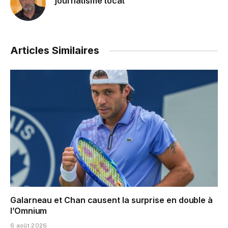
journalisme local
Articles Similaires
Galarneau et Chan causent la surprise en double à
l’Omnium
6 août 2026