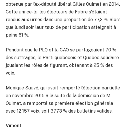
obtenue par l’ex-député libéral Gilles Ouimet en 2014.
Cette année-là, les électeurs de Fabre s’étaient
rendus aux urnes dans une proportion de 77,2 %, alors
que lundi soir leur taux de participation atteignait à
peine 61 %.
Pendant que le PLQ et la CAQ se partageaient 70 %
des suffrages, le Parti québécois et Québec solidaire
jouaient les rôles de figurant, obtenant à 25 % des
voix.
Monique Sauvé, qui avait remporté l’élection partielle
en novembre 2015 à la suite de la démission de M.
Ouimet, a remporté sa première élection générale
avec 12 157 voix, soit 37,73 % des bulletins valides.
Vimont