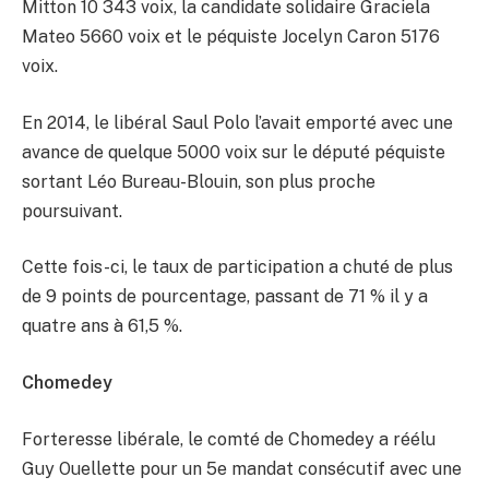
Mitton 10 343 voix, la candidate solidaire Graciela
Mateo 5660 voix et le péquiste Jocelyn Caron 5176
voix.
En 2014, le libéral Saul Polo l’avait emporté avec une
avance de quelque 5000 voix sur le député péquiste
sortant Léo Bureau-Blouin, son plus proche
poursuivant.
Cette fois-ci, le taux de participation a chuté de plus
de 9 points de pourcentage, passant de 71 % il y a
quatre ans à 61,5 %.
Chomedey
Forteresse libérale, le comté de Chomedey a réélu
Guy Ouellette pour un 5e mandat consécutif avec une