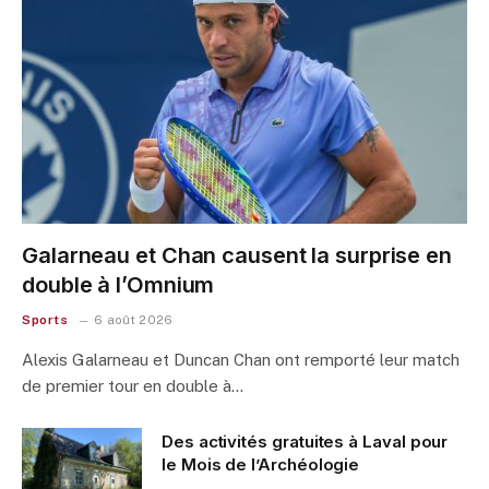
Galarneau et Chan causent la surprise en
double à l’Omnium
Sports
6 août 2026
Alexis Galarneau et Duncan Chan ont remporté leur match
de premier tour en double à…
Des activités gratuites à Laval pour
le Mois de l’Archéologie