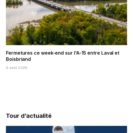
Fermetures ce week-end sur l’A-15 entre Laval et
Boisbriand
6 août 2026
Tour d’actualité