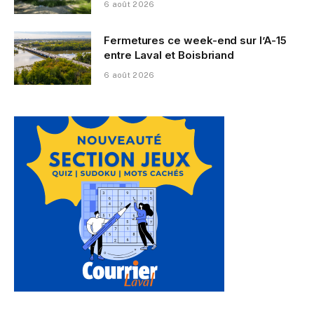
6 août 2026
Fermetures ce week-end sur l’A-15
entre Laval et Boisbriand
6 août 2026