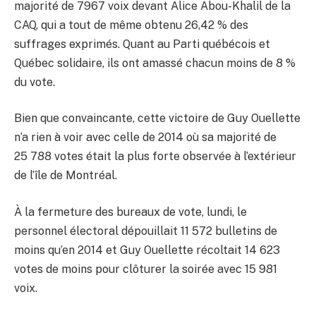
majorité de 7967 voix devant Alice Abou-Khalil de la
CAQ, qui a tout de même obtenu 26,42 % des
suffrages exprimés. Quant au Parti québécois et
Québec solidaire, ils ont amassé chacun moins de 8 %
du vote.
Bien que convaincante, cette victoire de Guy Ouellette
n’a rien à voir avec celle de 2014 où sa majorité de
25 788 votes était la plus forte observée à l’extérieur
de l’île de Montréal.
À la fermeture des bureaux de vote, lundi, le
personnel électoral dépouillait 11 572 bulletins de
moins qu’en 2014 et Guy Ouellette récoltait 14 623
votes de moins pour clôturer la soirée avec 15 981
voix.