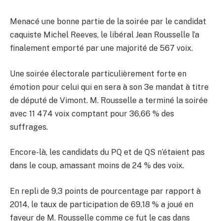
Menacé une bonne partie de la soirée par le candidat
caquiste Michel Reeves, le libéral Jean Rousselle l’a
finalement emporté par une majorité de 567 voix.
Une soirée électorale particulièrement forte en
émotion pour celui qui en sera à son 3e mandat à titre
de député de Vimont. M. Rousselle a terminé la soirée
avec 11 474 voix comptant pour 36,66 % des
suffrages.
Encore-là, les candidats du PQ et de QS n’étaient pas
dans le coup, amassant moins de 24 % des voix.
En repli de 9,3 points de pourcentage par rapport à
2014, le taux de participation de 69,18 % a joué en
faveur de M. Rousselle comme ce fut le cas dans