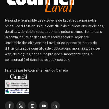
Rejoindre l’ensemble des citoyens de Laval, et ce, par notre
réseau de diffusion unique constitué de publications imprimées,
de sites web, de blogues, et par une présence importante dans
la communauté et dans les réseaux sociaux.Rejoindre
l’ensemble des citoyens de Laval, et ce, par notre réseau de
diffusion unique constitué de publications imprimées, de sites
web, de blogues, et par une présence importante dans la
communauté et dans les réseaux sociaux.
Financé par le gouvernement du Canada
Facebook
X
Instagram
YouTube
LinkedIn