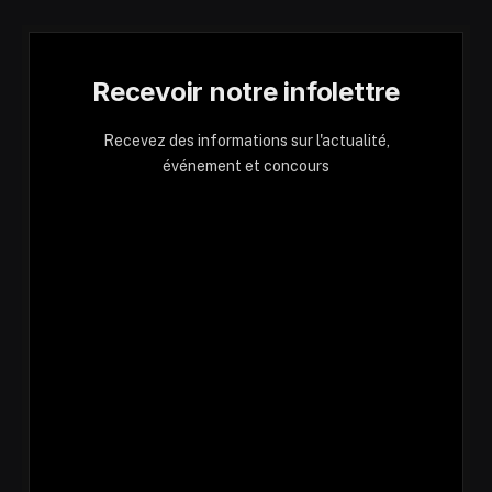
Recevoir notre infolettre
Recevez des informations sur l'actualité,
événement et concours