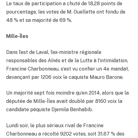
Le taux de participation a chuté de 18,28 points de
pourcentage, les votes de M. Ouellette ont fondu de
48 % et sa majorité de 69 %.
Mille-Îles
Dans l’est de Laval, l’ex-ministre régionale
responsables des Aînés et de la Lutte à l’intimidation,
Francine Charbonneau, s’est vu confier un 4e mandat,
devançant par 1206 voix le caquiste Mauro Barone.
Un majorité sept fois moindre qu’en 2014, alors que la
députée de Mille-Îles avait doublé par 8160 voix la
candidate péquiste Djemila Benhabib.
Lundi soir, le plus sérieux rival de Francine
Charbonneau a récolté 9202 votes, soit 31,67 % des