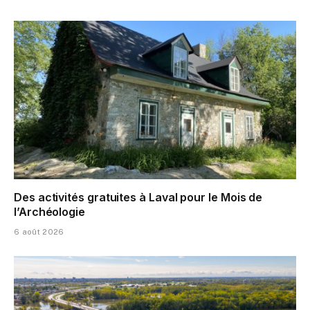
Des activités gratuites à Laval pour le Mois de
l’Archéologie
6 août 2026