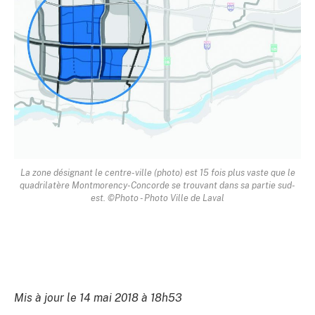
La zone désignant le centre-ville (photo) est 15 fois plus vaste que le
quadrilatère Montmorency-Concorde se trouvant dans sa partie sud-
est. ©Photo - Photo Ville de Laval
Mis à jour le 14 mai 2018 à 18h53