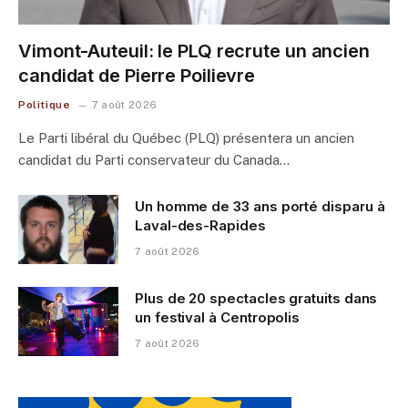
Vimont-Auteuil: le PLQ recrute un ancien
candidat de Pierre Poilievre
Politique
7 août 2026
Le Parti libéral du Québec (PLQ) présentera un ancien
candidat du Parti conservateur du Canada…
Un homme de 33 ans porté disparu à
Laval-des-Rapides
7 août 2026
Plus de 20 spectacles gratuits dans
un festival à Centropolis
7 août 2026