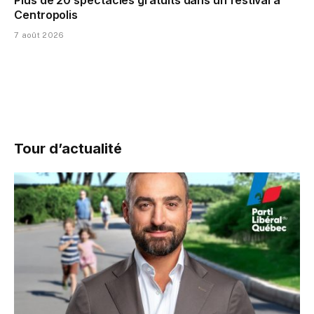
Centropolis
7 août 2026
Tour d’actualité