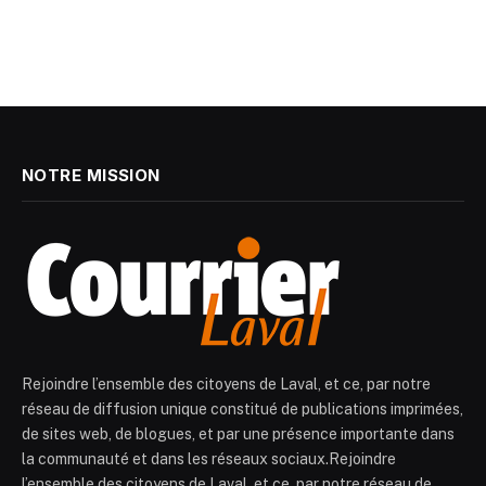
NOTRE MISSION
Rejoindre l’ensemble des citoyens de Laval, et ce, par notre
réseau de diffusion unique constitué de publications imprimées,
de sites web, de blogues, et par une présence importante dans
la communauté et dans les réseaux sociaux.Rejoindre
l’ensemble des citoyens de Laval, et ce, par notre réseau de