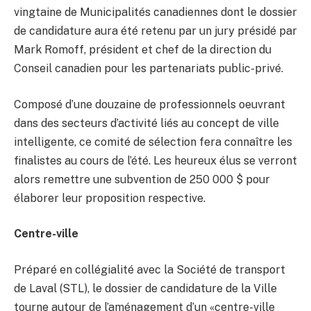
vingtaine de Municipalités canadiennes dont le dossier
de candidature aura été retenu par un jury présidé par
Mark Romoff, président et chef de la direction du
Conseil canadien pour les partenariats public-privé.
Composé d’une douzaine de professionnels oeuvrant
dans des secteurs d’activité liés au concept de ville
intelligente, ce comité de sélection fera connaître les
finalistes au cours de l’été. Les heureux élus se verront
alors remettre une subvention de 250 000 $ pour
élaborer leur proposition respective.
Centre-ville
Préparé en collégialité avec la Société de transport
de Laval (STL), le dossier de candidature de la Ville
tourne autour de l’aménagement d’un «centre-ville