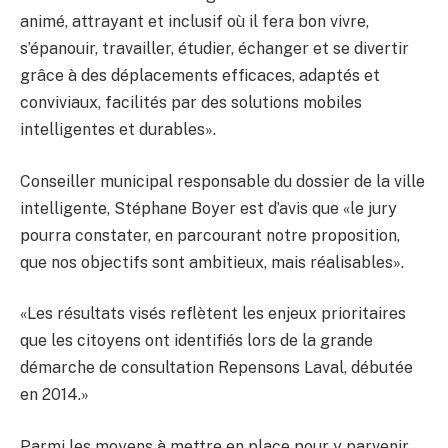
animé, attrayant et inclusif où il fera bon vivre,
s’épanouir, travailler, étudier, échanger et se divertir
grâce à des déplacements efficaces, adaptés et
conviviaux, facilités par des solutions mobiles
intelligentes et durables».
Conseiller municipal responsable du dossier de la ville
intelligente, Stéphane Boyer est d’avis que «le jury
pourra constater, en parcourant notre proposition,
que nos objectifs sont ambitieux, mais réalisables».
«Les résultats visés reflètent les enjeux prioritaires
que les citoyens ont identifiés lors de la grande
démarche de consultation Repensons Laval, débutée
en 2014.»
Parmi les moyens à mettre en place pour y parvenir,