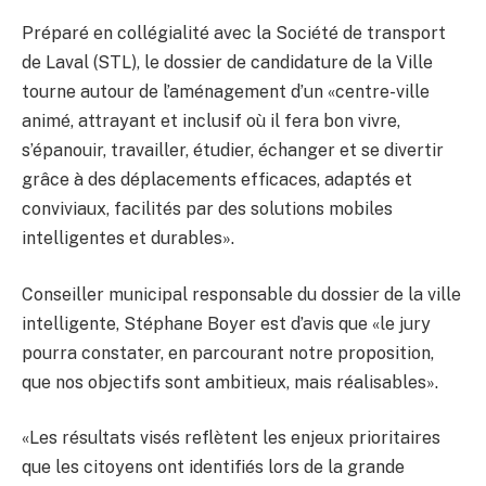
Préparé en collégialité avec la Société de transport
de Laval (STL), le dossier de candidature de la Ville
tourne autour de l’aménagement d’un «centre-ville
animé, attrayant et inclusif où il fera bon vivre,
s’épanouir, travailler, étudier, échanger et se divertir
grâce à des déplacements efficaces, adaptés et
conviviaux, facilités par des solutions mobiles
intelligentes et durables».
Conseiller municipal responsable du dossier de la ville
intelligente, Stéphane Boyer est d’avis que «le jury
pourra constater, en parcourant notre proposition,
que nos objectifs sont ambitieux, mais réalisables».
«Les résultats visés reflètent les enjeux prioritaires
que les citoyens ont identifiés lors de la grande