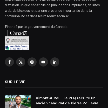
diffusion unique constitué de publications imprimées, de sites
web, de blogues, et par une présence importante dans la
communauté et dans les réseaux sociaux.
Financé par le gouvernement du Canada
Facebook
X
Instagram
YouTube
LinkedIn
(Twitter)
SUR LE VIF
Vimont-Auteuil: le PLQ recrute un
ancien candidat de Pierre Poilievre