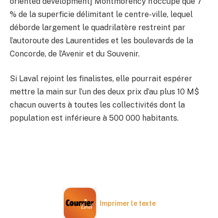
oriented development] Montmorency n’occupe que 7
% de la superficie délimitant le centre-ville, lequel
déborde largement le quadrilatère restreint par
l’autoroute des Laurentides et les boulevards de la
Concorde, de l’Avenir et du Souvenir.
Si Laval rejoint les finalistes, elle pourrait espérer
mettre la main sur l’un des deux prix d’au plus 10 M$
chacun ouverts à toutes les collectivités dont la
population est inférieure à 500 000 habitants.
Imprimer le texte