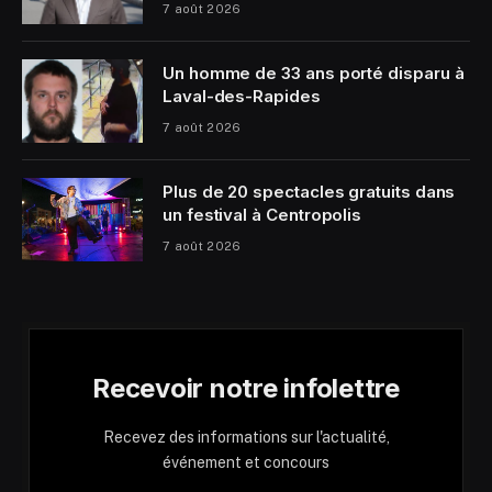
7 août 2026
Un homme de 33 ans porté disparu à
Laval-des-Rapides
7 août 2026
Plus de 20 spectacles gratuits dans
un festival à Centropolis
7 août 2026
Recevoir notre infolettre
Recevez des informations sur l'actualité,
événement et concours