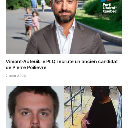
Vimont-Auteuil: le PLQ recrute un ancien candidat
de Pierre Poilievre
7 août 2026