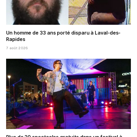
Un homme de 33 ans porté disparu à Laval-des-
Rapides
7 août 2026
Plus de 20 spectacles gratuits dans un festival à