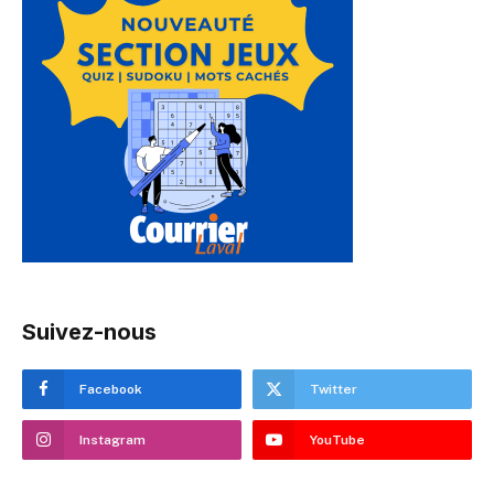
Suivez-nous
Facebook
Twitter
Instagram
YouTube