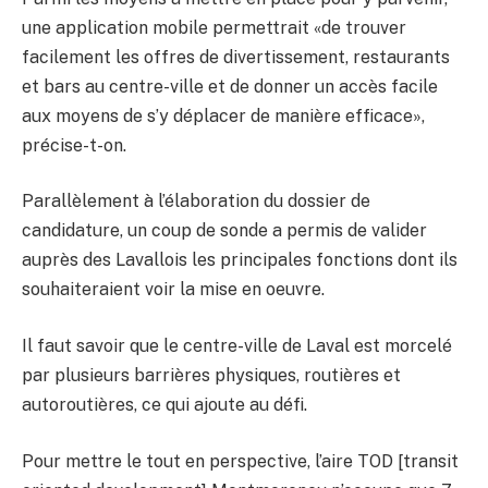
une application mobile permettrait «de trouver
facilement les offres de divertissement, restaurants
et bars au centre-ville et de donner un accès facile
aux moyens de s’y déplacer de manière efficace»,
précise-t-on.
Parallèlement à l’élaboration du dossier de
candidature, un coup de sonde a permis de valider
auprès des Lavallois les principales fonctions dont ils
souhaiteraient voir la mise en oeuvre.
Il faut savoir que le centre-ville de Laval est morcelé
par plusieurs barrières physiques, routières et
autoroutières, ce qui ajoute au défi.
Pour mettre le tout en perspective, l’aire TOD [transit