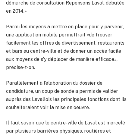
démarche de consultation Repensons Laval, débutée
en 2014.»
Parmi les moyens à mettre en place pour y parvenir,
une application mobile permettrait «de trouver
facilement les offres de divertissement, restaurants
et bars au centre-ville et de donner un accès facile
aux moyens de s’y déplacer de manière efficace»,
précise-t-on.
Parallèlement à l’élaboration du dossier de
candidature, un coup de sonde a permis de valider
auprès des Lavallois les principales fonctions dont ils
souhaiteraient voir la mise en oeuvre.
Il faut savoir que le centre-ville de Laval est morcelé
par plusieurs barrières physiques, routières et