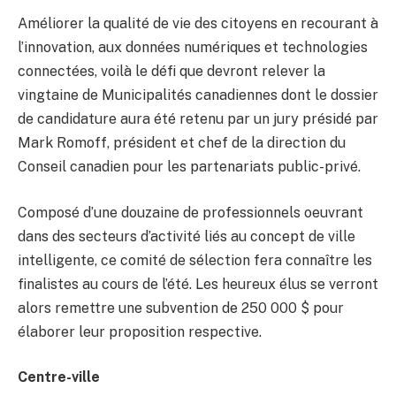
Améliorer la qualité de vie des citoyens en recourant à
l’innovation, aux données numériques et technologies
connectées, voilà le défi que devront relever la
vingtaine de Municipalités canadiennes dont le dossier
de candidature aura été retenu par un jury présidé par
Mark Romoff, président et chef de la direction du
Conseil canadien pour les partenariats public-privé.
Composé d’une douzaine de professionnels oeuvrant
dans des secteurs d’activité liés au concept de ville
intelligente, ce comité de sélection fera connaître les
finalistes au cours de l’été. Les heureux élus se verront
alors remettre une subvention de 250 000 $ pour
élaborer leur proposition respective.
Centre-ville