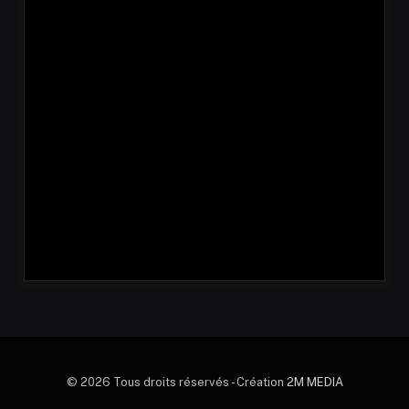
© 2026 Tous droits réservés - Création
2M MEDIA