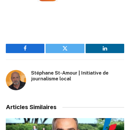
Facebook
Twitter
LinkedIn
Stéphane St-Amour | Initiative de
journalisme local
Articles Similaires