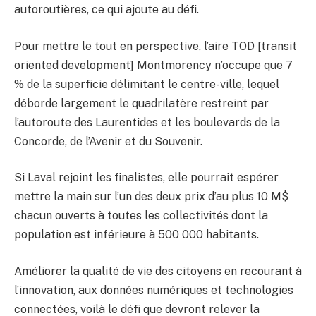
autoroutières, ce qui ajoute au défi.
Pour mettre le tout en perspective, l’aire TOD [transit
oriented development] Montmorency n’occupe que 7
% de la superficie délimitant le centre-ville, lequel
déborde largement le quadrilatère restreint par
l’autoroute des Laurentides et les boulevards de la
Concorde, de l’Avenir et du Souvenir.
Si Laval rejoint les finalistes, elle pourrait espérer
mettre la main sur l’un des deux prix d’au plus 10 M$
chacun ouverts à toutes les collectivités dont la
population est inférieure à 500 000 habitants.
Améliorer la qualité de vie des citoyens en recourant à
l’innovation, aux données numériques et technologies
connectées, voilà le défi que devront relever la