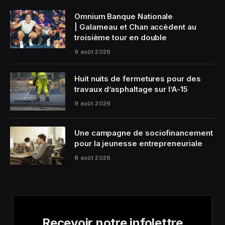
Omnium Banque Nationale
| Galarneau et Chan accèdent au
troisième tour en double
9 août 2026
Huit nuits de fermetures pour des
travaux d’asphaltage sur l’A-15
9 août 2026
Une campagne de sociofinancement
pour la jeunesse entrepreneuriale
8 août 2026
Recevoir notre infolettre