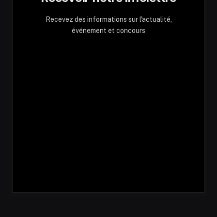
Recevez des informations sur l'actualité,
événement et concours