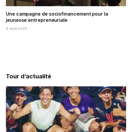
Une campagne de sociofinancement pour la
jeunesse entrepreneuriale
8 août 2026
Tour d’actualité