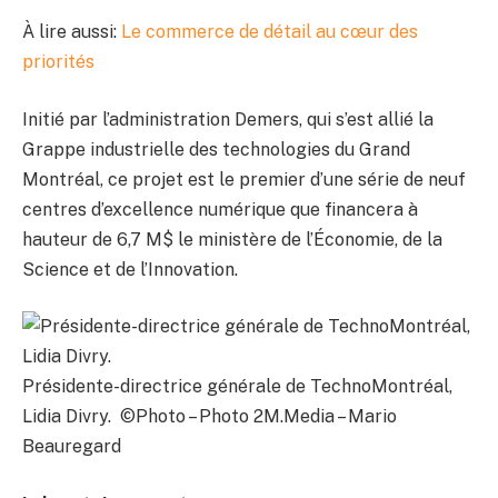
À lire aussi:
Le commerce de détail au cœur des
priorités
Initié par l’administration Demers, qui s’est allié la
Grappe industrielle des technologies du Grand
Montréal, ce projet est le premier d’une série de neuf
centres d’excellence numérique que financera à
hauteur de 6,7 M$ le ministère de l’Économie, de la
Science et de l’Innovation.
Présidente-directrice générale de TechnoMontréal,
Lidia Divry. ©Photo – Photo 2M.Media – Mario
Beauregard