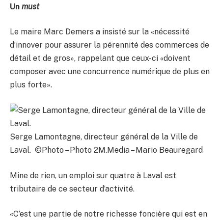
Un
must
Le maire Marc Demers a insisté sur la «nécessité
d’innover pour assurer la pérennité des commerces de
détail et de gros», rappelant que ceux-ci «doivent
composer avec une concurrence numérique de plus en
plus forte».
Serge Lamontagne, directeur général de la Ville de
Laval. ©Photo – Photo 2M.Media – Mario Beauregard
Mine de rien, un emploi sur quatre à Laval est
tributaire de ce secteur d’activité.
«C’est une partie de notre richesse foncière qui est en