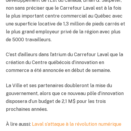
développement de l’Est du Canada, Brian G. Salpeter,
non sans préciser que le Carrefour Laval est à la fois
le plus important centre commercial au Québec avec
une superficie locative de 1,3 million de pieds carrés et
le plus grand employeur privé de la région avec plus
de 5000 travailleurs.
C’est d’ailleurs dans l’atrium du Carrefour Laval que la
création du Centre québécois d’innovation en
commerce a été annoncée en début de semaine.
La Ville et ses partenaires doubleront la mise du
gouvernement, alors que ce nouveau pôle d’innovation
disposera d’un budget de 2,1 M$ pour les trois
prochaines années.
À lire aussi:
Laval s’attaque à la révolution numérique