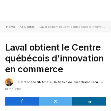
-
-
Home
Actualités
Laval obtient le Centre québécois d’innovation en commerce
Laval obtient le Centre
québécois d’innovation
en commerce
Par
Stéphane St-Amour | Initiative de journalisme local
18 mai 2018