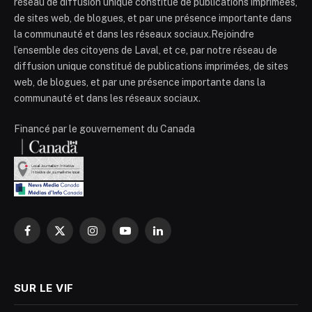
réseau de diffusion unique constitué de publications imprimées,
de sites web, de blogues, et par une présence importante dans
la communauté et dans les réseaux sociaux.Rejoindre
l’ensemble des citoyens de Laval, et ce, par notre réseau de
diffusion unique constitué de publications imprimées, de sites
web, de blogues, et par une présence importante dans la
communauté et dans les réseaux sociaux.
Financé par le gouvernement du Canada
Facebook
X
Instagram
YouTube
LinkedIn
(Twitter)
SUR LE VIF