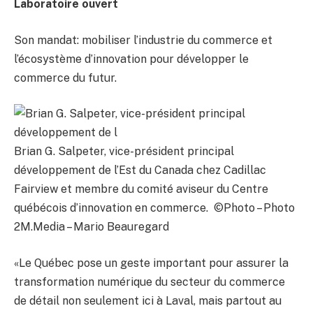
Laboratoire ouvert
Son mandat: mobiliser l’industrie du commerce et
l’écosystème d’innovation pour développer le
commerce du futur.
Brian G. Salpeter, vice-président principal
développement de l’Est du Canada chez Cadillac
Fairview et membre du comité aviseur du Centre
québécois d’innovation en commerce. ©Photo – Photo
2M.Media – Mario Beauregard
«Le Québec pose un geste important pour assurer la
transformation numérique du secteur du commerce
de détail non seulement ici à Laval, mais partout au