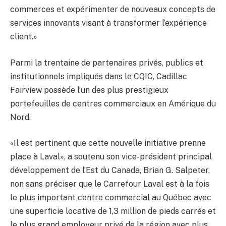
commerces et expérimenter de nouveaux concepts de
services innovants visant à transformer l’expérience
client.»
Parmi la trentaine de partenaires privés, publics et
institutionnels impliqués dans le CQIC, Cadillac
Fairview possède l’un des plus prestigieux
portefeuilles de centres commerciaux en Amérique du
Nord.
«Il est pertinent que cette nouvelle initiative prenne
place à Laval», a soutenu son vice-président principal
développement de l’Est du Canada, Brian G. Salpeter,
non sans préciser que le Carrefour Laval est à la fois
le plus important centre commercial au Québec avec
une superficie locative de 1,3 million de pieds carrés et
le plus grand employeur privé de la région avec plus