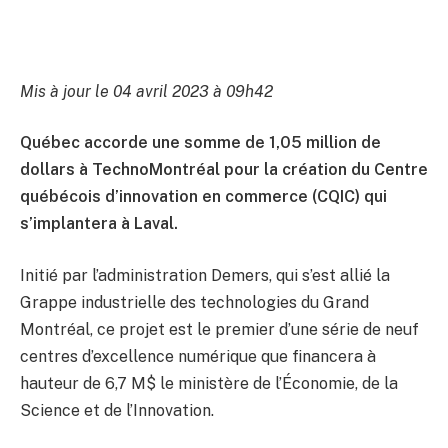
Mis à jour le 04 avril 2023 à 09h42
Québec accorde une somme de 1,05 million de
dollars à TechnoMontréal pour la création du Centre
québécois d’innovation en commerce (CQIC) qui
s’implantera à Laval.
Initié par l’administration Demers, qui s’est allié la
Grappe industrielle des technologies du Grand
Montréal, ce projet est le premier d’une série de neuf
centres d’excellence numérique que financera à
hauteur de 6,7 M$ le ministère de l’Économie, de la
Science et de l’Innovation.