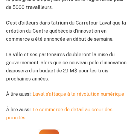
de 5000 travailleurs.
C’est d’ailleurs dans l’atrium du Carrefour Laval que la
création du Centre québécois d’innovation en
commerce a été annoncée en début de semaine.
La Ville et ses partenaires doubleront la mise du
gouvernement, alors que ce nouveau pôle d’innovation
disposera d’un budget de 2,1 M$ pour les trois
prochaines années.
À lire aussi:
Laval s’attaque à la révolution numérique
À lire aussi:
Le commerce de détail au cœur des
priorités