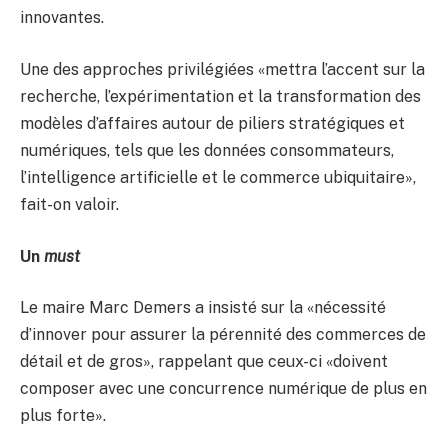
innovantes.
Une des approches privilégiées «mettra l’accent sur la
recherche, l’expérimentation et la transformation des
modèles d’affaires autour de piliers stratégiques et
numériques, tels que les données consommateurs,
l’intelligence artificielle et le commerce ubiquitaire»,
fait-on valoir.
Un
must
Le maire Marc Demers a insisté sur la «nécessité
d’innover pour assurer la pérennité des commerces de
détail et de gros», rappelant que ceux-ci «doivent
composer avec une concurrence numérique de plus en
plus forte».