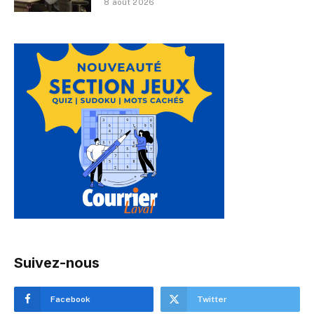
8 août 2026
Suivez-nous
Facebook
Twitter