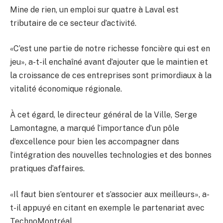
Mine de rien, un emploi sur quatre à Laval est
tributaire de ce secteur d’activité.
«C’est une partie de notre richesse foncière qui est en
jeu», a-t-il enchaîné avant d’ajouter que le maintien et
la croissance de ces entreprises sont primordiaux à la
vitalité économique régionale.
À cet égard, le directeur général de la Ville, Serge
Lamontagne, a marqué l’importance d’un pôle
d’excellence pour bien les accompagner dans
l’intégration des nouvelles technologies et des bonnes
pratiques d’affaires.
«Il faut bien s’entourer et s’associer aux meilleurs», a-
t-il appuyé en citant en exemple le partenariat avec
TechnoMontréal.