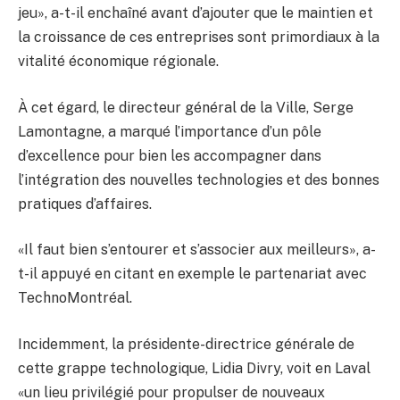
jeu», a-t-il enchaîné avant d’ajouter que le maintien et
la croissance de ces entreprises sont primordiaux à la
vitalité économique régionale.
À cet égard, le directeur général de la Ville, Serge
Lamontagne, a marqué l’importance d’un pôle
d’excellence pour bien les accompagner dans
l’intégration des nouvelles technologies et des bonnes
pratiques d’affaires.
«Il faut bien s’entourer et s’associer aux meilleurs», a-
t-il appuyé en citant en exemple le partenariat avec
TechnoMontréal.
Incidemment, la présidente-directrice générale de
cette grappe technologique, Lidia Divry, voit en Laval
«un lieu privilégié pour propulser de nouveaux