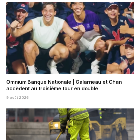
Omnium Banque Nationale | Galarneau et Chan
accèdent au troisième tour en double
9 août 2026