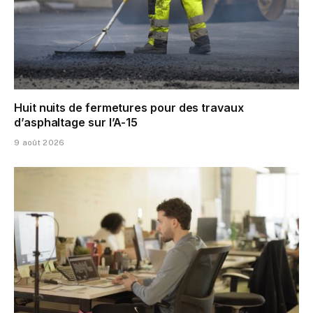
Huit nuits de fermetures pour des travaux
d’asphaltage sur l’A-15
9 août 2026