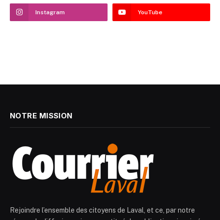
Instagram
YouTube
NOTRE MISSION
Rejoindre l’ensemble des citoyens de Laval, et ce, par notre