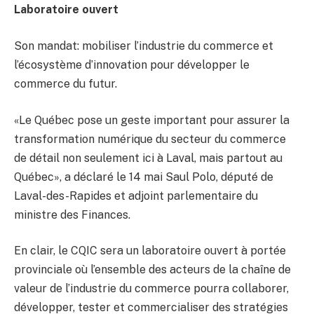
Laboratoire ouvert
Son mandat: mobiliser l’industrie du commerce et
l’écosystème d’innovation pour développer le
commerce du futur.
«Le Québec pose un geste important pour assurer la
transformation numérique du secteur du commerce
de détail non seulement ici à Laval, mais partout au
Québec», a déclaré le 14 mai Saul Polo, député de
Laval-des-Rapides et adjoint parlementaire du
ministre des Finances.
En clair, le CQIC sera un laboratoire ouvert à portée
provinciale où l’ensemble des acteurs de la chaîne de
valeur de l’industrie du commerce pourra collaborer,
développer, tester et commercialiser des stratégies