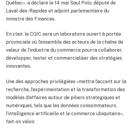
Québec», a déclaré le 14 mai Saul Polo, député de
Laval-des-Rapides et adjoint parlementaire du
ministre des Finances.
En clair, le CQIC sera un laboratoire ouvert à portée
provinciale où l’ensemble des acteurs de la chaîne de
valeur de l’industrie du commerce pourra collaborer,
développer, tester et commercialiser des stratégies
innovantes.
Une des approches privilégiées «mettra l’accent sur la
recherche, l’expérimentation et la transformation des
modèles d’affaires autour de piliers stratégiques et
numériques, tels que les données consommateurs,
l’intelligence artificielle et le commerce ubiquitaire»,
fait-on valoir.