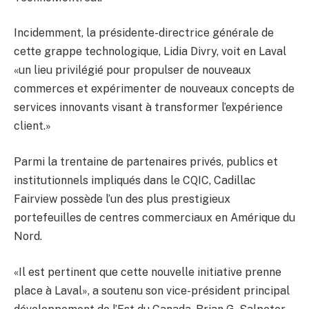
Incidemment, la présidente-directrice générale de
cette grappe technologique, Lidia Divry, voit en Laval
«un lieu privilégié pour propulser de nouveaux
commerces et expérimenter de nouveaux concepts de
services innovants visant à transformer l’expérience
client.»
Parmi la trentaine de partenaires privés, publics et
institutionnels impliqués dans le CQIC, Cadillac
Fairview possède l’un des plus prestigieux
portefeuilles de centres commerciaux en Amérique du
Nord.
«Il est pertinent que cette nouvelle initiative prenne
place à Laval», a soutenu son vice-président principal