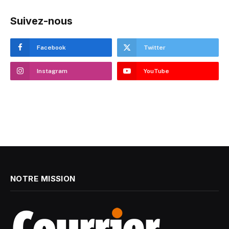
Suivez-nous
Facebook
Twitter
Instagram
YouTube
NOTRE MISSION