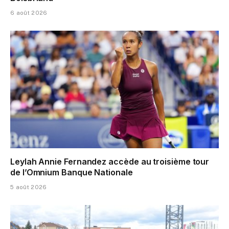
6 août 2026
Leylah Annie Fernandez accède au troisième tour
de l’Omnium Banque Nationale
5 août 2026