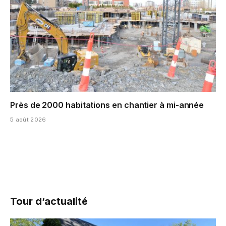
Près de 2000 habitations en chantier à mi-année
5 août 2026
Tour d’actualité