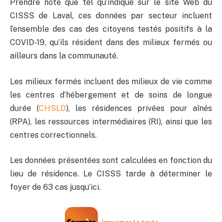
Prendre note que tel qu’indiqué sur le site Web du
CISSS de Laval, ces données par secteur incluent
l’ensemble des cas des citoyens testés positifs à la
COVID-19, qu’ils résident dans des milieux fermés ou
ailleurs dans la communauté.
Les milieux fermés incluent des milieux de vie comme
les centres d’hébergement et de soins de longue
durée (
CHSLD
), les résidences privées pour aînés
(RPA), les ressources intermédiaires (RI), ainsi que les
centres correctionnels.
Les données présentées sont calculées en fonction du
lieu de résidence. Le CISSS tarde à déterminer le
foyer de 63 cas jusqu’ici.