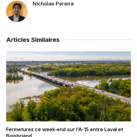
Nicholas Pereira
Articles Similaires
Fermetures ce week-end sur l’A-15 entre Laval et
Boisbriand