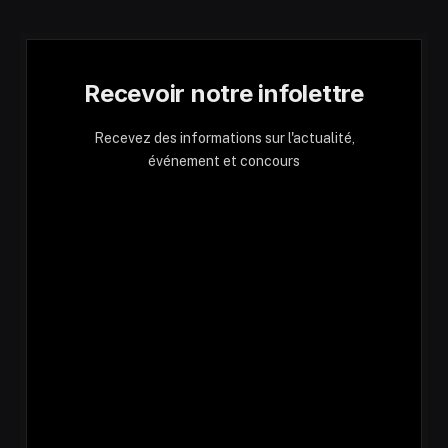
Recevoir notre infolettre
Recevez des informations sur l'actualité,
événement et concours