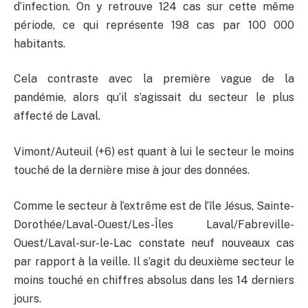
d’infection. On y retrouve 124 cas sur cette même
période, ce qui représente 198 cas par 100 000
habitants.
Cela contraste avec la première vague de la
pandémie, alors qu’il s’agissait du secteur le plus
affecté de Laval.
Vimont/Auteuil (+6) est quant à lui le secteur le moins
touché de la dernière mise à jour des données.
Comme le secteur à l’extrême est de l’île Jésus, Sainte-
Dorothée/Laval-Ouest/Les-Îles Laval/Fabreville-
Ouest/Laval-sur-le-Lac constate neuf nouveaux cas
par rapport à la veille. Il s’agit du deuxième secteur le
moins touché en chiffres absolus dans les 14 derniers
jours.