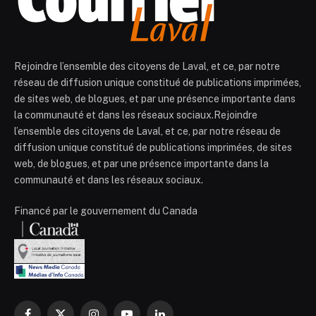
Rejoindre l’ensemble des citoyens de Laval, et ce, par notre
réseau de diffusion unique constitué de publications imprimées,
de sites web, de blogues, et par une présence importante dans
la communauté et dans les réseaux sociaux.Rejoindre
l’ensemble des citoyens de Laval, et ce, par notre réseau de
diffusion unique constitué de publications imprimées, de sites
web, de blogues, et par une présence importante dans la
communauté et dans les réseaux sociaux.
Financé par le gouvernement du Canada