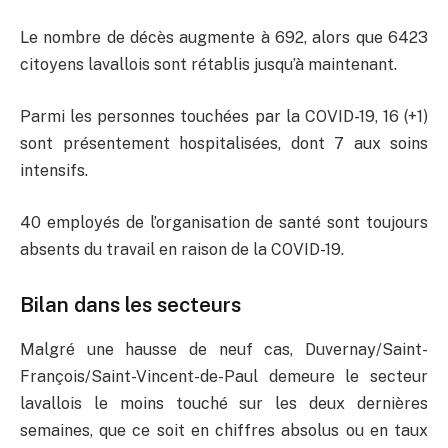
Le nombre de décès augmente à 692, alors que 6423
citoyens lavallois sont rétablis jusqu’à maintenant.
Parmi les personnes touchées par la COVID-19, 16 (+1)
sont présentement hospitalisées, dont 7 aux soins
intensifs.
40 employés de l’organisation de santé sont toujours
absents du travail en raison de la COVID-19.
Bilan dans les secteurs
Malgré une hausse de neuf cas, Duvernay/Saint-
François/Saint-Vincent-de-Paul demeure le secteur
lavallois le moins touché sur les deux dernières
semaines, que ce soit en chiffres absolus ou en taux