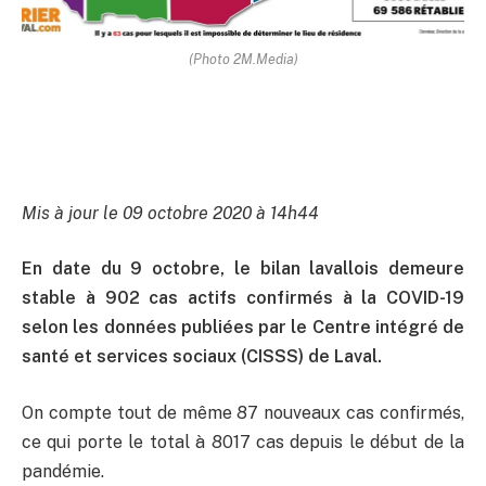
(Photo 2M.Media)
Mis à jour le 09 octobre 2020 à 14h44
En date du 9 octobre, le bilan lavallois demeure
stable à 902 cas actifs confirmés à la COVID-19
selon les données publiées par le Centre intégré de
santé et services sociaux (CISSS) de Laval.
On compte tout de même 87 nouveaux cas confirmés,
ce qui porte le total à 8017 cas depuis le début de la
pandémie.