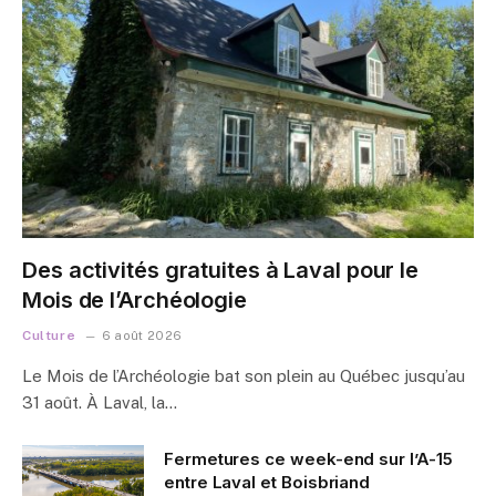
Des activités gratuites à Laval pour le
Mois de l’Archéologie
Culture
6 août 2026
Le Mois de l’Archéologie bat son plein au Québec jusqu’au
31 août. À Laval, la…
Fermetures ce week-end sur l’A-15
entre Laval et Boisbriand