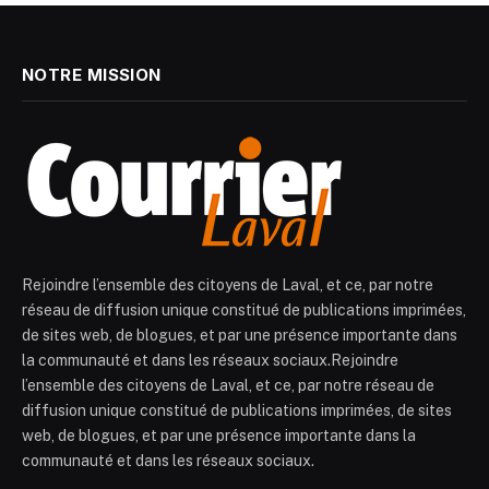
NOTRE MISSION
Rejoindre l’ensemble des citoyens de Laval, et ce, par notre
réseau de diffusion unique constitué de publications imprimées,
de sites web, de blogues, et par une présence importante dans
la communauté et dans les réseaux sociaux.Rejoindre
l’ensemble des citoyens de Laval, et ce, par notre réseau de
diffusion unique constitué de publications imprimées, de sites
web, de blogues, et par une présence importante dans la
communauté et dans les réseaux sociaux.