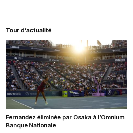
Tour d’actualité
Fernandez éliminée par Osaka à l’Omnium
Banque Nationale