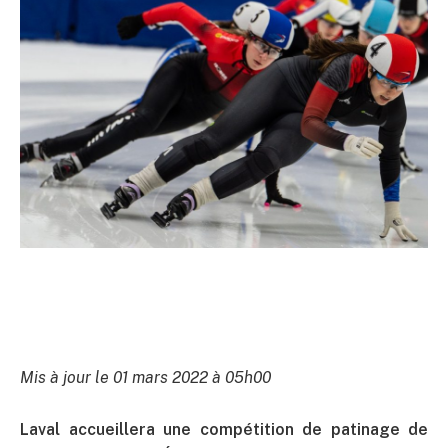
Mis à jour le 01 mars 2022 à 05h00
Laval accueillera une compétition de patinage de