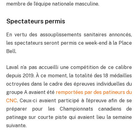
membre de l’équipe nationale masculine.
Spectateurs permis
En vertu des assouplissements sanitaires annoncés,
les spectateurs seront permis ce week-end à la Place
Bell.
Laval n’a pas accueilli une compétition de ce calibre
depuis 2019. À ce moment, la totalité des 18 médailles
octroyées dans le cadre des épreuves individuelles du
groupe A avaient été
remportées par des patineurs du
CNC
. Ceux-ci avaient participé à l’épreuve afin de se
préparer pour les Championnats canadiens de
patinage sur courte piste qui avaient lieu la semaine
suivante.