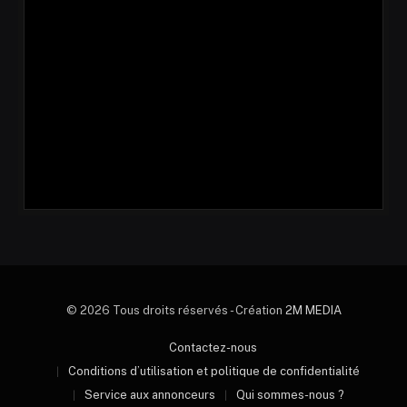
© 2026 Tous droits réservés - Création
2M MEDIA
Contactez-nous
Conditions d’utilisation et politique de confidentialité
Service aux annonceurs
Qui sommes-nous ?