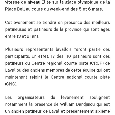
vitesse de niveau Élite sur la glace olympique de la
Place Bell au cours du week-end des 5 et 6 mars.
Cet événement se tiendra en présence des meilleurs
patineuses et patineurs de la province qui sont âgés
entre 13 et 21 ans.
Plusieurs représentants lavallois feront partie des
participants. En effet, 17 des 110 patineurs sont des
patineurs du Centre régional courte piste (CRCP) de
Laval ou des anciens membres de cette équipe qui ont
maintenant rejoint le Centre national courte piste
(CNC).
Les organisateurs de l’événement soulignent
notamment la présence de William Dandjinou qui est
un ancien patineur de Laval et présentement sixième