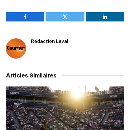
Facebook
Twitter
LinkedIn
Rédaction Laval
Articles Similaires