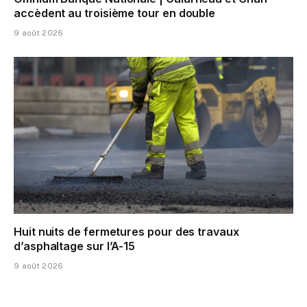
accèdent au troisième tour en double
9 août 2026
Huit nuits de fermetures pour des travaux
d’asphaltage sur l’A-15
9 août 2026