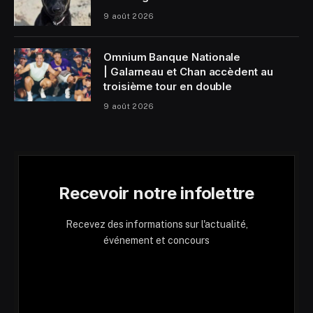
9 août 2026
Omnium Banque Nationale
| Galarneau et Chan accèdent au
troisième tour en double
9 août 2026
Recevoir notre infolettre
Recevez des informations sur l'actualité,
événement et concours