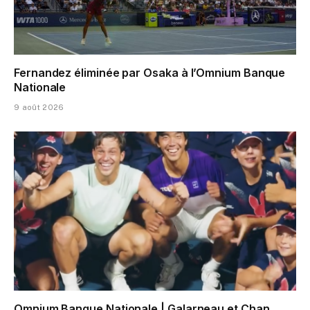
Fernandez éliminée par Osaka à l’Omnium Banque
Nationale
9 août 2026
Omnium Banque Nationale | Galarneau et Chan