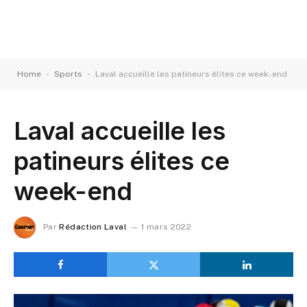
-
-
Home
Sports
Laval accueille les patineurs élites ce week-end
Laval accueille les
patineurs élites ce
week-end
Par
Rédaction Laval
1 mars 2022