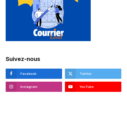
Suivez-nous
Facebook
Twitter
Instagram
YouTube