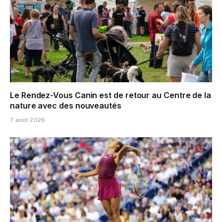
Le Rendez-Vous Canin est de retour au Centre de la
nature avec des nouveautés
7 août 2026