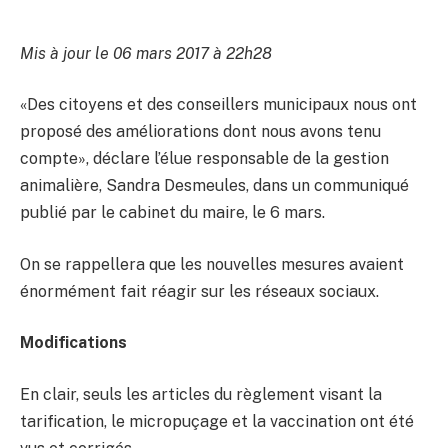
Mis à jour le 06 mars 2017 à 22h28
«Des citoyens et des conseillers municipaux nous ont
proposé des améliorations dont nous avons tenu
compte», déclare l’élue responsable de la gestion
animalière, Sandra Desmeules, dans un communiqué
publié par le cabinet du maire, le 6 mars.
On se rappellera que les nouvelles mesures avaient
énormément fait réagir sur les réseaux sociaux.
Modifications
En clair, seuls les articles du règlement visant la
tarification, le micropuçage et la vaccination ont été