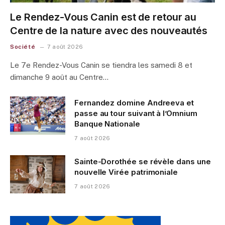
Le Rendez-Vous Canin est de retour au
Centre de la nature avec des nouveautés
Société
7 août 2026
Le 7e Rendez-Vous Canin se tiendra les samedi 8 et
dimanche 9 août au Centre…
Fernandez domine Andreeva et
passe au tour suivant à l’Omnium
Banque Nationale
7 août 2026
Sainte-Dorothée se révèle dans une
nouvelle Virée patrimoniale
7 août 2026