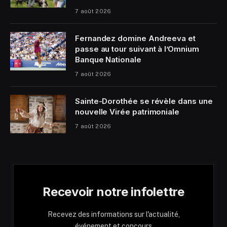
7 août 2026
Fernandez domine Andreeva et
passe au tour suivant à l’Omnium
Banque Nationale
7 août 2026
Sainte-Dorothée se révèle dans une
nouvelle Virée patrimoniale
7 août 2026
Recevoir notre infolettre
Recevez des informations sur l'actualité,
événement et concours