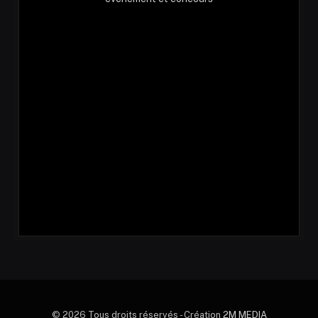
© 2026 Tous droits réservés - Création
2M MEDIA