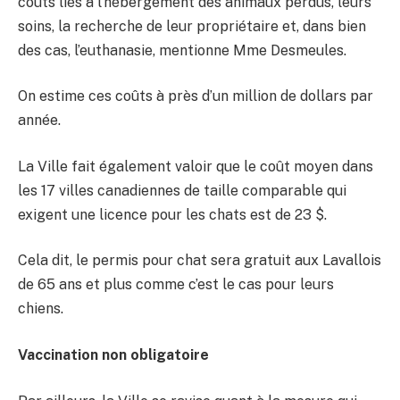
coûts liés à l’hébergement des animaux perdus, leurs
soins, la recherche de leur propriétaire et, dans bien
des cas, l’euthanasie, mentionne Mme Desmeules.
On estime ces coûts à près d’un million de dollars par
année.
La Ville fait également valoir que le coût moyen dans
les 17 villes canadiennes de taille comparable qui
exigent une licence pour les chats est de 23 $.
Cela dit, le permis pour chat sera gratuit aux Lavallois
de 65 ans et plus comme c’est le cas pour leurs
chiens.
Vaccination non obligatoire