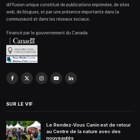
diffusion unique constitué de publications imprimées, de sites
web, de blogues, et par une présence importante dans la
communauté et dans les réseaux sociaux.
Financé par le gouvernement du Canada
Facebook
X
Instagram
YouTube
LinkedIn
(Twitter)
SUR LE VIF
Le Rendez-Vous Canin est de retour
au Centre de la nature avec des
nouveautés