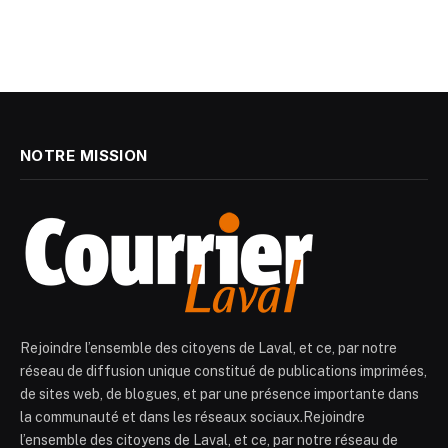
NOTRE MISSION
Rejoindre l’ensemble des citoyens de Laval, et ce, par notre
réseau de diffusion unique constitué de publications imprimées,
de sites web, de blogues, et par une présence importante dans
la communauté et dans les réseaux sociaux.Rejoindre
l’ensemble des citoyens de Laval, et ce, par notre réseau de