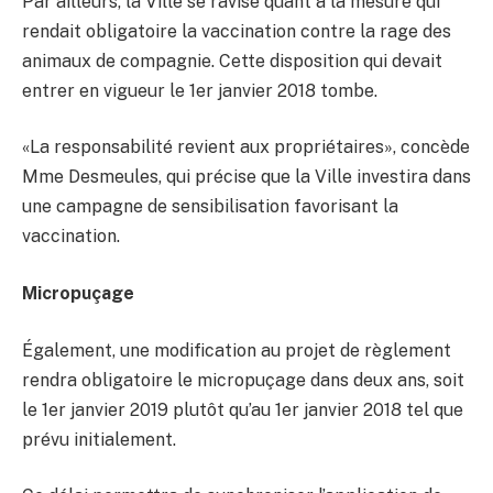
Par ailleurs, la Ville se ravise quant à la mesure qui
rendait obligatoire la vaccination contre la rage des
animaux de compagnie. Cette disposition qui devait
entrer en vigueur le 1er janvier 2018 tombe.
«La responsabilité revient aux propriétaires», concède
Mme Desmeules, qui précise que la Ville investira dans
une campagne de sensibilisation favorisant la
vaccination.
Micropuçage
Également, une modification au projet de règlement
rendra obligatoire le micropuçage dans deux ans, soit
le 1er janvier 2019 plutôt qu’au 1er janvier 2018 tel que
prévu initialement.