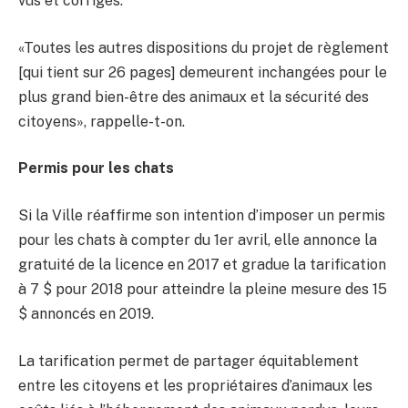
vus et corrigés.
«Toutes les autres dispositions du projet de règlement
[qui tient sur 26 pages] demeurent inchangées pour le
plus grand bien-être des animaux et la sécurité des
citoyens», rappelle-t-on.
Permis pour les chats
Si la Ville réaffirme son intention d’imposer un permis
pour les chats à compter du 1er avril, elle annonce la
gratuité de la licence en 2017 et gradue la tarification
à 7 $ pour 2018 pour atteindre la pleine mesure des 15
$ annoncés en 2019.
La tarification permet de partager équitablement
entre les citoyens et les propriétaires d’animaux les