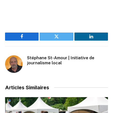
Facebook
Twitter
LinkedIn
Stéphane St-Amour | Initiative de
journalisme local
Articles Similaires