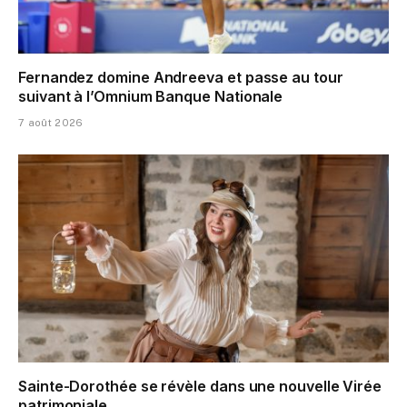
Fernandez domine Andreeva et passe au tour
suivant à l’Omnium Banque Nationale
7 août 2026
Sainte-Dorothée se révèle dans une nouvelle Virée
patrimoniale