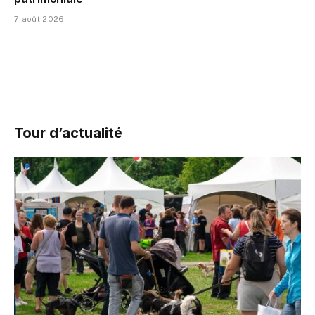
7 août 2026
Tour d’actualité