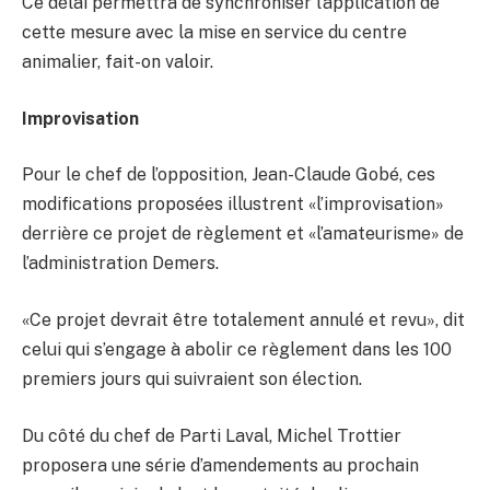
Ce délai permettra de synchroniser l’application de
cette mesure avec la mise en service du centre
animalier, fait-on valoir.
Improvisation
Pour le chef de l’opposition, Jean-Claude Gobé, ces
modifications proposées illustrent «l’improvisation»
derrière ce projet de règlement et «l’amateurisme» de
l’administration Demers.
«Ce projet devrait être totalement annulé et revu», dit
celui qui s’engage à abolir ce règlement dans les 100
premiers jours qui suivraient son élection.
Du côté du chef de Parti Laval, Michel Trottier
proposera une série d’amendements au prochain