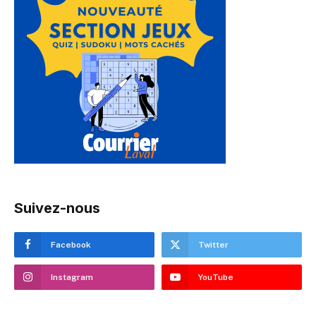
Suivez-nous
Facebook
Twitter
Instagram
YouTube