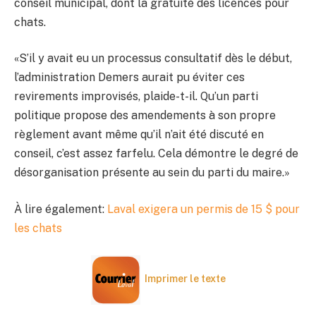
conseil municipal, dont la gratuité des licences pour
chats.
«S’il y avait eu un processus consultatif dès le début,
l’administration Demers aurait pu éviter ces
revirements improvisés, plaide-t-il. Qu’un parti
politique propose des amendements à son propre
règlement avant même qu’il n’ait été discuté en
conseil, c’est assez farfelu. Cela démontre le degré de
désorganisation présente au sein du parti du maire.»
À lire également:
Laval exigera un permis de 15 $ pour
les chats
Imprimer le texte