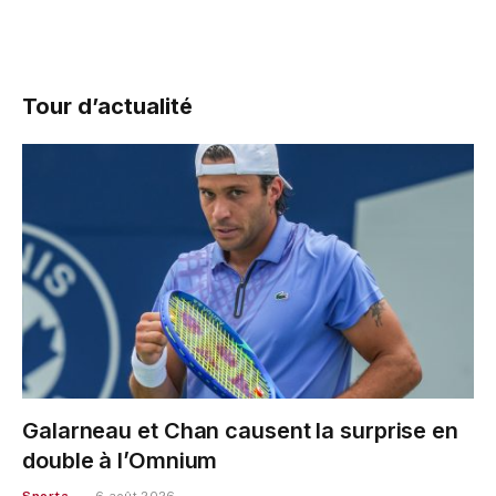
Tour d’actualité
Galarneau et Chan causent la surprise en
double à l’Omnium
Sports
6 août 2026