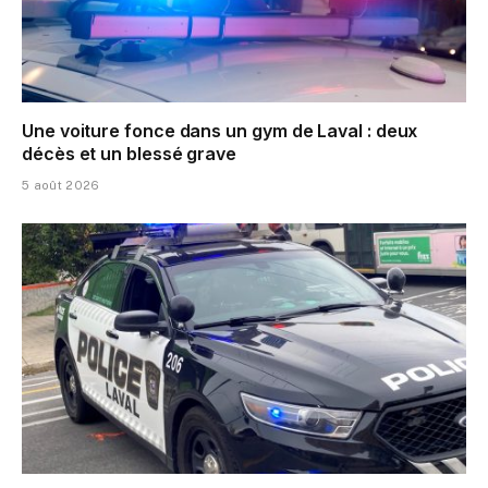
Une voiture fonce dans un gym de Laval : deux
décès et un blessé grave
5 août 2026