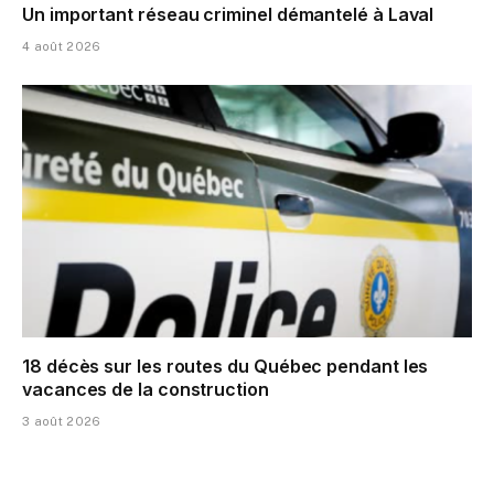
Un important réseau criminel démantelé à Laval
4 août 2026
18 décès sur les routes du Québec pendant les
vacances de la construction
3 août 2026