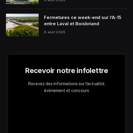
6 août 2026
Fermetures ce week-end sur l’A-15
entre Laval et Boisbriand
6 août 2026
Recevoir notre infolettre
Recevez des informations sur l'actualité,
événement et concours