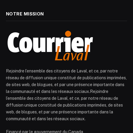
NOTRE MISSION
Rejoindre l’ensemble des citoyens de Laval, et ce, par notre
réseau de diffusion unique constitué de publications imprimées,
de sites web, de blogues, et par une présence importante dans
la communauté et dans les réseaux sociaux.Rejoindre
l’ensemble des citoyens de Laval, et ce, par notre réseau de
diffusion unique constitué de publications imprimées, de sites
web, de blogues, et par une présence importante dans la
communauté et dans les réseaux sociaux.
Financé par le gouvernement du Canada