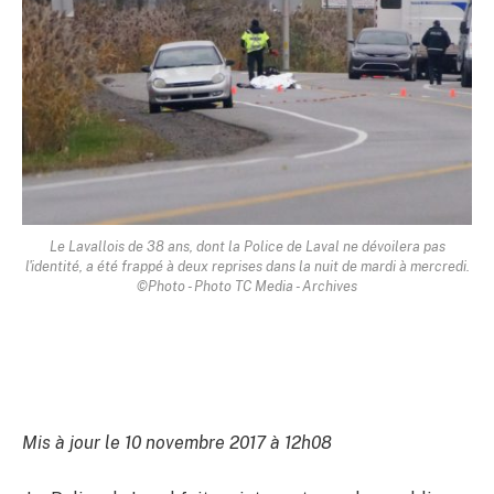
Le Lavallois de 38 ans, dont la Police de Laval ne dévoilera pas
l'identité, a été frappé à deux reprises dans la nuit de mardi à mercredi.
©Photo - Photo TC Media - Archives
Mis à jour le 10 novembre 2017 à 12h08