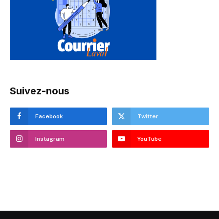
Suivez-nous
Facebook
Twitter
Instagram
YouTube