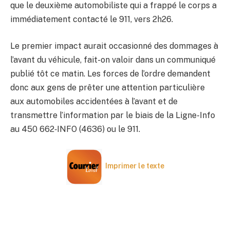
que le deuxième automobiliste qui a frappé le corps a
immédiatement contacté le 911, vers 2h26.
Le premier impact aurait occasionné des dommages à
l’avant du véhicule, fait-on valoir dans un communiqué
publié tôt ce matin. Les forces de l’ordre demandent
donc aux gens de prêter une attention particulière
aux automobiles accidentées à l’avant et de
transmettre l’information par le biais de la Ligne-Info
au 450 662‑INFO (4636) ou le 911.
Imprimer le texte