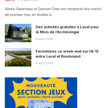
Alexis Galarneau et Duncan Chan ont remporté leur match
de premier tour en double à…
Des activités gratuites à Laval pour
le Mois de l’Archéologie
6 août 2026
Fermetures ce week-end sur l’A-15
entre Laval et Boisbriand
6 août 2026