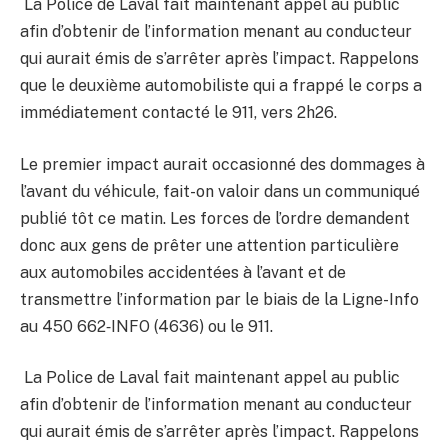
La Police de Laval fait maintenant appel au public
afin d’obtenir de l’information menant au conducteur
qui aurait émis de s’arrêter après l’impact. Rappelons
que le deuxième automobiliste qui a frappé le corps a
immédiatement contacté le 911, vers 2h26.
Le premier impact aurait occasionné des dommages à
l’avant du véhicule, fait-on valoir dans un communiqué
publié tôt ce matin. Les forces de l’ordre demandent
donc aux gens de prêter une attention particulière
aux automobiles accidentées à l’avant et de
transmettre l’information par le biais de la Ligne-Info
au 450 662‑INFO (4636) ou le 911.
La Police de Laval fait maintenant appel au public
afin d’obtenir de l’information menant au conducteur
qui aurait émis de s’arrêter après l’impact. Rappelons