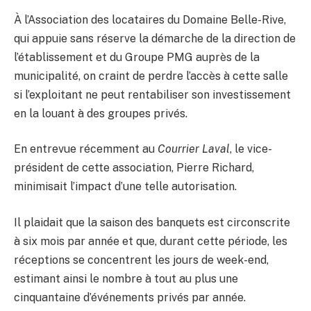
À l’Association des locataires du Domaine Belle-Rive,
qui appuie sans réserve la démarche de la direction de
l’établissement et du Groupe PMG auprès de la
municipalité, on craint de perdre l’accès à cette salle
si l’exploitant ne peut rentabiliser son investissement
en la louant à des groupes privés.
En entrevue récemment au
Courrier Laval
, le vice-
président de cette association, Pierre Richard,
minimisait l’impact d’une telle autorisation.
Il plaidait que la saison des banquets est circonscrite
à six mois par année et que, durant cette période, les
réceptions se concentrent les jours de week-end,
estimant ainsi le nombre à tout au plus une
cinquantaine d’événements privés par année.