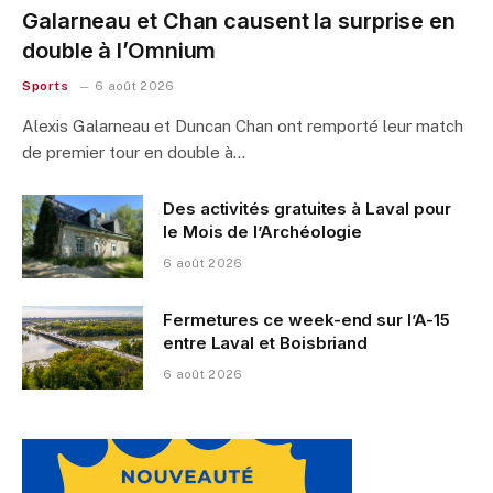
Galarneau et Chan causent la surprise en
double à l’Omnium
Sports
6 août 2026
Alexis Galarneau et Duncan Chan ont remporté leur match
de premier tour en double à…
Des activités gratuites à Laval pour
le Mois de l’Archéologie
6 août 2026
Fermetures ce week-end sur l’A-15
entre Laval et Boisbriand
6 août 2026