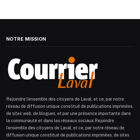
NOTRE MISSION
Rejoindre l’ensemble des citoyens de Laval, et ce, par notre
réseau de diffusion unique constitué de publications imprimées,
de sites web, de blogues, et par une présence importante dans
la communauté et dans les réseaux sociaux.Rejoindre
l’ensemble des citoyens de Laval, et ce, par notre réseau de
diffusion unique constitué de publications imprimées, de sites