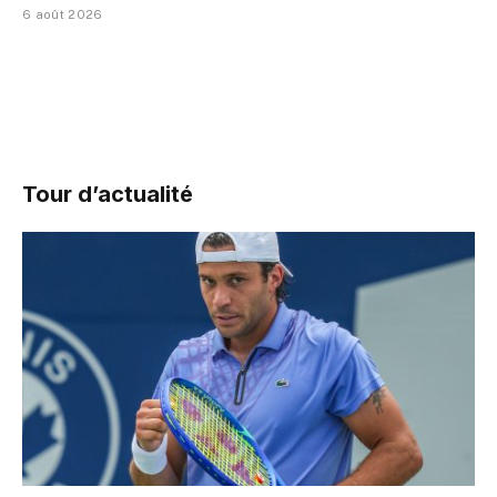
6 août 2026
Tour d’actualité