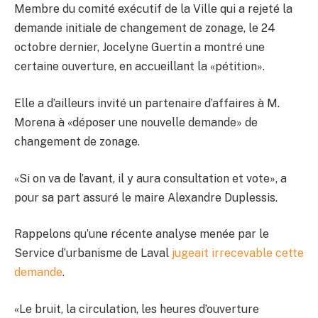
Membre du comité exécutif de la Ville qui a rejeté la
demande initiale de changement de zonage, le 24
octobre dernier, Jocelyne Guertin a montré une
certaine ouverture, en accueillant la «pétition».
Elle a d’ailleurs invité un partenaire d’affaires à M.
Morena à «déposer une nouvelle demande» de
changement de zonage.
«Si on va de l’avant, il y aura consultation et vote», a
pour sa part assuré le maire Alexandre Duplessis.
Rappelons qu’une récente analyse menée par le
Service d’urbanisme de Laval
jugeait irrecevable cette
demande
.
«Le bruit, la circulation, les heures d’ouverture