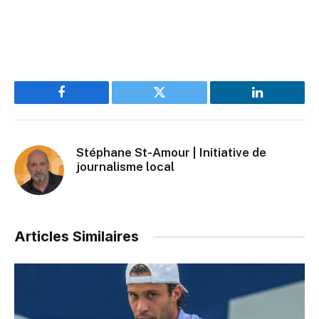
Facebook
Twitter
LinkedIn
Stéphane St-Amour | Initiative de
journalisme local
Articles Similaires