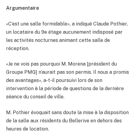
Argumentaire
«C’est une salle formidable», a indiqué Claude Pothier,
un locataire du 9e étage aucunement indisposé par
les activités nocturnes animant cette salle de
réception.
«Je ne vois pas pourquoi M. Morena [président du
Groupe PMG] n’aurait pas son permis. Il nous a promis
des avantages», a-t-il poursuivi lors de son
intervention à la période de questions de la dernière
séance du conseil de ville.
M. Pothier évoquait sans doute la mise à la disposition
de la salle aux résidents du Bellerive en dehors des
heures de location.