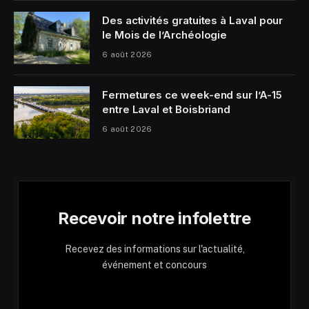
Des activités gratuites à Laval pour
le Mois de l’Archéologie
6 août 2026
Fermetures ce week-end sur l’A-15
entre Laval et Boisbriand
6 août 2026
Recevoir notre infolettre
Recevez des informations sur l'actualité,
événement et concours