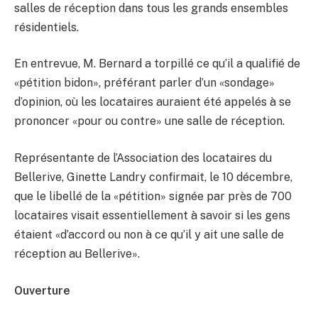
salles de réception dans tous les grands ensembles
résidentiels.
En entrevue, M. Bernard a torpillé ce qu’il a qualifié de
«pétition bidon», préférant parler d’un «sondage»
d’opinion, où les locataires auraient été appelés à se
prononcer «pour ou contre» une salle de réception.
Représentante de l’Association des locataires du
Bellerive, Ginette Landry confirmait, le 10 décembre,
que le libellé de la «pétition» signée par près de 700
locataires visait essentiellement à savoir si les gens
étaient «d’accord ou non à ce qu’il y ait une salle de
réception au Bellerive».
Ouverture