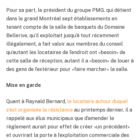
Pour sa part, le président du groupe PMG, qui détient
dans le grand Montréal sept établissements en
tenant compte de la salle de banquets du Domaine
Bellerive, qu’il exploitait jusqu’à tout récemment
illégalement, a fait valoir aux membres du conseil
qu’autant les locataires de l’endroit ont «besoin» de
cette salle de réception, autant il a «besoin» de louer à
des gens de l’extérieur pour «faire marcher» la salle.
Mise en garde
Quant à Raynald Bernard,
le locataire autour duquel
s’est organisée la résistance
au printemps dernier, il a
rappelé aux élus municipaux que d’amender le
règlement aurait pour effet de créer «un précédent»
et ouvrirait la porte à l’exploitation commerciale des