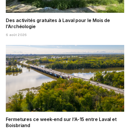
Des activités gratuites à Laval pour le Mois de
l’Archéologie
6 août 2026
Fermetures ce week-end sur l’A-15 entre Laval et
Boisbriand