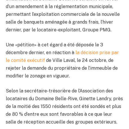
d’un amendement à la réglementation municipale,
permettant l’exploitation commerciale de la nouvelle
salle de banquets aménagée à grands frais, l’hiver
dernier, par le locataire-exploitant, Groupe PMG.
Une «pétition» à cet égard a été déposée le 3
décembre dernier, en réaction à
la décision prise par
le comité exécutif
de Ville Laval, le 24 octobre, de
rejeter la demande du propriétaire de l’immeuble de
modifier le zonage en vigueur.
Selon la secrétaire-trésorière de l’Association des
locataires du Domaine Belle-Rive, Ginette Landry, près
de la moitié des 1550 résidents ont été sondés et plus
de 80 % d’entre eux sont favorables à ce que leur
salle de réception accueille des groupes extérieurs.