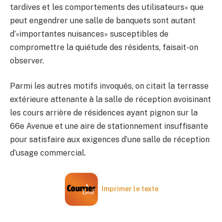
tardives et les comportements des utilisateurs» que
peut engendrer une salle de banquets sont autant
d’«importantes nuisances» susceptibles de
compromettre la quiétude des résidents, faisait-on
observer.
Parmi les autres motifs invoqués, on citait la terrasse
extérieure attenante à la salle de réception avoisinant
les cours arrière de résidences ayant pignon sur la
66e Avenue et une aire de stationnement insuffisante
pour satisfaire aux exigences d’une salle de réception
d’usage commercial.
Imprimer le texte