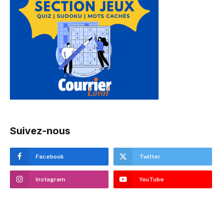
Suivez-nous
Facebook
Twitter
Instagram
YouTube