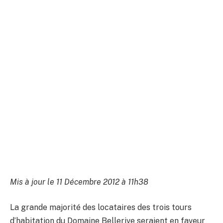
Mis à jour le 11 Décembre 2012 à 11h38
La grande majorité des locataires des trois tours
d’habitation du Domaine Bellerive seraient en faveur