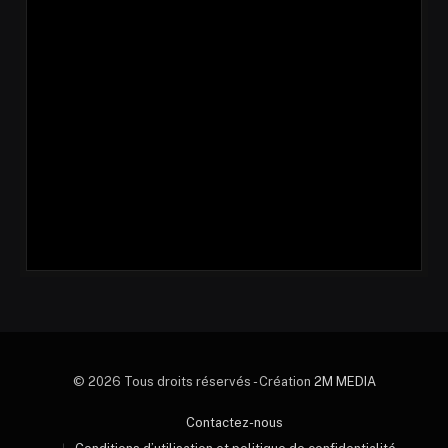
© 2026 Tous droits réservés - Création
2M MEDIA
Contactez-nous