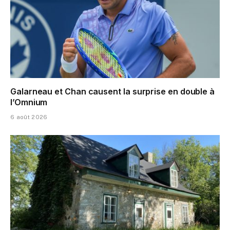
Galarneau et Chan causent la surprise en double à
l’Omnium
6 août 2026