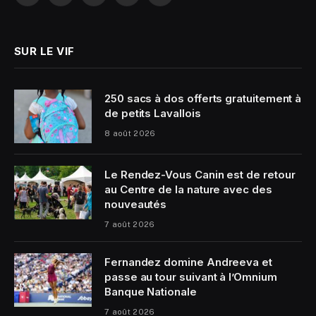
(Twitter)
SUR LE VIF
250 sacs à dos offerts gratuitement à
de petits Lavallois
8 août 2026
Le Rendez-Vous Canin est de retour
au Centre de la nature avec des
nouveautés
7 août 2026
Fernandez domine Andreeva et
passe au tour suivant à l’Omnium
Banque Nationale
7 août 2026