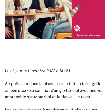
Mis à jour le 11 octobre 2022 à 14h23
Se prélasser dans la piscine sur le toit ou faire griller
un bon steak au sommet d’un gratte-ciel avec une vue
imprenable sur Montréal et le fleuve… le rêve!
Les projets de tours à condos se multiplient un peu