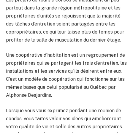
partout dans la grande région métropolitaine et les
propriétaires d’unités se réjouissent que la majorité
des tâches d’entretien soient partagées entre les
copropriétaires, ce qui leur laisse plus de temps pour
profiter de la salle de musculation du dernier étage.
Une coopérative d’habitation est un regroupement de
propriétaires qui se partagent les frais d’entretien, les
installations et les services qu’ils désirent entre eux.
C’est un modèle de coopération qui fonctionne sur les
mêmes bases que celui popularisé au Québec par
Alphonse Desjardins.
Lorsque vous vous exprimez pendant une réunion de
condos, vous faites valoir vos idées qui amélioreront
votre qualité de vie et celle des autres propriétaires.