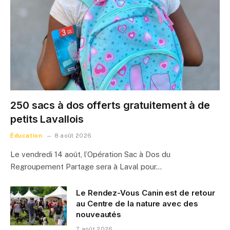
250 sacs à dos offerts gratuitement à de
petits Lavallois
Éducation
8 août 2026
Le vendredi 14 août, l’Opération Sac à Dos du
Regroupement Partage sera à Laval pour…
Le Rendez-Vous Canin est de retour
au Centre de la nature avec des
nouveautés
7 août 2026