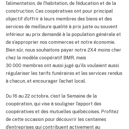
l’alimentation, de l’habitation, de l’éducation et de la
construction. Ces coopératives ont pour principal
objectif d’offrir à leurs membres des biens et des
services de meilleure qualité à prix juste ou souvent
inférieur au prix demandé à la population générale et
de s’approprier nos commerces et notre économie.
Bien sûr, nous souhaitons payer notre 2X4 moins cher
chez le modèle coopératif BMR, mais
30 000 membres ont aussi jugé qu’ils voulaient aussi
régulariser les tarifs funéraires et les services rendus
à chacun, et encourager l’achat local.
Du 16 au 22 octobre, c’est la Semaine de la
coopération, qui vise à souligner l’apport des
coopératives et des mutuelles québécoises. Profitez
de cette occasion pour découvrir les centaines
d’entreprises qui contribuent activement au