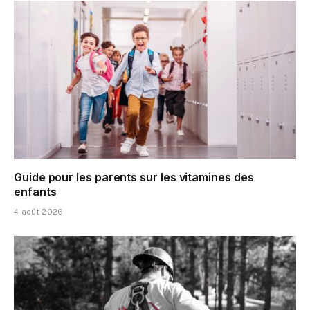
Guide pour les parents sur les vitamines des
enfants
4 août 2026