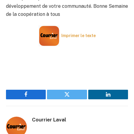
développement de votre communauté. Bonne Semaine
de la coopération à tous
Imprimer le texte
Facebook
Twitter
LinkedIn
Courrier Laval