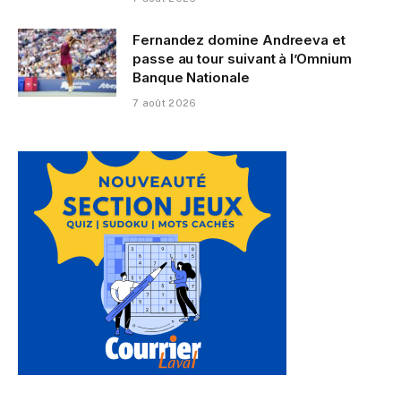
Fernandez domine Andreeva et
passe au tour suivant à l’Omnium
Banque Nationale
7 août 2026