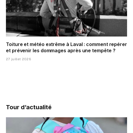
Toiture et météo extrême à Laval : comment repérer
et prévenir les dommages après une tempête ?
27 juillet 2026
Tour d’actualité