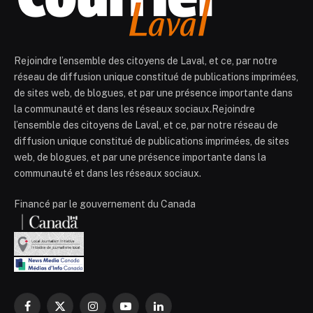
Rejoindre l’ensemble des citoyens de Laval, et ce, par notre
réseau de diffusion unique constitué de publications imprimées,
de sites web, de blogues, et par une présence importante dans
la communauté et dans les réseaux sociaux.Rejoindre
l’ensemble des citoyens de Laval, et ce, par notre réseau de
diffusion unique constitué de publications imprimées, de sites
web, de blogues, et par une présence importante dans la
communauté et dans les réseaux sociaux.
Financé par le gouvernement du Canada
Facebook
X
Instagram
YouTube
LinkedIn