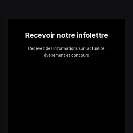
Recevoir notre infolettre
Recevez des informations sur l'actualité,
événement et concours