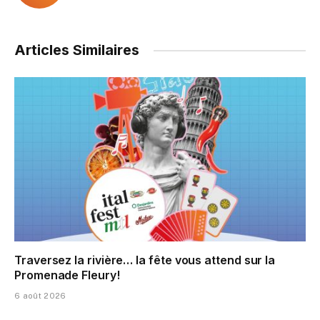
Articles Similaires
Traversez la rivière… la fête vous attend sur la
Promenade Fleury!
6 août 2026