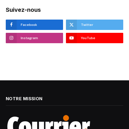
Suivez-nous
Facebook
Twitter
Instagram
YouTube
NOTRE MISSION