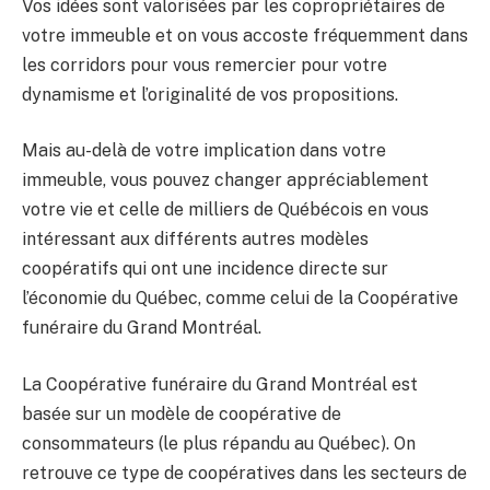
Vos idées sont valorisées par les copropriétaires de
votre immeuble et on vous accoste fréquemment dans
les corridors pour vous remercier pour votre
dynamisme et l’originalité de vos propositions.
Mais au-delà de votre implication dans votre
immeuble, vous pouvez changer appréciablement
votre vie et celle de milliers de Québécois en vous
intéressant aux différents autres modèles
coopératifs qui ont une incidence directe sur
l’économie du Québec, comme celui de la Coopérative
funéraire du Grand Montréal.
La Coopérative funéraire du Grand Montréal est
basée sur un modèle de coopérative de
consommateurs (le plus répandu au Québec). On
retrouve ce type de coopératives dans les secteurs de