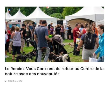
Le Rendez-Vous Canin est de retour au Centre de la
nature avec des nouveautés
7 août 2026