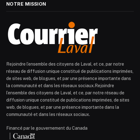
NOTRE MISSION
Rejoindre l’ensemble des citoyens de Laval, et ce, par notre
réseau de diffusion unique constitué de publications imprimées,
de sites web, de blogues, et par une présence importante dans
la communauté et dans les réseaux sociaux.Rejoindre
l’ensemble des citoyens de Laval, et ce, par notre réseau de
diffusion unique constitué de publications imprimées, de sites
web, de blogues, et par une présence importante dans la
communauté et dans les réseaux sociaux.
Financé par le gouvernement du Canada