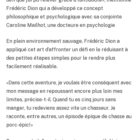
Frédéric Dion qui a développé ce concept
philosophique et psychologique avec sa conjointe
Caroline Mailhot, une docteure en psychologie
En plein environnement sauvage, Frédéric Dion a
appliqué cet art d’affronter un défi en le réduisant à
des petites étapes simples pour le rendre plus
facilement réalisable.
«Dans cette aventure, je voulais être conséquent avec
mon message en repoussant encore plus loin mes
limites, précise-t-il. Quand tu es cinq jours sans
manger, tu redeviens assez vite un chasseur. Je
raconte, entre autres, un épisode épique de chasse au
porc-épic!»