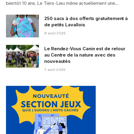
bientôt 10 ans, Le Tiers-Lieu mène actuellement une…
250 sacs à dos offerts gratuitement à
de petits Lavallois
8 août 2026
Le Rendez-Vous Canin est de retour
au Centre de la nature avec des
nouveautés
7 août 2026