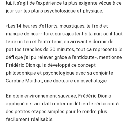
lui, il s’agit de l’expérience la plus exigente vécue à ce
jour sur les plans psychologique et physique.
«Les 14 heures d’efforts, moustiques, le froid et
manque de nourriture, qui s’ajoutent à la nuit où il faut
faire un feu et l’entretenir, en arrivant à dormir de
petites tranches de 30 minutes, tout ça représente le
défi que j’ai pu relever grâce à l’antidoute», mentionne
Frédéric Dion qui a développé ce concept
philosophique et psychologique avec sa conjointe
Caroline Mailhot, une docteure en psychologie
En plein environnement sauvage, Frédéric Dion a
appliqué cet art d’affronter un défi en le réduisant à
des petites étapes simples pour le rendre plus
facilement réalisable.