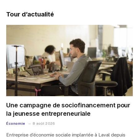
Tour d’actualité
Une campagne de sociofinancement pour
la jeunesse entrepreneuriale
Économie
8 août 2026
Entreprise d’économie sociale implantée à Laval depuis