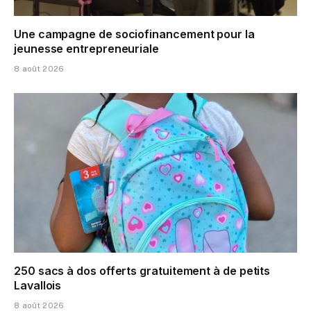
Une campagne de sociofinancement pour la
jeunesse entrepreneuriale
8 août 2026
250 sacs à dos offerts gratuitement à de petits
Lavallois
8 août 2026