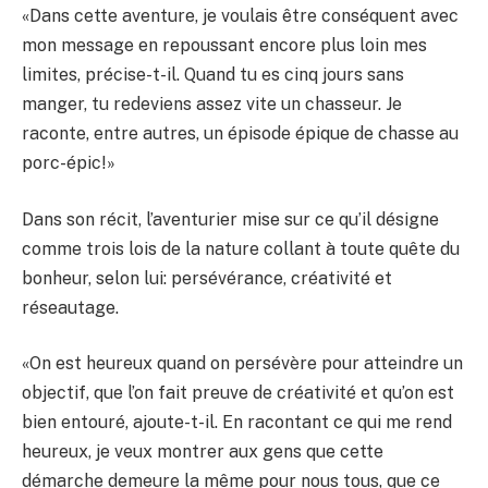
«Dans cette aventure, je voulais être conséquent avec
mon message en repoussant encore plus loin mes
limites, précise-t-il. Quand tu es cinq jours sans
manger, tu redeviens assez vite un chasseur. Je
raconte, entre autres, un épisode épique de chasse au
porc-épic!»
Dans son récit, l’aventurier mise sur ce qu’il désigne
comme trois lois de la nature collant à toute quête du
bonheur, selon lui: persévérance, créativité et
réseautage.
«On est heureux quand on persévère pour atteindre un
objectif, que l’on fait preuve de créativité et qu’on est
bien entouré, ajoute-t-il. En racontant ce qui me rend
heureux, je veux montrer aux gens que cette
démarche demeure la même pour nous tous, que ce