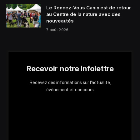
Le Rendez-Vous Canin est de retour
au Centre de la nature avec des
nouveautés
7 août 2026
Recevoir notre infolettre
Recevez des informations sur l'actualité,
événement et concours