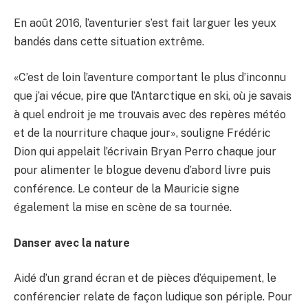
En août 2016, l’aventurier s’est fait larguer les yeux
bandés dans cette situation extrême.
«C’est de loin l’aventure comportant le plus d’inconnu
que j’ai vécue, pire que l’Antarctique en ski, où je savais
à quel endroit je me trouvais avec des repères météo
et de la nourriture chaque jour», souligne Frédéric
Dion qui appelait l’écrivain Bryan Perro chaque jour
pour alimenter le blogue devenu d’abord livre puis
conférence. Le conteur de la Mauricie signe
également la mise en scène de sa tournée.
Danser avec la nature
Aidé d’un grand écran et de pièces d’équipement, le
conférencier relate de façon ludique son périple. Pour