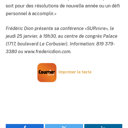
soit pour des résolutions de nouvelle année ou un défi
personnel à accomplir.»
Frédéric Dion présente sa conférence «SURvivre», le
jeudi 25 janvier, à 19h30, au centre de congrès Palace
(1717, boulevard Le Corbusier). Information: 819 379-
3380 ou www.fredericdion.com.
Imprimer le texte