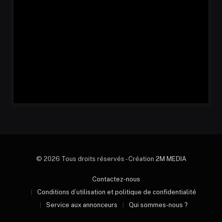
© 2026 Tous droits réservés - Création
2M MEDIA
Contactez-nous
Conditions d’utilisation et politique de confidentialité
Service aux annonceurs
Qui sommes-nous ?