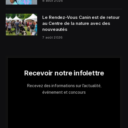
8 août 2026
Le Rendez-Vous Canin est de retour
au Centre de la nature avec des
nouveautés
7 août 2026
Recevoir notre infolettre
Recevez des informations sur l'actualité,
événement et concours