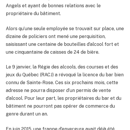
Angels et ayant de bonnes relations avec le
propriétaire du bâtiment.
Alors qu’une seule employée se trouvait sur place, une
dizaine de policiers ont mené une perquisition,
saisissant une centaine de bouteilles d’alcool fort et
une cinquantaine de caisses de 24 de bière.
Le 9 janvier, la Régie des alcools, des courses et des
jeux du Québec (RACJ) a révoqué la licence du bar bien
connu de Sainte-Rose. Ces six prochains mois, cette
adresse ne pourra disposer d’un permis de vente
d’alcool. Pour leur part, les propriétaires du bar et du
bâtiment ne pourront pas opérer de commerce du
genre durant un an.
En juin 2015, une frappe d’envergure avait déjà été