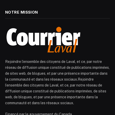
NOTRE MISSION
Rejoindre l’ensemble des citoyens de Laval, et ce, par notre
réseau de diffusion unique constitué de publications imprimées,
de sites web, de blogues, et par une présence importante dans
la communauté et dans les réseaux sociaux.Rejoindre
l’ensemble des citoyens de Laval, et ce, par notre réseau de
diffusion unique constitué de publications imprimées, de sites
web, de blogues, et par une présence importante dans la
communauté et dans les réseaux sociaux.
Financé par le gouvernement du Canada