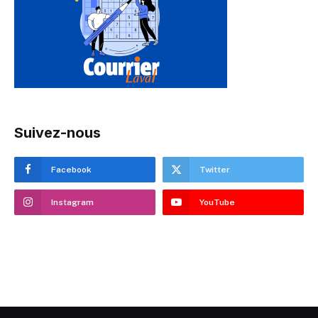
Suivez-nous
Facebook
Twitter
Instagram
YouTube