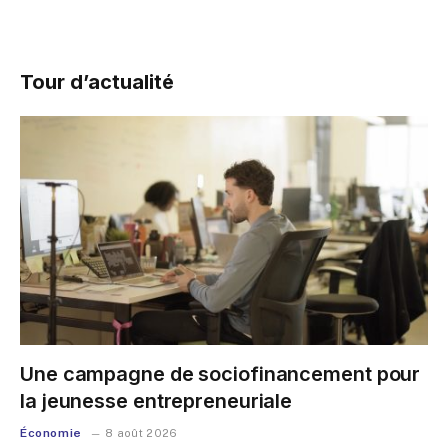
Tour d’actualité
Une campagne de sociofinancement pour
la jeunesse entrepreneuriale
Économie
8 août 2026