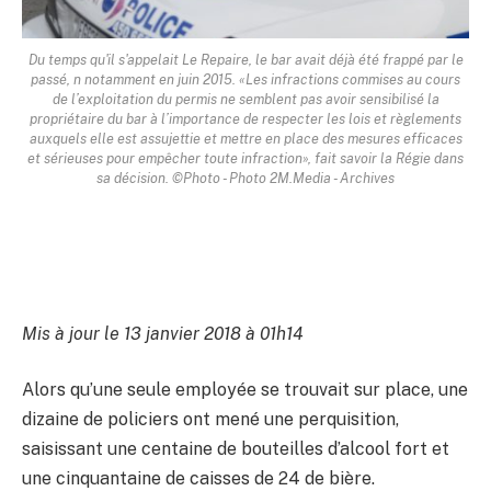
Du temps qu'il s'appelait Le Repaire, le bar avait déjà été frappé par le
passé, n notamment en juin 2015. «Les infractions commises au cours
de l’exploitation du permis ne semblent pas avoir sensibilisé la
propriétaire du bar à l’importance de respecter les lois et règlements
auxquels elle est assujettie et mettre en place des mesures efficaces
et sérieuses pour empêcher toute infraction», fait savoir la Régie dans
sa décision. ©Photo - Photo 2M.Media - Archives
Mis à jour le 13 janvier 2018 à 01h14
Alors qu’une seule employée se trouvait sur place, une
dizaine de policiers ont mené une perquisition,
saisissant une centaine de bouteilles d’alcool fort et
une cinquantaine de caisses de 24 de bière.