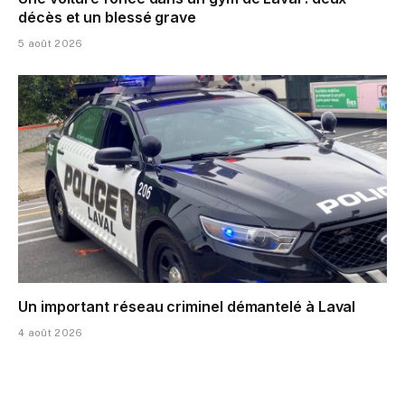
décès et un blessé grave
5 août 2026
Un important réseau criminel démantelé à Laval
4 août 2026