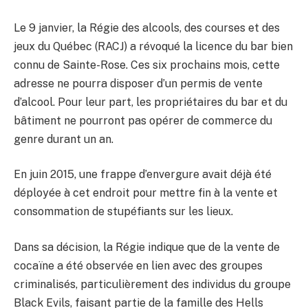
Le 9 janvier, la Régie des alcools, des courses et des
jeux du Québec (RACJ) a révoqué la licence du bar bien
connu de Sainte-Rose. Ces six prochains mois, cette
adresse ne pourra disposer d’un permis de vente
d’alcool. Pour leur part, les propriétaires du bar et du
bâtiment ne pourront pas opérer de commerce du
genre durant un an.
En juin 2015, une frappe d’envergure avait déjà été
déployée à cet endroit pour mettre fin à la vente et
consommation de stupéfiants sur les lieux.
Dans sa décision, la Régie indique que de la vente de
cocaïne a été observée en lien avec des groupes
criminalisés, particulièrement des individus du groupe
Black Evils, faisant partie de la famille des Hells