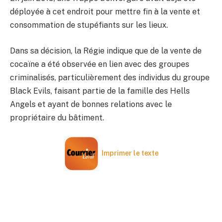
déployée à cet endroit pour mettre fin à la vente et
consommation de stupéfiants sur les lieux.
Dans sa décision, la Régie indique que de la vente de
cocaïne a été observée en lien avec des groupes
criminalisés, particulièrement des individus du groupe
Black Evils, faisant partie de la famille des Hells
Angels et ayant de bonnes relations avec le
propriétaire du bâtiment.
Imprimer le texte