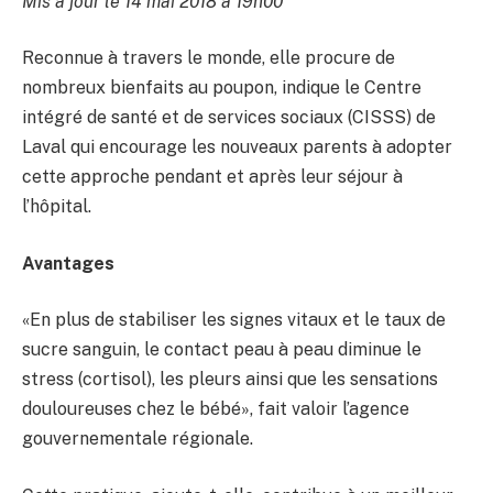
Mis à jour le 14 mai 2018 à 19h00
Reconnue à travers le monde, elle procure de
nombreux bienfaits au poupon, indique le Centre
intégré de santé et de services sociaux (CISSS) de
Laval qui encourage les nouveaux parents à adopter
cette approche pendant et après leur séjour à
l’hôpital.
Avantages
«En plus de stabiliser les signes vitaux et le taux de
sucre sanguin, le contact peau à peau diminue le
stress (cortisol), les pleurs ainsi que les sensations
douloureuses chez le bébé», fait valoir l’agence
gouvernementale régionale.