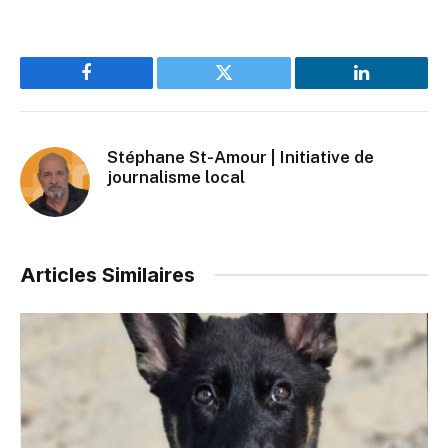
Facebook
Twitter
LinkedIn
Stéphane St-Amour | Initiative de
journalisme local
Articles Similaires