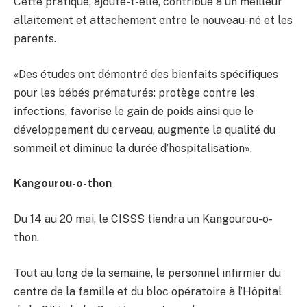
Cette pratique, ajoute-t-elle, contribue à un meilleur
allaitement et attachement entre le nouveau-né et les
parents.
«Des études ont démontré des bienfaits spécifiques
pour les bébés prématurés: protège contre les
infections, favorise le gain de poids ainsi que le
développement du cerveau, augmente la qualité du
sommeil et diminue la durée d’hospitalisation».
Kangourou-o-thon
Du 14 au 20 mai, le CISSS tiendra un Kangourou-o-
thon.
Tout au long de la semaine, le personnel infirmier du
centre de la famille et du bloc opératoire à l’Hôpital