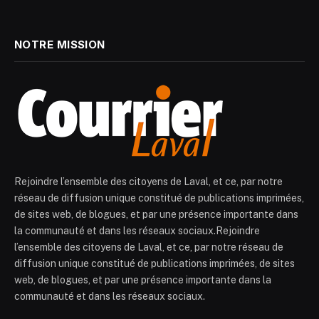
NOTRE MISSION
Rejoindre l’ensemble des citoyens de Laval, et ce, par notre
réseau de diffusion unique constitué de publications imprimées,
de sites web, de blogues, et par une présence importante dans
la communauté et dans les réseaux sociaux.Rejoindre
l’ensemble des citoyens de Laval, et ce, par notre réseau de
diffusion unique constitué de publications imprimées, de sites
web, de blogues, et par une présence importante dans la
communauté et dans les réseaux sociaux.