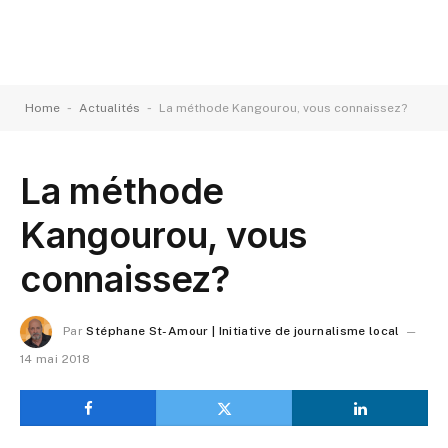
-
-
Home
Actualités
La méthode Kangourou, vous connaissez?
La méthode
Kangourou, vous
connaissez?
Par
Stéphane St-Amour | Initiative de journalisme local
14 mai 2018