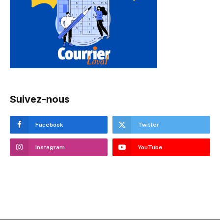
Suivez-nous
Facebook
Twitter
Instagram
YouTube