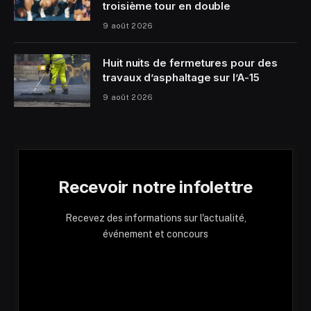
troisième tour en double
9 août 2026
Huit nuits de fermetures pour des
travaux d’asphaltage sur l’A-15
9 août 2026
Recevoir notre infolettre
Recevez des informations sur l'actualité,
événement et concours