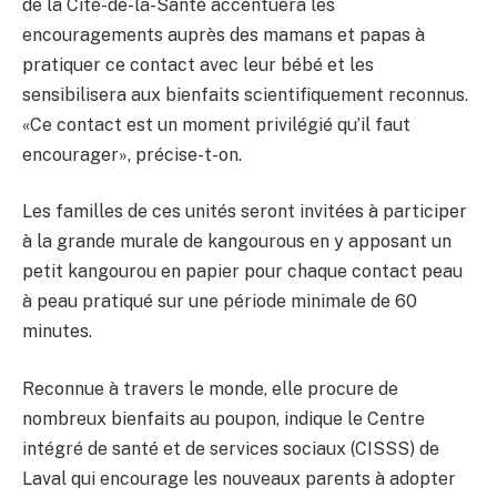
de la Cité-de-la-Santé accentuera les
encouragements auprès des mamans et papas à
pratiquer ce contact avec leur bébé et les
sensibilisera aux bienfaits scientifiquement reconnus.
«Ce contact est un moment privilégié qu’il faut
encourager», précise-t-on.
Les familles de ces unités seront invitées à participer
à la grande murale de kangourous en y apposant un
petit kangourou en papier pour chaque contact peau
à peau pratiqué sur une période minimale de 60
minutes.
Reconnue à travers le monde, elle procure de
nombreux bienfaits au poupon, indique le Centre
intégré de santé et de services sociaux (CISSS) de
Laval qui encourage les nouveaux parents à adopter