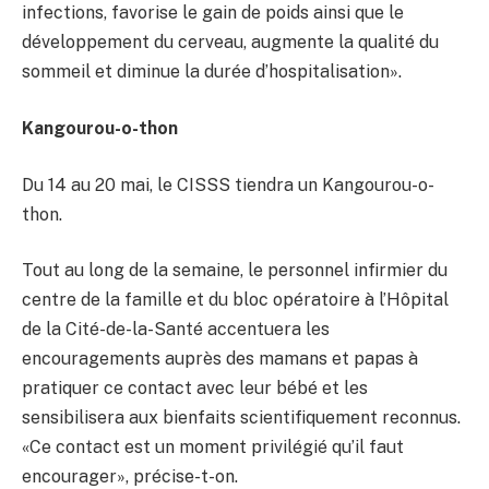
infections, favorise le gain de poids ainsi que le
développement du cerveau, augmente la qualité du
sommeil et diminue la durée d’hospitalisation».
Kangourou-o-thon
Du 14 au 20 mai, le CISSS tiendra un Kangourou-o-
thon.
Tout au long de la semaine, le personnel infirmier du
centre de la famille et du bloc opératoire à l’Hôpital
de la Cité-de-la-Santé accentuera les
encouragements auprès des mamans et papas à
pratiquer ce contact avec leur bébé et les
sensibilisera aux bienfaits scientifiquement reconnus.
«Ce contact est un moment privilégié qu’il faut
encourager», précise-t-on.