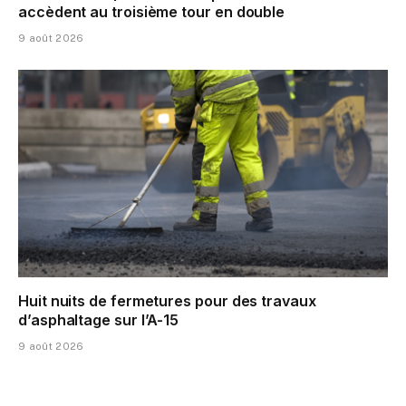
accèdent au troisième tour en double
9 août 2026
Huit nuits de fermetures pour des travaux
d’asphaltage sur l’A-15
9 août 2026