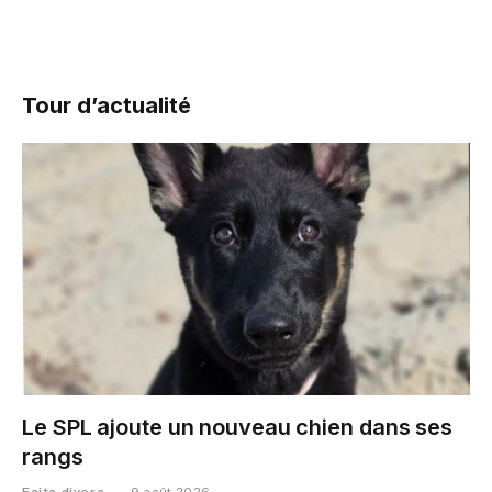
Tour d’actualité
Le SPL ajoute un nouveau chien dans ses
rangs
Faits divers
9 août 2026