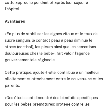
cette approche pendant et après leur séjour à
l’hôpital.
Avantages
«En plus de stabiliser les signes vitaux et le taux de
sucre sanguin, le contact peau à peau diminue le
stress (cortisol), les pleurs ainsi que les sensations
douloureuses chez le bébé», fait valoir l’agence
gouvernementale régionale.
Cette pratique, ajoute-t-elle, contribue à un meilleur
allaitement et attachement entre le nouveau-né et les
parents.
«Des études ont démontré des bienfaits spécifiques
pour les bébés prématurés: protège contre les