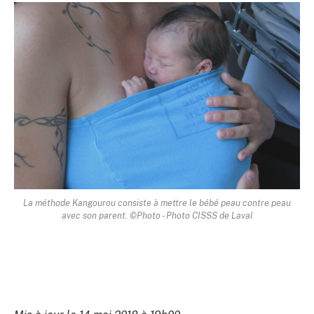
La méthode Kangourou consiste à mettre le bébé peau contre peau
avec son parent. ©Photo - Photo CISSS de Laval