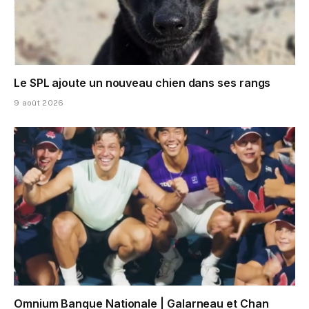
Le SPL ajoute un nouveau chien dans ses rangs
9 août 2026
Omnium Banque Nationale | Galarneau et Chan