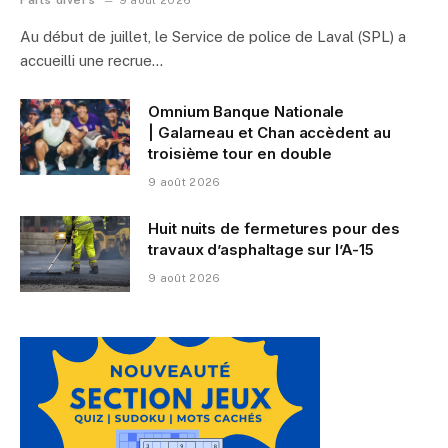
Au début de juillet, le Service de police de Laval (SPL) a
accueilli une recrue…
Omnium Banque Nationale
| Galarneau et Chan accèdent au
troisième tour en double
9 août 2026
Huit nuits de fermetures pour des
travaux d’asphaltage sur l’A-15
9 août 2026