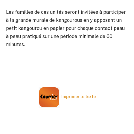
Les familles de ces unités seront invitées à participer
à la grande murale de kangourous en y apposant un
petit kangourou en papier pour chaque contact peau
à peau pratiqué sur une période minimale de 60
minutes.
Imprimer le texte