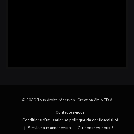
© 2026 Tous droits réservés - Création
2M MEDIA
Contactez-nous
Conditions d’utilisation et politique de confidentialité
Service aux annonceurs
Qui sommes-nous ?