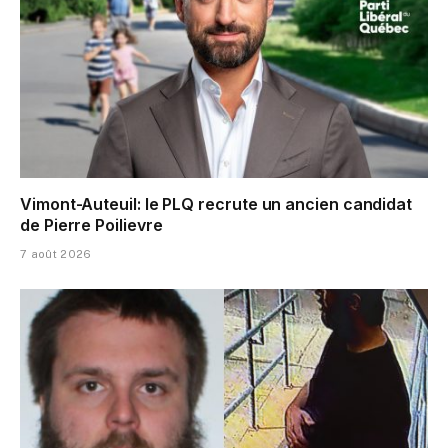
Vimont-Auteuil: le PLQ recrute un ancien candidat
de Pierre Poilievre
7 août 2026