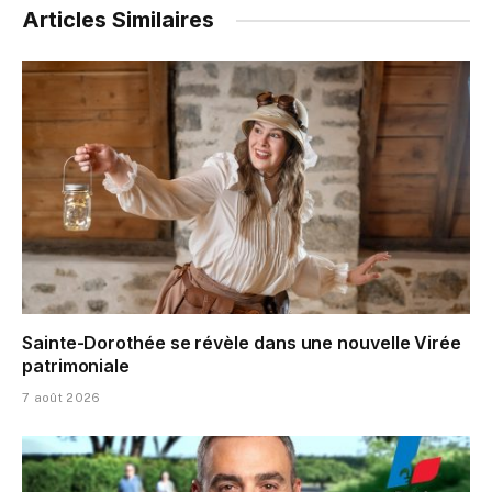
Articles Similaires
Sainte-Dorothée se révèle dans une nouvelle Virée
patrimoniale
7 août 2026