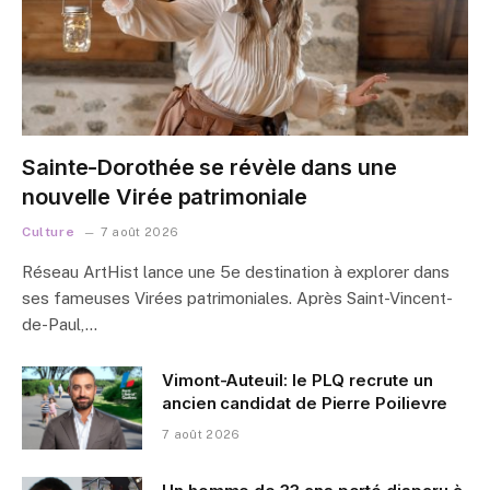
Sainte-Dorothée se révèle dans une
nouvelle Virée patrimoniale
Culture
7 août 2026
Réseau ArtHist lance une 5e destination à explorer dans
ses fameuses Virées patrimoniales. Après Saint-Vincent-
de-Paul,…
Vimont-Auteuil: le PLQ recrute un
ancien candidat de Pierre Poilievre
7 août 2026