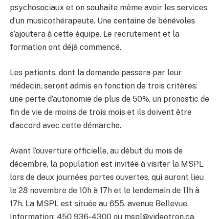
psychosociaux et on souhaite même avoir les services
d’un musicothérapeute. Une centaine de bénévoles
s’ajoutera à cette équipe. Le recrutement et la
formation ont déjà commencé.
Les patients, dont la demande passera par leur
médecin, seront admis en fonction de trois critères:
une perte d’autonomie de plus de 50%, un pronostic de
fin de vie de moins de trois mois et ils doivent être
d’accord avec cette démarche.
Avant l’ouverture officielle, au début du mois de
décembre, la population est invitée à visiter la MSPL
lors de deux journées portes ouvertes, qui auront lieu
le 28 novembre de 10h à 17h et le lendemain de 11h à
17h. La MSPL est située au 655, avenue Bellevue.
Information: 450 936-4300 ou mspl@videotron.ca.