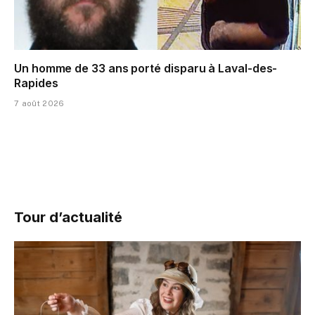
Un homme de 33 ans porté disparu à Laval-des-
Rapides
7 août 2026
Tour d’actualité