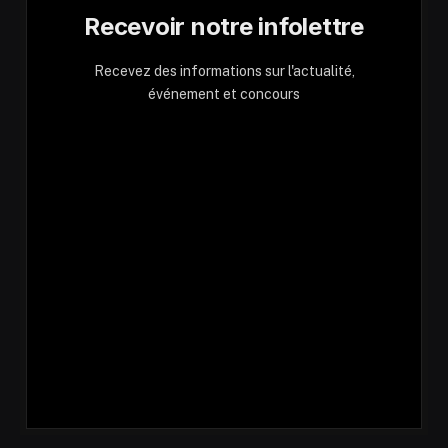
Recevoir notre infolettre
Recevez des informations sur l'actualité,
événement et concours