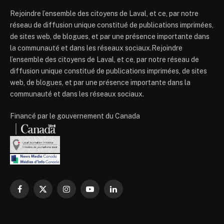
Rejoindre l’ensemble des citoyens de Laval, et ce, par notre
réseau de diffusion unique constitué de publications imprimées,
de sites web, de blogues, et par une présence importante dans
la communauté et dans les réseaux sociaux.Rejoindre
l’ensemble des citoyens de Laval, et ce, par notre réseau de
diffusion unique constitué de publications imprimées, de sites
web, de blogues, et par une présence importante dans la
communauté et dans les réseaux sociaux.
Financé par le gouvernement du Canada
Facebook
X
Instagram
YouTube
LinkedIn
(Twitter)