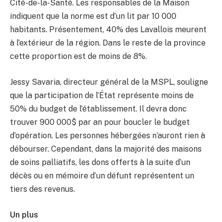
Cité-de-la-Santé. Les responsables de la Maison
indiquent que la norme est d’un lit par 10 000
habitants. Présentement, 40% des Lavallois meurent
à l’extérieur de la région. Dans le reste de la province
cette proportion est de moins de 8%.
Jessy Savaria, directeur général de la MSPL, souligne
que la participation de l’État représente moins de
50% du budget de l’établissement. Il devra donc
trouver 900 000$ par an pour boucler le budget
d’opération. Les personnes hébergées n’auront rien à
débourser. Cependant, dans la majorité des maisons
de soins palliatifs, les dons offerts à la suite d’un
décès ou en mémoire d’un défunt représentent un
tiers des revenus.
Un plus