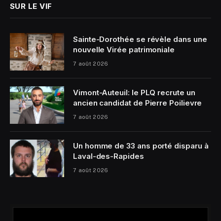
SUR LE VIF
Sainte-Dorothée se révèle dans une
nouvelle Virée patrimoniale
7 août 2026
Vimont-Auteuil: le PLQ recrute un
ancien candidat de Pierre Poilievre
7 août 2026
Un homme de 33 ans porté disparu à
Laval-des-Rapides
7 août 2026