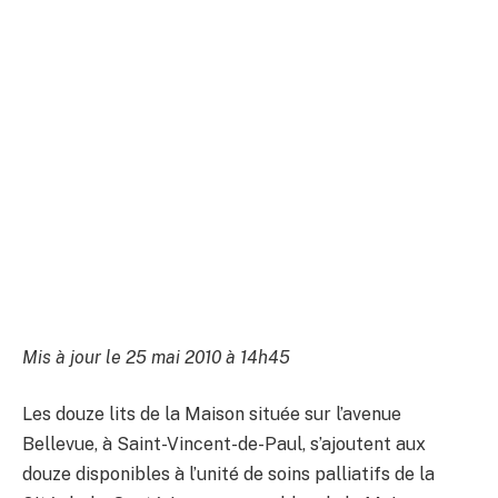
Mis à jour le 25 mai 2010 à 14h45
Les douze lits de la Maison située sur l’avenue
Bellevue, à Saint-Vincent-de-Paul, s’ajoutent aux
douze disponibles à l’unité de soins palliatifs de la