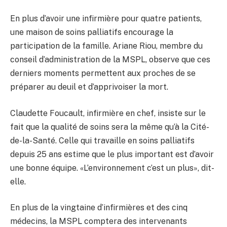
En plus d’avoir une infirmière pour quatre patients,
une maison de soins palliatifs encourage la
participation de la famille. Ariane Riou, membre du
conseil d’administration de la MSPL, observe que ces
derniers moments permettent aux proches de se
préparer au deuil et d’apprivoiser la mort.
Claudette Foucault, infirmière en chef, insiste sur le
fait que la qualité de soins sera la même qu’à la Cité-
de-la-Santé. Celle qui travaille en soins palliatifs
depuis 25 ans estime que le plus important est d’avoir
une bonne équipe. «L’environnement c’est un plus», dit-
elle.
En plus de la vingtaine d’infirmières et des cinq
médecins, la MSPL comptera des intervenants