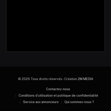
© 2026 Tous droits réservés - Création
2M MEDIA
Contactez-nous
Conditions d’utilisation et politique de confidentialité
Service aux annonceurs
Qui sommes-nous ?