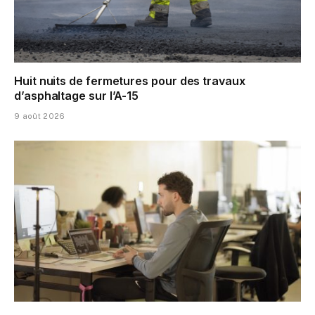
Huit nuits de fermetures pour des travaux
d’asphaltage sur l’A-15
9 août 2026