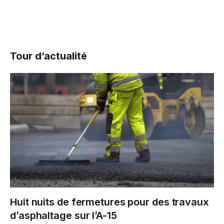
Tour d’actualité
Huit nuits de fermetures pour des travaux
d’asphaltage sur l’A-15