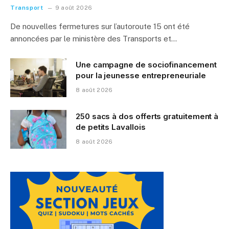
Transport
9 août 2026
De nouvelles fermetures sur l’autoroute 15 ont été
annoncées par le ministère des Transports et…
Une campagne de sociofinancement
pour la jeunesse entrepreneuriale
8 août 2026
250 sacs à dos offerts gratuitement à
de petits Lavallois
8 août 2026