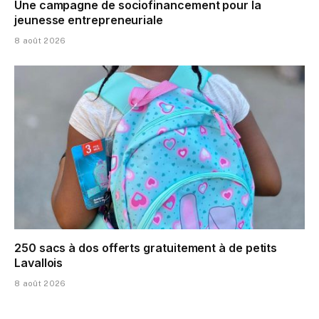
Une campagne de sociofinancement pour la
jeunesse entrepreneuriale
8 août 2026
250 sacs à dos offerts gratuitement à de petits
Lavallois
8 août 2026