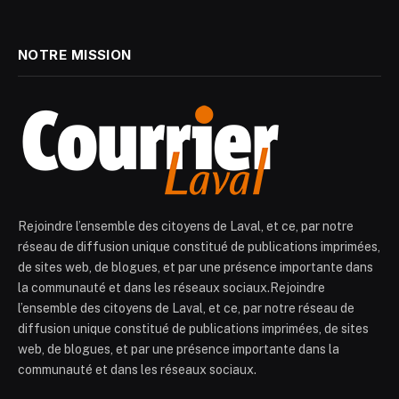
NOTRE MISSION
Rejoindre l’ensemble des citoyens de Laval, et ce, par notre
réseau de diffusion unique constitué de publications imprimées,
de sites web, de blogues, et par une présence importante dans
la communauté et dans les réseaux sociaux.Rejoindre
l’ensemble des citoyens de Laval, et ce, par notre réseau de
diffusion unique constitué de publications imprimées, de sites
web, de blogues, et par une présence importante dans la
communauté et dans les réseaux sociaux.