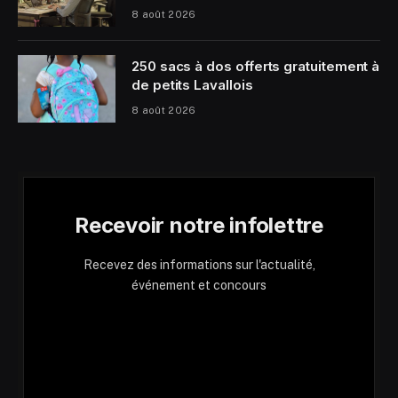
8 août 2026
250 sacs à dos offerts gratuitement à
de petits Lavallois
8 août 2026
Recevoir notre infolettre
Recevez des informations sur l'actualité,
événement et concours