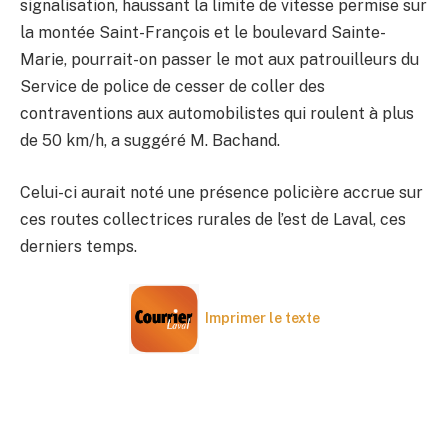
signalisation, haussant la limite de vitesse permise sur
la montée Saint-François et le boulevard Sainte-
Marie, pourrait-on passer le mot aux patrouilleurs du
Service de police de cesser de coller des
contraventions aux automobilistes qui roulent à plus
de 50 km/h, a suggéré M. Bachand.
Celui-ci aurait noté une présence policière accrue sur
ces routes collectrices rurales de l’est de Laval, ces
derniers temps.
Imprimer le texte