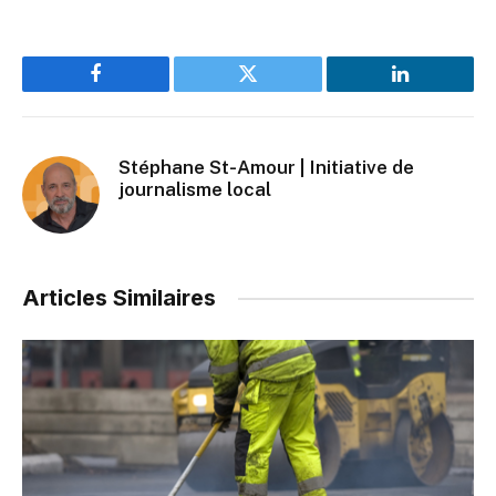
Facebook
Twitter
LinkedIn
Stéphane St-Amour | Initiative de
journalisme local
Articles Similaires