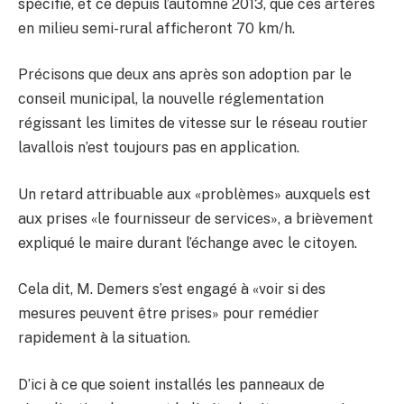
spécifié, et ce depuis l’automne 2013, que ces artères
en milieu semi-rural afficheront 70 km/h.
Précisons que deux ans après son adoption par le
conseil municipal, la nouvelle réglementation
régissant les limites de vitesse sur le réseau routier
lavallois n’est toujours pas en application.
Un retard attribuable aux «problèmes» auxquels est
aux prises «le fournisseur de services», a brièvement
expliqué le maire durant l’échange avec le citoyen.
Cela dit, M. Demers s’est engagé à «voir si des
mesures peuvent être prises» pour remédier
rapidement à la situation.
D’ici à ce que soient installés les panneaux de