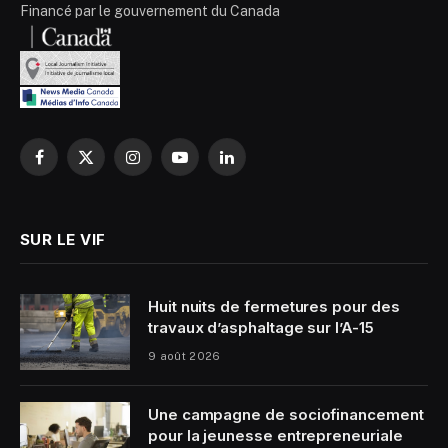
Financé par le gouvernement du Canada
Facebook
X
Instagram
YouTube
LinkedIn
(Twitter)
SUR LE VIF
Huit nuits de fermetures pour des
travaux d’asphaltage sur l’A-15
9 août 2026
Une campagne de sociofinancement
pour la jeunesse entrepreneuriale