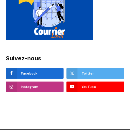
Suivez-nous
Facebook
Twitter
Instagram
YouTube