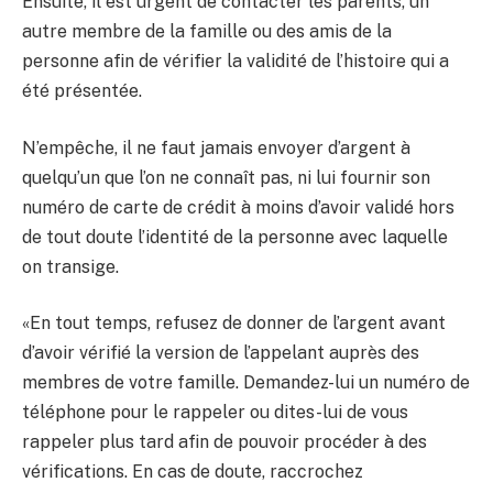
Ensuite, il est urgent de contacter les parents, un
autre membre de la famille ou des amis de la
personne afin de vérifier la validité de l’histoire qui a
été présentée.
N’empêche, il ne faut jamais envoyer d’argent à
quelqu’un que l’on ne connaît pas, ni lui fournir son
numéro de carte de crédit à moins d’avoir validé hors
de tout doute l’identité de la personne avec laquelle
on transige.
«En tout temps, refusez de donner de l’argent avant
d’avoir vérifié la version de l’appelant auprès des
membres de votre famille. Demandez-lui un numéro de
téléphone pour le rappeler ou dites-lui de vous
rappeler plus tard afin de pouvoir procéder à des
vérifications. En cas de doute, raccrochez