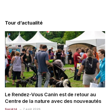
Tour d’actualité
Le Rendez-Vous Canin est de retour au
Centre de la nature avec des nouveautés
Société
7 août 2026