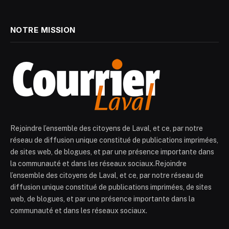
NOTRE MISSION
Rejoindre l’ensemble des citoyens de Laval, et ce, par notre
réseau de diffusion unique constitué de publications imprimées,
de sites web, de blogues, et par une présence importante dans
la communauté et dans les réseaux sociaux.Rejoindre
l’ensemble des citoyens de Laval, et ce, par notre réseau de
diffusion unique constitué de publications imprimées, de sites
web, de blogues, et par une présence importante dans la
communauté et dans les réseaux sociaux.