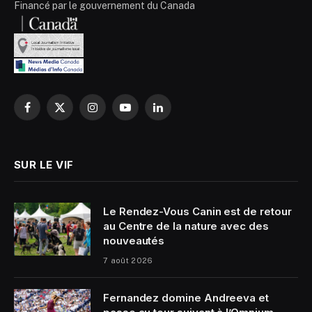
Financé par le gouvernement du Canada
Facebook
X
Instagram
YouTube
LinkedIn
(Twitter)
SUR LE VIF
Le Rendez-Vous Canin est de retour
au Centre de la nature avec des
nouveautés
7 août 2026
Fernandez domine Andreeva et