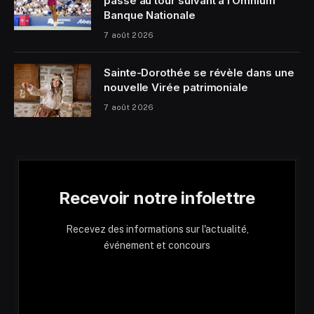
passe au tour suivant à l’Omnium
Banque Nationale
7 août 2026
Sainte-Dorothée se révèle dans une
nouvelle Virée patrimoniale
7 août 2026
Recevoir notre infolettre
Recevez des informations sur l'actualité,
événement et concours