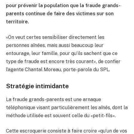
pour prévenir la population que la fraude grands-
parents continue de faire des victimes sur son
territoire.
«On veut certes sensibiliser directement les
personnes aînées, mais aussi beaucoup leur
entourage, leur famille, pour qu’ils sachent que ce
type de fraude est encore très courant», de confier
l’agente Chantal Moreau, porte-parole du SPL.
Stratégie intimidante
La fraude grands-parents est une arnaque
téléphonique visant particulièrement les aînés, dont la
méthode utilisée est souvent celle du «petit-fils».
Cette escroquerie consiste à faire croire «qu’un de vos