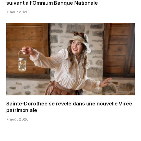
suivant à l’Omnium Banque Nationale
7 août 2026
Sainte-Dorothée se révèle dans une nouvelle Virée
patrimoniale
7 août 2026