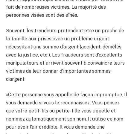
fait de nombreuses victimes. La majorité des
personnes visées sont des aînés.
Souvent, les fraudeurs prétendent être un proche de
la famille aux prises avec un problème urgent
nécessitant une somme d’argent (accident, démêlés
avec la justice, etc.). Les fraudeurs sont d’excellents
manipulateurs et arrivent souvent à convaincre leurs
victimes de leur donner d’importantes sommes
d’argent
«Cette personne vous appelle de façon impromptue. Il
vous demande si vous le reconnaissez. Vous pensez
que votre petit-fils ou petite-fille vous appelle et
nommez automatiquement son nom. Il utilise ce nom
pour avoir l’air crédible. Il vous demande une