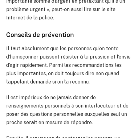
importante somme d’argent en prétextant qu’il a un
problème urgent », peut-on aussi lire sur le site
Internet de la police.
Conseils de prévention
Il faut absolument que les personnes qu’on tente
d’hameçonner puissent résister à la pression et l’envie
d’agir rapidement. Parmi les recommandations les
plus importantes, on doit toujours dire non quand
l’appelant demande si on l’a reconnu.
Il est impérieux de ne jamais donner de
renseignements personnels à son interlocuteur et de
poser des questions personnelles auxquelles seul un
proche serait en mesure de répondre.