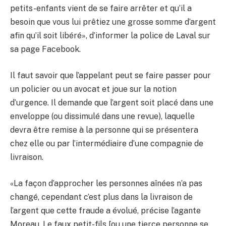
petits-enfants vient de se faire arrêter et qu’il a
besoin que vous lui prêtiez une grosse somme d’argent
afin qu’il soit libéré», d’informer la police de Laval sur
sa page Facebook.
Il faut savoir que l’appelant peut se faire passer pour
un policier ou un avocat et joue sur la notion
d’urgence. Il demande que l’argent soit placé dans une
enveloppe (ou dissimulé dans une revue), laquelle
devra être remise à la personne qui se présentera
chez elle ou par l’intermédiaire d’une compagnie de
livraison.
«La façon d’approcher les personnes aînées n’a pas
changé, cependant c’est plus dans la livraison de
l’argent que cette fraude a évolué, précise l’agante
Moreau. Le faux petit-fils [ou une tierce personne se