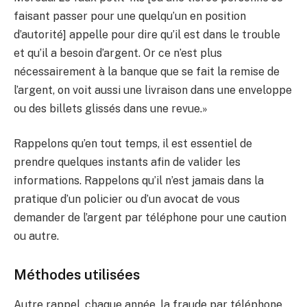
faisant passer pour une quelqu’un en position
d’autorité] appelle pour dire qu’il est dans le trouble
et qu’il a besoin d’argent. Or ce n’est plus
nécessairement à la banque que se fait la remise de
l’argent, on voit aussi une livraison dans une enveloppe
ou des billets glissés dans une revue.»
Rappelons qu’en tout temps, il est essentiel de
prendre quelques instants afin de valider les
informations. Rappelons qu’il n’est jamais dans la
pratique d’un policier ou d’un avocat de vous
demander de l’argent par téléphone pour une caution
ou autre.
Méthodes utilisées
Autre rappel, c​​haque année, la fraude par téléphone