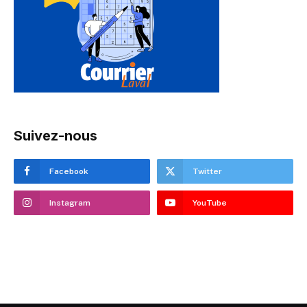
Suivez-nous
Facebook
Twitter
Instagram
YouTube