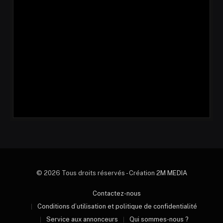
© 2026 Tous droits réservés - Création
2M MEDIA
Contactez-nous
Conditions d’utilisation et politique de confidentialité
Service aux annonceurs
Qui sommes-nous ?