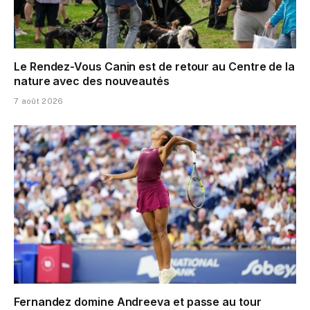
Le Rendez-Vous Canin est de retour au Centre de la
nature avec des nouveautés
7 août 2026
Fernandez domine Andreeva et passe au tour