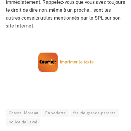
immédiatement. Rappelez-vous que vous avez toujours
le droit de dire non, même à un proche», sont les
autres conseils utiles mentionnés par le SPL sur son
site Internet.
Imprimer le texte
Chantal Moreau
En vedette
fraude grands-parents
police de Laval