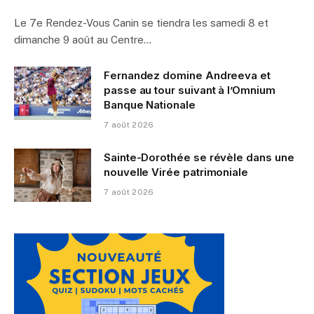
Le 7e Rendez-Vous Canin se tiendra les samedi 8 et
dimanche 9 août au Centre…
Fernandez domine Andreeva et
passe au tour suivant à l’Omnium
Banque Nationale
7 août 2026
Sainte-Dorothée se révèle dans une
nouvelle Virée patrimoniale
7 août 2026