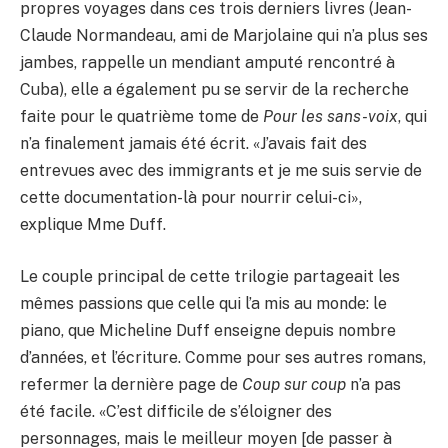
propres voyages dans ces trois derniers livres (Jean-
Claude Normandeau, ami de Marjolaine qui n’a plus ses
jambes, rappelle un mendiant amputé rencontré à
Cuba), elle a également pu se servir de la recherche
faite pour le quatrième tome de
Pour les sans-voix
, qui
n’a finalement jamais été écrit. «J’avais fait des
entrevues avec des immigrants et je me suis servie de
cette documentation-là pour nourrir celui-ci»,
explique Mme Duff.
Le couple principal de cette trilogie partageait les
mêmes passions que celle qui l’a mis au monde: le
piano, que Micheline Duff enseigne depuis nombre
d’années, et l’écriture. Comme pour ses autres romans,
refermer la dernière page de
Coup sur coup
n’a pas
été facile. «C’est difficile de s’éloigner des
personnages, mais le meilleur moyen [de passer à