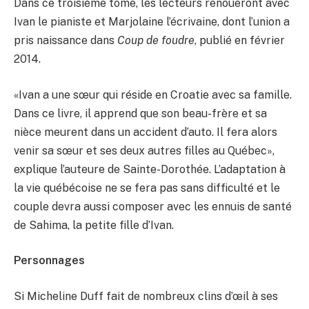
Dans ce troisième tome, les lecteurs renoueront avec
Ivan le pianiste et Marjolaine l’écrivaine, dont l’union a
pris naissance dans
Coup de foudre
, publié en février
2014.
«Ivan a une sœur qui réside en Croatie avec sa famille.
Dans ce livre, il apprend que son beau-frère et sa
nièce meurent dans un accident d’auto. Il fera alors
venir sa sœur et ses deux autres filles au Québec»,
explique l’auteure de Sainte-Dorothée. L’adaptation à
la vie québécoise ne se fera pas sans difficulté et le
couple devra aussi composer avec les ennuis de santé
de Sahima, la petite fille d’Ivan.
Personnages
Si Micheline Duff fait de nombreux clins d’œil à ses