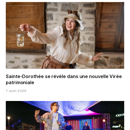
Sainte-Dorothée se révèle dans une nouvelle Virée
patrimoniale
7 août 2026