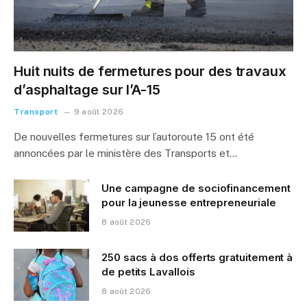
Huit nuits de fermetures pour des travaux
d’asphaltage sur l’A-15
Transport
9 août 2026
De nouvelles fermetures sur l’autoroute 15 ont été
annoncées par le ministère des Transports et…
Une campagne de sociofinancement
pour la jeunesse entrepreneuriale
8 août 2026
250 sacs à dos offerts gratuitement à
de petits Lavallois
8 août 2026