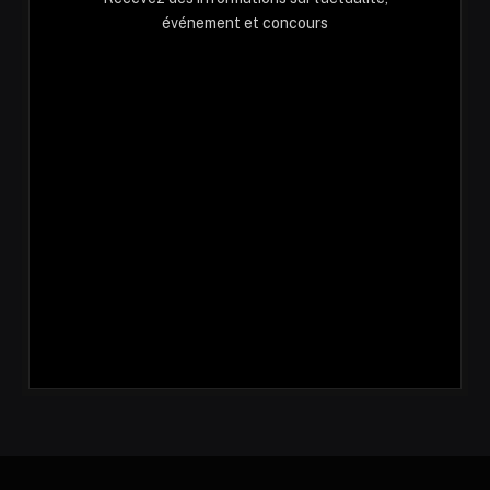
événement et concours