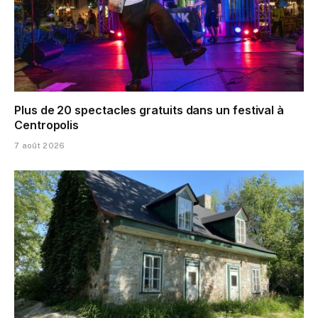
Plus de 20 spectacles gratuits dans un festival à
Centropolis
7 août 2026