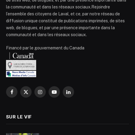
de sites web, de blogues, et par une présence importante dans
la communauté et dans les réseaux sociaux.Rejoindre
l’ensemble des citoyens de Laval, et ce, par notre réseau de
diffusion unique constitué de publications imprimées, de sites
web, de blogues, et par une présence importante dans la
communauté et dans les réseaux sociaux.
Financé par le gouvernement du Canada
Facebook
X
Instagram
YouTube
LinkedIn
(Twitter)
SUR LE VIF