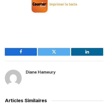
Imprimer le texte
Facebook
Twitter
LinkedIn
Diane Hameury
Articles Similaires