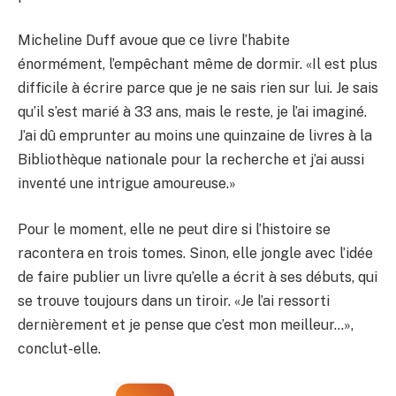
Micheline Duff avoue que ce livre l’habite
énormément, l’empêchant même de dormir. «Il est plus
difficile à écrire parce que je ne sais rien sur lui. Je sais
qu’il s’est marié à 33 ans, mais le reste, je l’ai imaginé.
J’ai dû emprunter au moins une quinzaine de livres à la
Bibliothèque nationale pour la recherche et j’ai aussi
inventé une intrigue amoureuse.»
Pour le moment, elle ne peut dire si l’histoire se
racontera en trois tomes. Sinon, elle jongle avec l’idée
de faire publier un livre qu’elle a écrit à ses débuts, qui
se trouve toujours dans un tiroir. «Je l’ai ressorti
dernièrement et je pense que c’est mon meilleur…»,
conclut-elle.