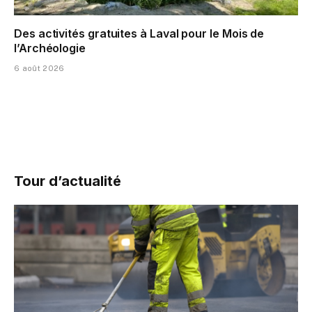
Des activités gratuites à Laval pour le Mois de
l’Archéologie
6 août 2026
Tour d’actualité