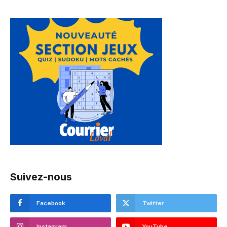
Suivez-nous
Facebook
Twitter
Instagram
YouTube