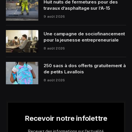
Huit nuits de fermetures pour des
travaux d’asphaltage sur l’A-15
9 août 2026
Une campagne de sociofinancement
pour la jeunesse entrepreneuriale
8 août 2026
250 sacs à dos offerts gratuitement à
de petits Lavallois
8 août 2026
Recevoir notre infolettre
Recevez des informations sur l'actualité,