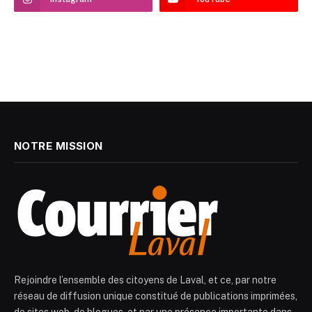
NOTRE MISSION
Rejoindre l’ensemble des citoyens de Laval, et ce, par notre
réseau de diffusion unique constitué de publications imprimées,