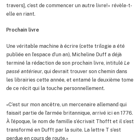
travers], c’est de commencer un autre livre!» révèle-t-
elle en riant.
Prochain livre
Une véritable machine à écrire (cette trilogie a été
publiée en l’espace d’un an), Micheline Duff a déjà
terminé la rédaction de son prochain livre, intitulé
Le
passé antérieur
, qui devrait trouver son chemin dans
les librairies cette année, et entamé le deuxième tome
de ce récit qui la touche personnellement.
«C’est sur mon ancêtre, un mercenaire allemand qui
faisait partie de l’armée britannique, arrivé ici en 1776.
À l’époque, le nom de famille s’écrivait Thofft et il s’est
transformé en Dufft par la suite. La lettre T s’est
perdue en cours de route.»