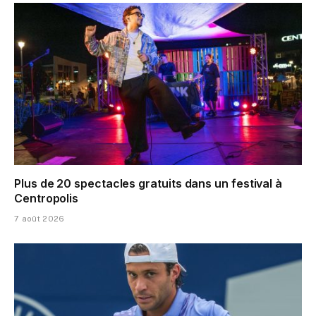
Plus de 20 spectacles gratuits dans un festival à
Centropolis
7 août 2026