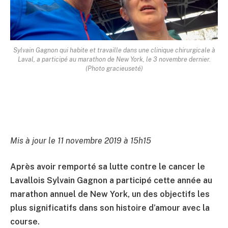
Sylvain Gagnon qui habite et travaille dans une clinique chirurgicale à
Laval, a participé au marathon de New York, le 3 novembre dernier.
(Photo gracieuseté)
Mis à jour le 11 novembre 2019 à 15h15
Après avoir remporté sa lutte contre le cancer le
Lavallois Sylvain Gagnon a participé cette année au
marathon annuel de New York, un des objectifs les
plus significatifs dans son histoire d’amour avec la
course.