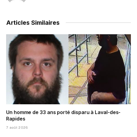
Articles Similaires
Un homme de 33 ans porté disparu à Laval-des-
Rapides
7 août 2026