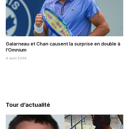
Galarneau et Chan causent la surprise en double à
l’Omnium
6 août 2026
Tour d’actualité