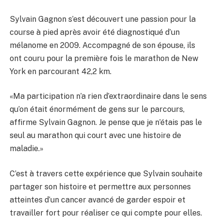
Sylvain Gagnon s’est découvert une passion pour la
course à pied après avoir été diagnostiqué d’un
mélanome en 2009. Accompagné de son épouse, ils
ont couru pour la première fois le marathon de New
York en parcourant 42,2 km.
«Ma participation n’a rien d’extraordinaire dans le sens
qu’on était énormément de gens sur le parcours,
affirme Sylvain Gagnon. Je pense que je n’étais pas le
seul au marathon qui court avec une histoire de
maladie.»
C’est à travers cette expérience que Sylvain souhaite
partager son histoire et permettre aux personnes
atteintes d’un cancer avancé de garder espoir et
travailler fort pour réaliser ce qui compte pour elles.