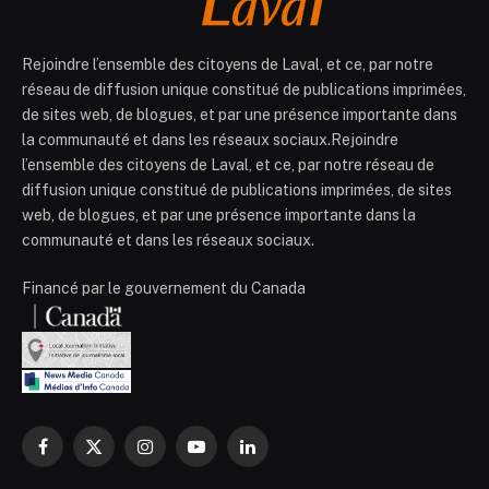
Rejoindre l’ensemble des citoyens de Laval, et ce, par notre
réseau de diffusion unique constitué de publications imprimées,
de sites web, de blogues, et par une présence importante dans
la communauté et dans les réseaux sociaux.Rejoindre
l’ensemble des citoyens de Laval, et ce, par notre réseau de
diffusion unique constitué de publications imprimées, de sites
web, de blogues, et par une présence importante dans la
communauté et dans les réseaux sociaux.
Financé par le gouvernement du Canada
Facebook
X
Instagram
YouTube
LinkedIn
(Twitter)