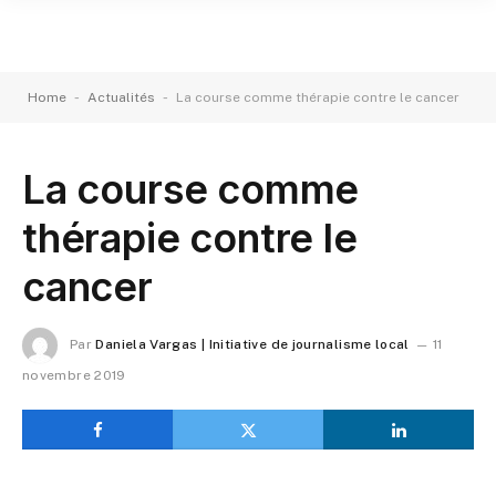
-
-
Home
Actualités
La course comme thérapie contre le cancer
La course comme
thérapie contre le
cancer
Par
Daniela Vargas | Initiative de journalisme local
11
novembre 2019