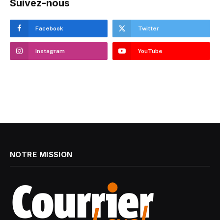
Suivez-nous
Facebook
Twitter
Instagram
YouTube
NOTRE MISSION