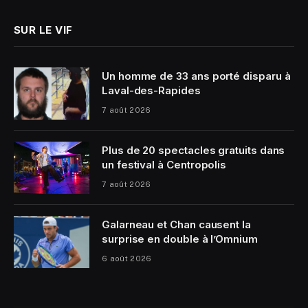
SUR LE VIF
Un homme de 33 ans porté disparu à
Laval-des-Rapides
7 août 2026
Plus de 20 spectacles gratuits dans
un festival à Centropolis
7 août 2026
Galarneau et Chan causent la
surprise en double à l’Omnium
6 août 2026