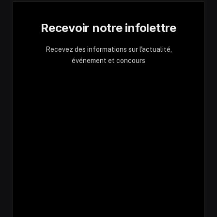
Recevoir notre infolettre
Recevez des informations sur l'actualité,
événement et concours