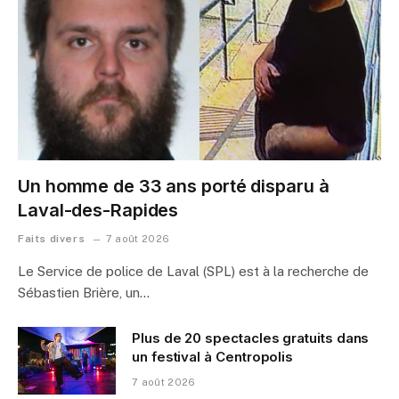
Un homme de 33 ans porté disparu à
Laval-des-Rapides
Faits divers
7 août 2026
Le Service de police de Laval (SPL) est à la recherche de
Sébastien Brière, un…
Plus de 20 spectacles gratuits dans
un festival à Centropolis
7 août 2026