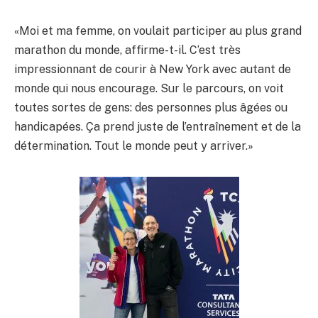
«Moi et ma femme, on voulait participer au plus grand
marathon du monde, affirme-t-il. C’est très
impressionnant de courir à New York avec autant de
monde qui nous encourage. Sur le parcours, on voit
toutes sortes de gens: des personnes plus âgées ou
handicapées. Ça prend juste de l’entraînement et de la
détermination. Tout le monde peut y arriver.»