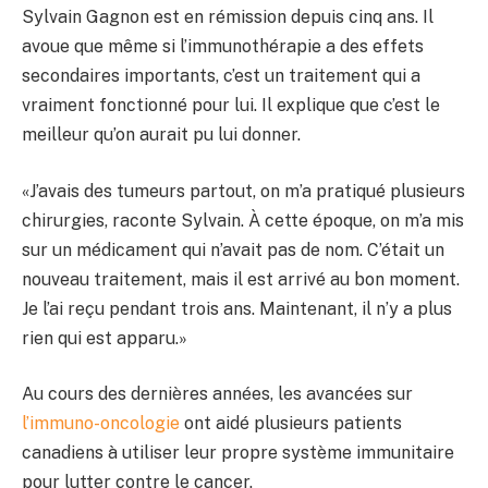
Sylvain Gagnon est en rémission depuis cinq ans. Il
avoue que même si l’immunothérapie a des effets
secondaires importants, c’est un traitement qui a
vraiment fonctionné pour lui. Il explique que c’est le
meilleur qu’on aurait pu lui donner.
«J’avais des tumeurs partout, on m’a pratiqué plusieurs
chirurgies, raconte Sylvain. À cette époque, on m’a mis
sur un médicament qui n’avait pas de nom. C’était un
nouveau traitement, mais il est arrivé au bon moment.
Je l’ai reçu pendant trois ans. Maintenant, il n’y a plus
rien qui est apparu.»
Au cours des dernières années, les avancées sur
l’immuno-oncologie
ont aidé plusieurs patients
canadiens à utiliser leur propre système immunitaire
pour lutter contre le cancer.