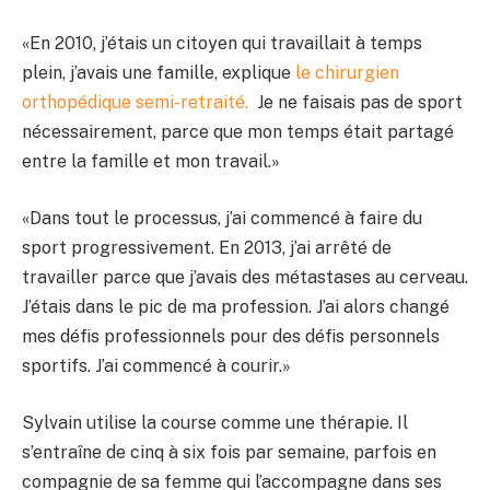
«En 2010, j’étais un citoyen qui travaillait à temps
plein, j’avais une famille, explique
le chirurgien
orthopédique semi-retraité.
Je ne faisais pas de sport
nécessairement, parce que mon temps était partagé
entre la famille et mon travail.»
«Dans tout le processus, j’ai commencé à faire du
sport progressivement. En 2013, j’ai arrêté de
travailler parce que j’avais des métastases au cerveau.
J’étais dans le pic de ma profession. J’ai alors changé
mes défis professionnels pour des défis personnels
sportifs. J’ai commencé à courir.»
Sylvain utilise la course comme une thérapie. Il
s’entraîne de cinq à six fois par semaine, parfois en
compagnie de sa femme qui l’accompagne dans ses