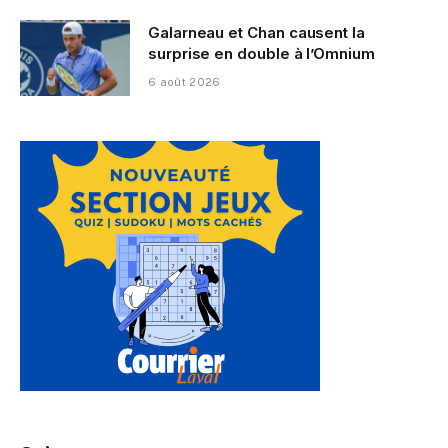
Galarneau et Chan causent la
surprise en double à l’Omnium
6 août 2026