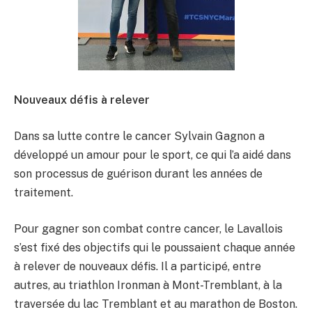
Nouveaux défis à relever
Dans sa lutte contre le cancer Sylvain Gagnon a
développé un amour pour le sport, ce qui l’a aidé dans
son processus de guérison durant les années de
traitement.
Pour gagner son combat contre cancer, le Lavallois
s’est fixé des objectifs qui le poussaient chaque année
à relever de nouveaux défis. Il a participé, entre
autres, au triathlon Ironman à Mont-Tremblant, à la
traversée du lac Tremblant et au marathon de Boston.