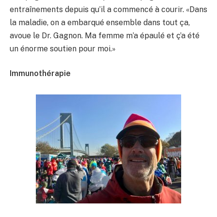
entraînements depuis qu’il a commencé à courir. «Dans
la maladie, on a embarqué ensemble dans tout ça,
avoue le Dr. Gagnon. Ma femme m’a épaulé et ç’a été
un énorme soutien pour moi.»
Immunothérapie