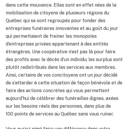
dans cette mouvance. Elles sont en effet nées de la
mobilisation de citoyens de plusieurs régions du
Québec qui se sont regroupés pour fonder des
entreprises funéraires innovantes et au goût du jour
qui permettaient de freiner les monopoles
d’entreprises privées appartenant à des entités
étrangères. Une coopérative n’est pas là pour faire
des profits avec le décès d’un individu; les surplus sont
plutôt redistribués dans les services aux membres.
Ainsi, certains de vos concitoyens ont un jour décidé
de s’attarder à cette situation de façon bénévole et de
faire des actions concrètes qui vous permettent
aujourd’hui de célébrer des funérailles dignes, axées
sur les besoins réels des personnes, dans plus de
100 points de services au Québec sans vous ruiner.
Vous auriez aimé faire une différence dans votre