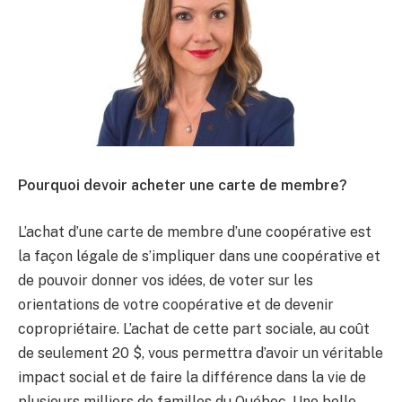
Pourquoi devoir acheter une carte de membre?
L’achat d’une carte de membre d’une coopérative est
la façon légale de s’impliquer dans une coopérative et
de pouvoir donner vos idées, de voter sur les
orientations de votre coopérative et de devenir
copropriétaire. L’achat de cette part sociale, au coût
de seulement 20 $, vous permettra d’avoir un véritable
impact social et de faire la différence dans la vie de
plusieurs milliers de familles du Québec. Une belle