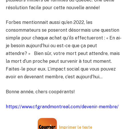
résolution facile pour cette nouvelle année!
Forbes mentionnait aussi qu’en 2022, les
consommateurs se poseront désormais une question
simple pour chaque achat qu’ils effectueront : « En ai-
je besoin aujourd’hui ou est-ce que ça peut
attendre? » Bien sûr, votre mort peut attendre, mais
la mort d’un proche peut survenir à tout moment.
Faites-le pour eux. L’impact social que vous pouvez
avoir en devenant membre, c’est aujourd’hui…
Bonne année, chers coopérants!
https://www.cfgrandmontreal.com/devenir-membre/
Imprimer le texte