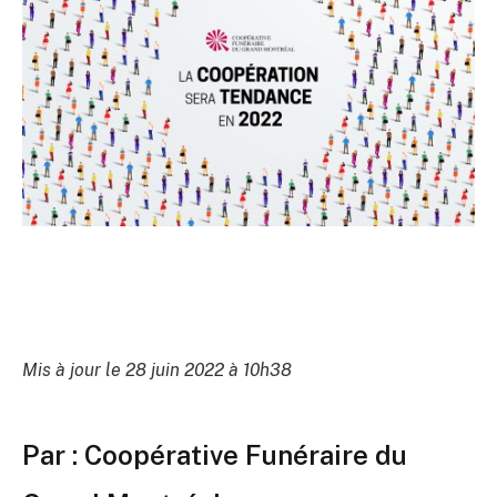
Mis à jour le 28 juin 2022 à 10h38
Par : Coopérative Funéraire du