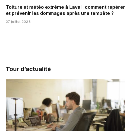
Toiture et météo extrême à Laval : comment repérer
et prévenir les dommages après une tempête ?
27 juillet 2026
Tour d’actualité