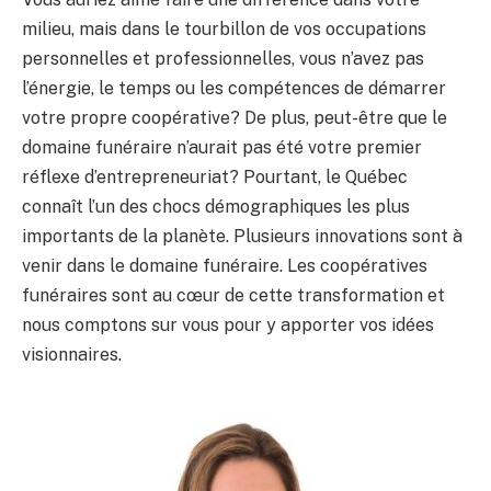
milieu, mais dans le tourbillon de vos occupations
personnelles et professionnelles, vous n’avez pas
l’énergie, le temps ou les compétences de démarrer
votre propre coopérative? De plus, peut-être que le
domaine funéraire n’aurait pas été votre premier
réflexe d’entrepreneuriat? Pourtant, le Québec
connaît l’un des chocs démographiques les plus
importants de la planète. Plusieurs innovations sont à
venir dans le domaine funéraire. Les coopératives
funéraires sont au cœur de cette transformation et
nous comptons sur vous pour y apporter vos idées
visionnaires.