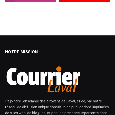
NOTRE MISSION
Rejoindre l’ensemble des citoyens de Laval, et ce, par notre
réseau de diffusion unique constitué de publications imprimées,
de sites web, de blogues, et par une présence importante dans