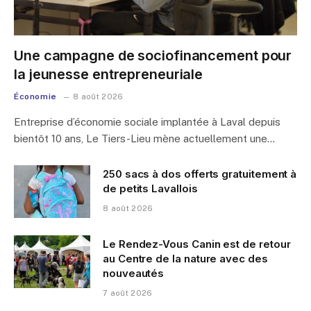
Une campagne de sociofinancement pour
la jeunesse entrepreneuriale
Économie
8 août 2026
Entreprise d’économie sociale implantée à Laval depuis
bientôt 10 ans, Le Tiers-Lieu mène actuellement une…
250 sacs à dos offerts gratuitement à
de petits Lavallois
8 août 2026
Le Rendez-Vous Canin est de retour
au Centre de la nature avec des
nouveautés
7 août 2026