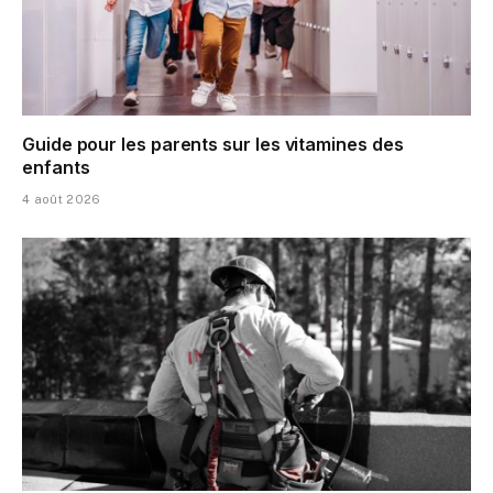
Guide pour les parents sur les vitamines des
enfants
4 août 2026