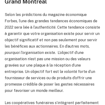
Grand Montréal
Selon les prédictions du magazine économique
Forbes, l’une des grandes tendances économiques de
2022 sera liée à l’
authenticité
. Cette tendance consiste
à garantir que votre organisation existe pour servir un
objectif significatif et non pas seulement pour servir
les bénéfices aux actionnaires. En d’autres mots,
pourquoi l’organisation existe
. L’objectif d’une
organisation n’est pas une mission ou des valeurs
gravées sur une plaque à la réception d’une
entreprise. Un objectif fort est la volonté forte d’un
fournisseur de services ou de produits d’offrir une
promesse crédible de poser les gestes nécessaires
pour favoriser un monde meilleur.
Les coopératives funéraires s’intègrent parfaitement