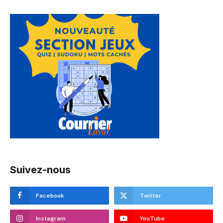
Suivez-nous
Facebook
Twitter
Instagram
YouTube