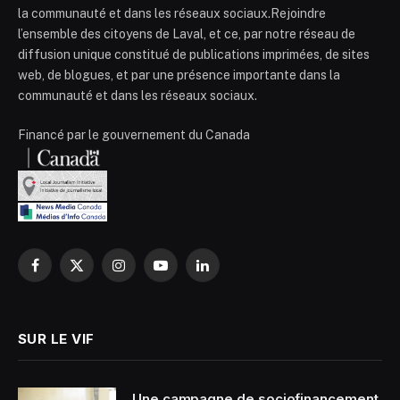
la communauté et dans les réseaux sociaux.Rejoindre
l’ensemble des citoyens de Laval, et ce, par notre réseau de
diffusion unique constitué de publications imprimées, de sites
web, de blogues, et par une présence importante dans la
communauté et dans les réseaux sociaux.
Financé par le gouvernement du Canada
Facebook
X
Instagram
YouTube
LinkedIn
(Twitter)
SUR LE VIF
Une campagne de sociofinancement