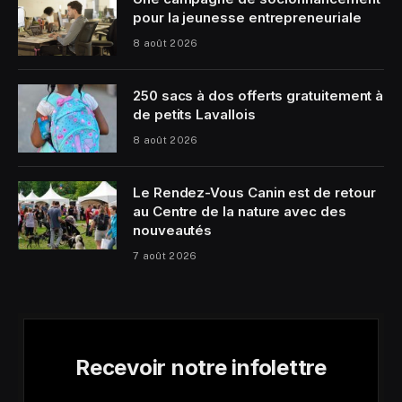
pour la jeunesse entrepreneuriale
8 août 2026
250 sacs à dos offerts gratuitement à
de petits Lavallois
8 août 2026
Le Rendez-Vous Canin est de retour
au Centre de la nature avec des
nouveautés
7 août 2026
Recevoir notre infolettre