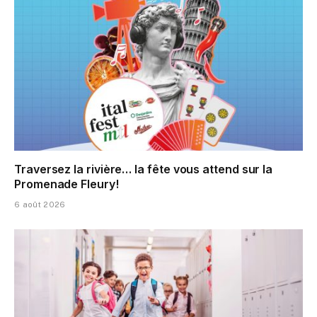
Traversez la rivière… la fête vous attend sur la
Promenade Fleury!
6 août 2026