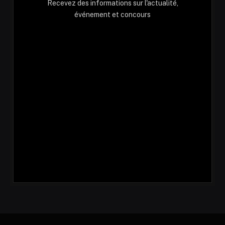
Recevez des informations sur l'actualité,
événement et concours