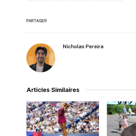
PARTAGER
Nicholas Pereira
Articles Similaires