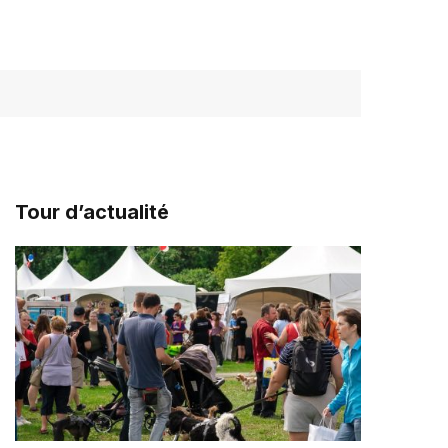
Tour d’actualité