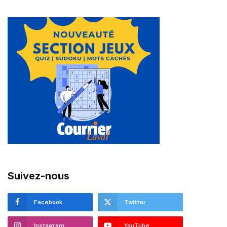
Suivez-nous
Facebook
Twitter
Instagram
YouTube