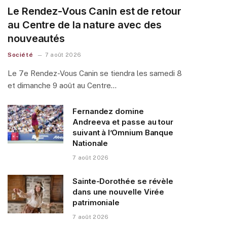
Le Rendez-Vous Canin est de retour
au Centre de la nature avec des
nouveautés
Société
7 août 2026
Le 7e Rendez-Vous Canin se tiendra les samedi 8
et dimanche 9 août au Centre…
Fernandez domine
Andreeva et passe au tour
suivant à l’Omnium Banque
Nationale
7 août 2026
Sainte-Dorothée se révèle
dans une nouvelle Virée
patrimoniale
7 août 2026