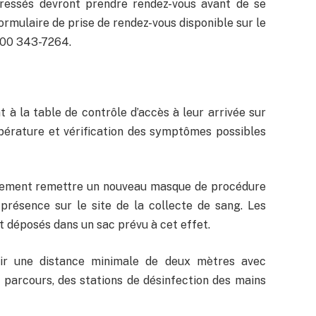
téressés devront prendre rendez-vous avant de se
formulaire de prise de rendez-vous disponible sur le
800 343-7264.
à la table de contrôle d’accès à leur arrivée sur
mpérature et vérification des symptômes possibles
alement remettre un nouveau masque de procédure
 présence sur le site de la collecte de sang. Les
 déposés dans un sac prévu à cet effet.
ir une distance minimale de deux mètres avec
parcours, des stations de désinfection des mains