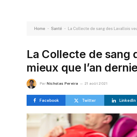
-
-
Home
Santé
La Collecte de sang des Lavallois veu
La Collecte de sang d
mieux que l’an dernie
Par
Nicholas Pereira
21 août 2021
Facebook
Twitter
LinkedIn