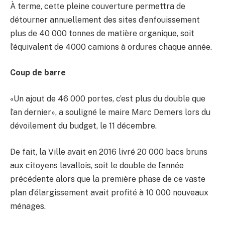
À terme, cette pleine couverture permettra de
détourner annuellement des sites d’enfouissement
plus de 40 000 tonnes de matière organique, soit
l’équivalent de 4000 camions à ordures chaque année.
Coup de barre
«Un ajout de 46 000 portes, c’est plus du double que
l’an dernier», a souligné le maire Marc Demers lors du
dévoilement du budget, le 11 décembre.
De fait, la Ville avait en 2016 livré 20 000 bacs bruns
aux citoyens lavallois, soit le double de l’année
précédente alors que la première phase de ce vaste
plan d’élargissement avait profité à 10 000 nouveaux
ménages.