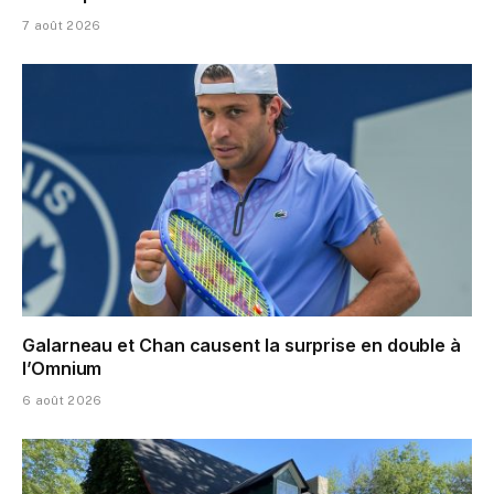
7 août 2026
Galarneau et Chan causent la surprise en double à
l’Omnium
6 août 2026