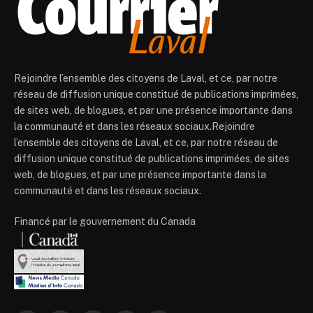
Rejoindre l’ensemble des citoyens de Laval, et ce, par notre
réseau de diffusion unique constitué de publications imprimées,
de sites web, de blogues, et par une présence importante dans
la communauté et dans les réseaux sociaux.Rejoindre
l’ensemble des citoyens de Laval, et ce, par notre réseau de
diffusion unique constitué de publications imprimées, de sites
web, de blogues, et par une présence importante dans la
communauté et dans les réseaux sociaux.
Financé par le gouvernement du Canada