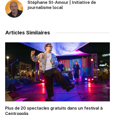
Stéphane St-Amour | Initiative de
journalisme local
Articles Similaires
Plus de 20 spectacles gratuits dans un festival à
Centropolis