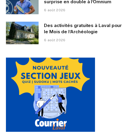
surprise en double à l’Omnium
6 août 2026
Des activités gratuites à Laval pour
le Mois de l’Archéologie
6 août 2026