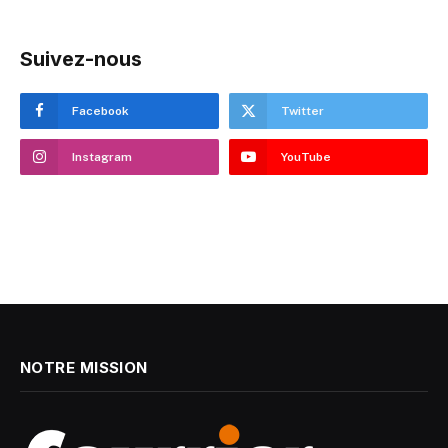
Suivez-nous
Facebook
Twitter
Instagram
YouTube
NOTRE MISSION