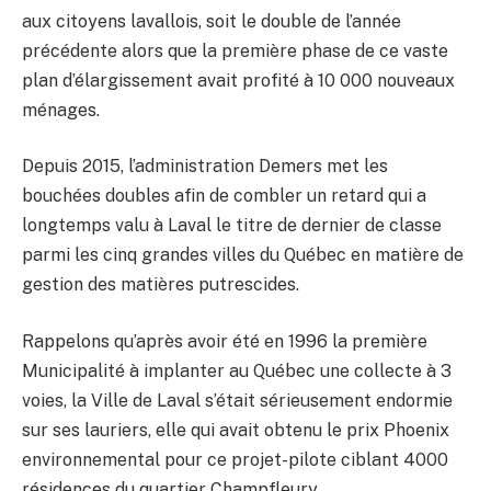
aux citoyens lavallois, soit le double de l’année
précédente alors que la première phase de ce vaste
plan d’élargissement avait profité à 10 000 nouveaux
ménages.
Depuis 2015, l’administration Demers met les
bouchées doubles afin de combler un retard qui a
longtemps valu à Laval le titre de dernier de classe
parmi les cinq grandes villes du Québec en matière de
gestion des matières putrescides.
Rappelons qu’après avoir été en 1996 la première
Municipalité à implanter au Québec une collecte à 3
voies, la Ville de Laval s’était sérieusement endormie
sur ses lauriers, elle qui avait obtenu le prix Phoenix
environnemental pour ce projet-pilote ciblant 4000
résidences du quartier Champfleury.