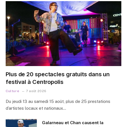
Plus de 20 spectacles gratuits dans un
festival à Centropolis
Culture
7 août 2026
Du jeudi 13 au samedi 15 août, plus de 25 prestations
d’artistes locaux et nationaux…
Galarneau et Chan causent la