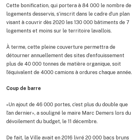
Cette bonification, qui portera à 84 000 le nombre de
logements desservis, s’inscrit dans le cadre d’un plan
visant à couvrir dès 2020 les 130 000 bâtiments de 7
logements et moins sur le territoire lavallois.
À terme, cette pleine couverture permettra de
détourner annuellement des sites d’enfouissement
plus de 40 000 tonnes de matière organique, soit
l’équivalent de 4000 camions à ordures chaque année.
Coup de barre
«Un ajout de 46 000 portes, c’est plus du double que
l’an dernier», a souligné le maire Marc Demers lors du
dévoilement du budget, le 11 décembre.
De fait, la Ville avait en 2016 livré 20 000 bacs bruns