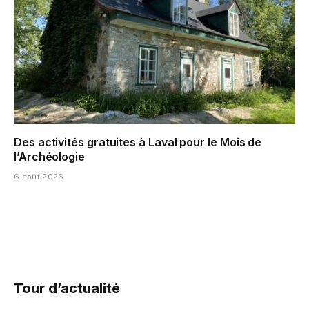
Des activités gratuites à Laval pour le Mois de
l’Archéologie
6 août 2026
Tour d’actualité