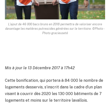
L'ajout de 46 000 bacs bruns en 2018 permettra de valoriser encore
davantage les matières putrescides générées sur le territoire. ©Photo -
Photo gracieuseté
Mis à jour le 13 Décembre 2017 à 17h42
Cette bonification, qui portera à 84 000 le nombre de
logements desservis, s’inscrit dans le cadre d’un plan
visant à couvrir dès 2020 les 130 000 bâtiments de 7
logements et moins sur le territoire lavallois.