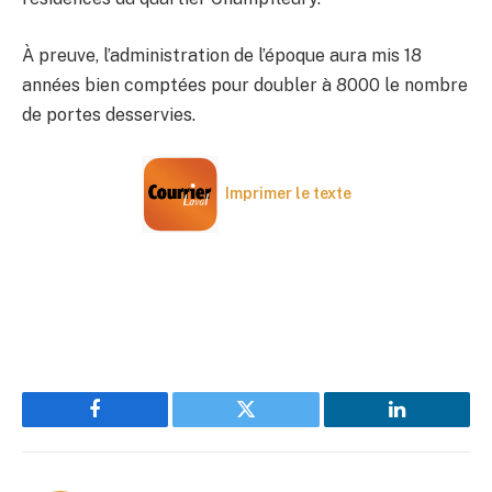
À preuve, l’administration de l’époque aura mis 18
années bien comptées pour doubler à 8000 le nombre
de portes desservies.
Imprimer le texte
Facebook
Twitter
LinkedIn