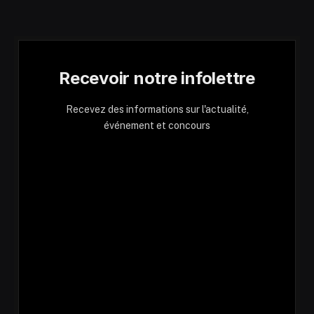
Recevoir notre infolettre
Recevez des informations sur l'actualité,
événement et concours