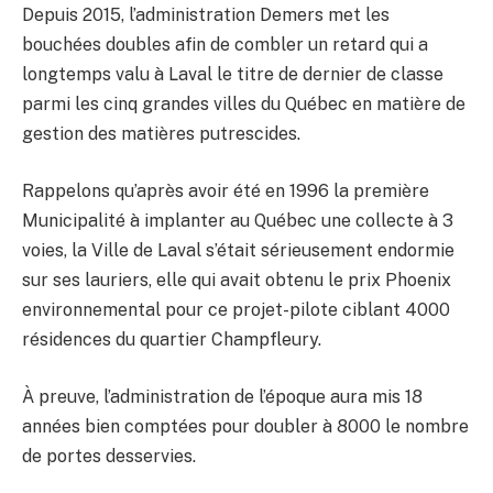
Depuis 2015, l’administration Demers met les
bouchées doubles afin de combler un retard qui a
longtemps valu à Laval le titre de dernier de classe
parmi les cinq grandes villes du Québec en matière de
gestion des matières putrescides.
Rappelons qu’après avoir été en 1996 la première
Municipalité à implanter au Québec une collecte à 3
voies, la Ville de Laval s’était sérieusement endormie
sur ses lauriers, elle qui avait obtenu le prix Phoenix
environnemental pour ce projet-pilote ciblant 4000
résidences du quartier Champfleury.
À preuve, l’administration de l’époque aura mis 18
années bien comptées pour doubler à 8000 le nombre
de portes desservies.