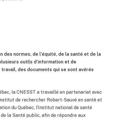
 des normes, de l’équité, de la santé et de la
lusieurs outils d’information et de
e travail, des documents qui se sont avérés
ébec, la CNESST a travaillé en partenariat avec
Institut de rechercher Robert-Sauvé en santé et
ation du Québec, l’Institut national de santé
de la Santé public, afin de répondre aux