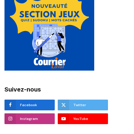
Suivez-nous
Facebook
Twitter
Instagram
YouTube