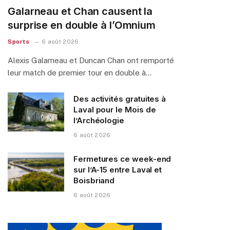
Galarneau et Chan causent la
surprise en double à l’Omnium
Sports
6 août 2026
Alexis Galarneau et Duncan Chan ont remporté
leur match de premier tour en double à…
Des activités gratuites à
Laval pour le Mois de
l’Archéologie
6 août 2026
Fermetures ce week-end
sur l’A-15 entre Laval et
Boisbriand
6 août 2026