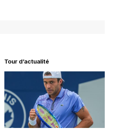
Tour d’actualité