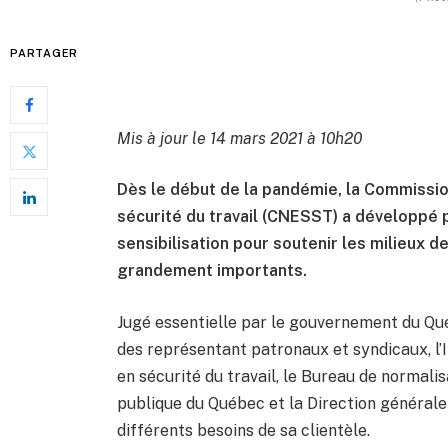
PARTAGER
Mis à jour le 14 mars 2021 à 10h20
Dès le début de la pandémie, la Commission
sécurité du travail (CNESST) a développé p
sensibilisation pour soutenir les milieux d
grandement importants.
Jugé essentielle par le gouvernement du Qu
des représentant patronaux et syndicaux, l’
en sécurité du travail, le Bureau de normalis
publique du Québec et la Direction générale 
différents besoins de sa clientèle.