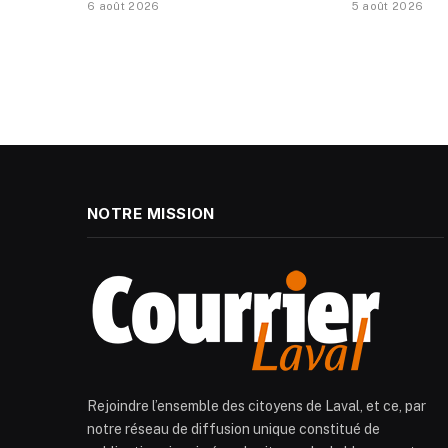
6 août 2026
5 août 2026
NOTRE MISSION
Rejoindre l’ensemble des citoyens de Laval, et ce, par
notre réseau de diffusion unique constitué de