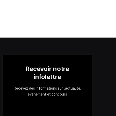
Recevoir notre
infolettre
Recevez des informations sur l'actualité,
événement et concours