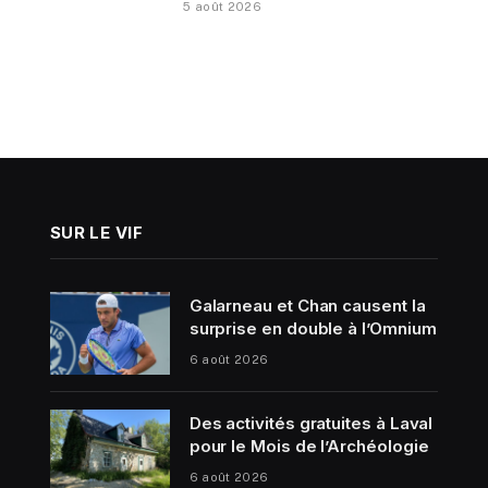
5 août 2026
SUR LE VIF
Galarneau et Chan causent la
surprise en double à l’Omnium
6 août 2026
Des activités gratuites à Laval
pour le Mois de l’Archéologie
6 août 2026