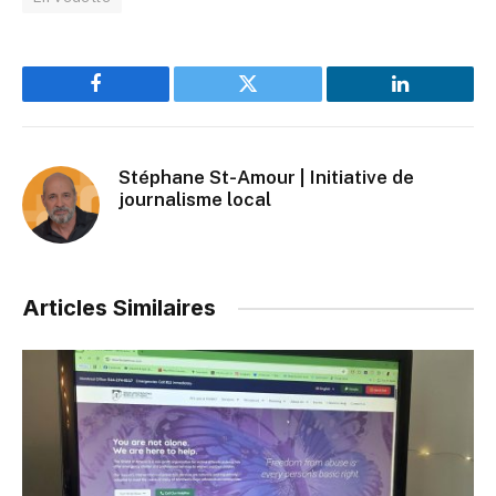
Facebook
Twitter
LinkedIn
Stéphane St-Amour | Initiative de
journalisme local
Articles Similaires