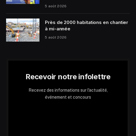
5 août 2026
Près de 2000 habitations en chantier
à mi-année
5 août 2026
Recevoir notre infolettre
Recevez des informations sur l'actualité,
événement et concours