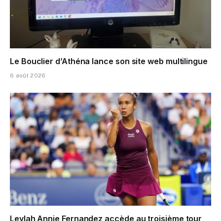
Le Bouclier d’Athéna lance son site web multilingue
6 août 2026
Leylah Annie Fernandez accède au troisième tour