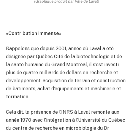
(Graphique produit par Ville de Laval)
«Contribution immense»
Rappelons que depuis 2001, année où Laval a été
désignée par Québec Cité de la biotechnologie et de
la santé humaine du Grand Montréal, il s’est investi
plus de quatre milliards de dollars en recherche et
développement, acquisition de terrain et construction
de bâtiments, achat d’équipements et machinerie et
formation.
Cela dit, la présence de l’INRS à Laval remonte aux
année 1970 avec l’intégration à l’Université du Québec
du centre de recherche en microbiologie du Dr