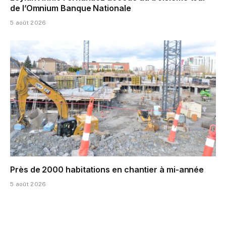
de l’Omnium Banque Nationale
5 août 2026
Près de 2000 habitations en chantier à mi-année
5 août 2026