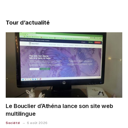
Tour d’actualité
Le Bouclier d’Athéna lance son site web
multilingue
Société
6 août 2026