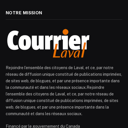
NOTRE MISSION
Rejoindre l’ensemble des citoyens de Laval, et ce, par notre
réseau de diffusion unique constitué de publications imprimées,
de sites web, de blogues, et par une présence importante dans
la communauté et dans les réseaux sociaux.Rejoindre
l’ensemble des citoyens de Laval, et ce, par notre réseau de
diffusion unique constitué de publications imprimées, de sites
web, de blogues, et par une présence importante dans la
communauté et dans les réseaux sociaux.
Financé par le gouvernement du Canada