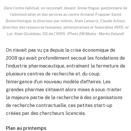
Dans l’ordre habituel, on reconnaît, devant, Annie Hogue, gestionnaire de
l’administration et des services au centre Armand-Frappier Santé
Biotechnologie, le directeur par intérim, Alain Lamarre, Claude Arbour,
directeur des ressources humaines, administratives et financières INRS, et
Luc-Alain Giraldeau, DG de l’INRS. (Photo 2M.Media – Martin Deland)
On n’avait pas vu ça depuis la crise économique de
2008 qui avait profondément secoué les fondations de
l’industrie pharmaceutique, entraînant la fermeture de
plusieurs centres de recherche et, du coup,
l’émergence d’un nouveau modèle d’affaires. Les
grandes pharmas s’étaient alors mises à sous-traiter
la majeure partie de la recherche à des organisations
de recherche contractuelle, ces petites start-up
créées par des chercheurs licenciés.
Plan au printemps