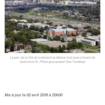
La parc de la Cité de la biotech se déploie tout juste à l'ouest de
l'autoroute 15. (Photo gracieuseté Yves Tremblay)
Mis à jour le 02 avril 2019 à 20h00