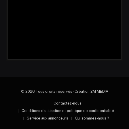
© 2026 Tous droits réservés - Création
2M MEDIA
Contactez-nous
Conditions d’utilisation et politique de confidentialité
Service aux annonceurs
Qui sommes-nous ?