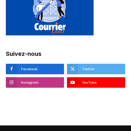
Suivez-nous
Facebook
Twitter
Instagram
YouTube