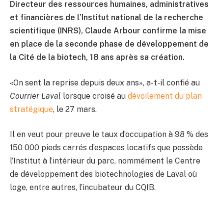
Directeur des ressources humaines, administratives
et financières de l’Institut national de la recherche
scientifique (INRS), Claude Arbour confirme la mise
en place de la seconde phase de développement de
la Cité de la biotech, 18 ans après sa création.
«On sent la reprise depuis deux ans», a-t-il confié au
Courrier Laval
lorsque croisé au
dévoilement du plan
stratégique
, le 27 mars.
Il en veut pour preuve le taux d’occupation à 98 % des
150 000 pieds carrés d’espaces locatifs que possède
l’Institut à l’intérieur du parc, nommément le Centre
de développement des biotechnologies de Laval où
loge, entre autres, l’incubateur du CQIB.