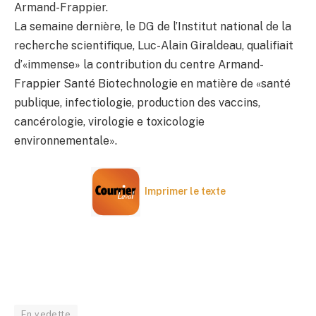
Armand-Frappier.
La semaine dernière, le DG de l’Institut national de la
recherche scientifique, Luc-Alain Giraldeau, qualifiait
d’«immense» la contribution du centre Armand-
Frappier Santé Biotechnologie en matière de «santé
publique, infectiologie, production des vaccins,
cancérologie, virologie e toxicologie
environnementale».
Imprimer le texte
En vedette