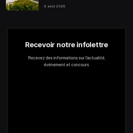
6 août 2026
Recevoir notre infolettre
Recevez des informations sur l'actualité,
événement et concours