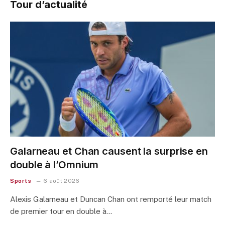
Tour d’actualité
Galarneau et Chan causent la surprise en
double à l’Omnium
Sports
6 août 2026
Alexis Galarneau et Duncan Chan ont remporté leur match
de premier tour en double à…