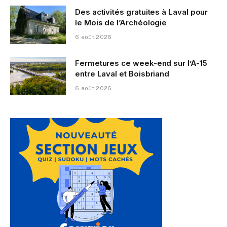
Des activités gratuites à Laval pour
le Mois de l’Archéologie
6 août 2026
Fermetures ce week-end sur l’A-15
entre Laval et Boisbriand
6 août 2026