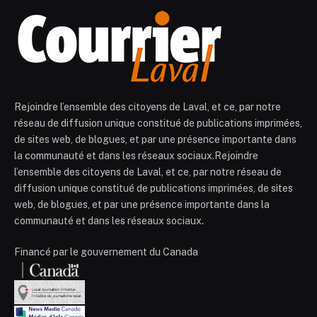
Rejoindre l’ensemble des citoyens de Laval, et ce, par notre
réseau de diffusion unique constitué de publications imprimées,
de sites web, de blogues, et par une présence importante dans
la communauté et dans les réseaux sociaux.Rejoindre
l’ensemble des citoyens de Laval, et ce, par notre réseau de
diffusion unique constitué de publications imprimées, de sites
web, de blogues, et par une présence importante dans la
communauté et dans les réseaux sociaux.
Financé par le gouvernement du Canada