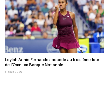
Leylah Annie Fernandez accède au troisième tour
de l’Omnium Banque Nationale
5 août 2026