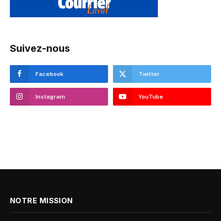
Suivez-nous
Facebook
Twitter
Instagram
YouTube
NOTRE MISSION