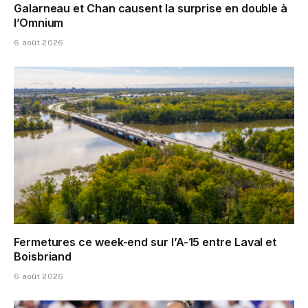
Galarneau et Chan causent la surprise en double à
l’Omnium
6 août 2026
Fermetures ce week-end sur l’A-15 entre Laval et
Boisbriand
6 août 2026