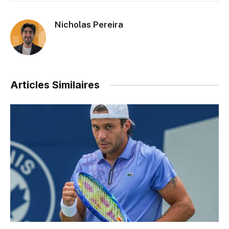
Nicholas Pereira
Articles Similaires