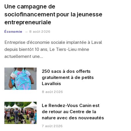
Une campagne de
sociofinancement pour la jeunesse
entrepreneuriale
Économie
8 août 2026
Entreprise d’économie sociale implantée à Laval
depuis bientôt 10 ans, Le Tiers-Lieu mène
actuellement une…
250 sacs à dos offerts
gratuitement à de petits
Lavallois
8 août 2026
Le Rendez-Vous Canin est
de retour au Centre de la
nature avec des nouveautés
7 août 2026