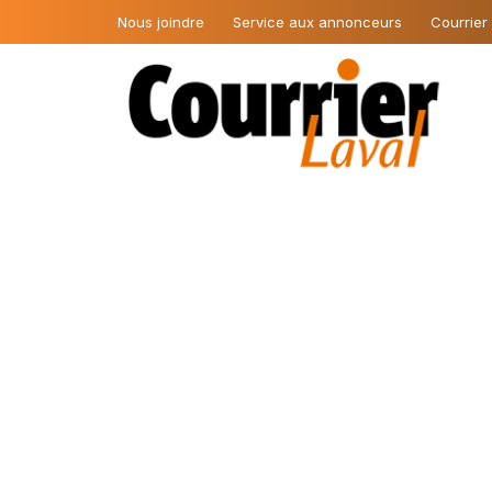
Nous joindre
Service aux annonceurs
Courrier