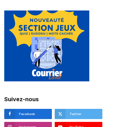
Suivez-nous
Facebook
Twitter
Instagram
YouTube