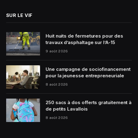
SUR LE VIF
Huit nuits de fermetures pour des
travaux d’asphaltage sur l’A-15
9 août 2026
Une campagne de sociofinancement
pour la jeunesse entrepreneuriale
8 août 2026
250 sacs à dos offerts gratuitement à
de petits Lavallois
8 août 2026