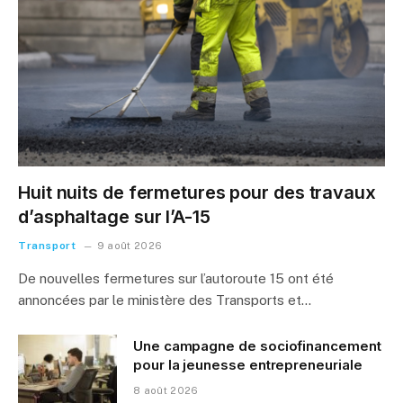
Huit nuits de fermetures pour des travaux
d’asphaltage sur l’A-15
Transport
9 août 2026
De nouvelles fermetures sur l’autoroute 15 ont été
annoncées par le ministère des Transports et…
Une campagne de sociofinancement
pour la jeunesse entrepreneuriale
8 août 2026