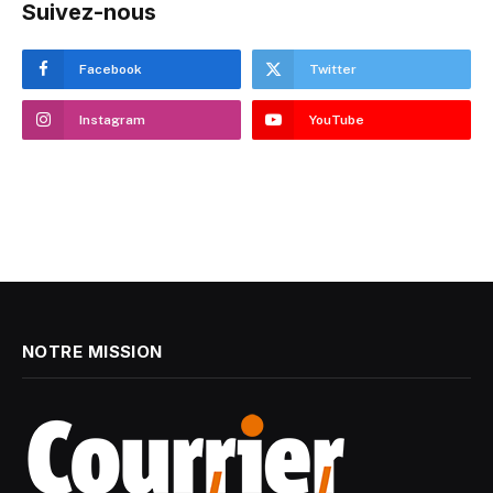
Suivez-nous
Facebook
Twitter
Instagram
YouTube
NOTRE MISSION