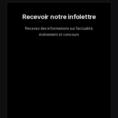
Recevoir notre infolettre
Recevez des informations sur l'actualité,
événement et concours