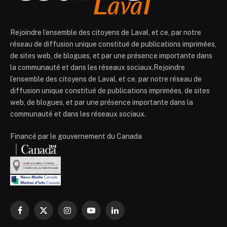
Rejoindre l’ensemble des citoyens de Laval, et ce, par notre
réseau de diffusion unique constitué de publications imprimées,
de sites web, de blogues, et par une présence importante dans
la communauté et dans les réseaux sociaux.Rejoindre
l’ensemble des citoyens de Laval, et ce, par notre réseau de
diffusion unique constitué de publications imprimées, de sites
web, de blogues, et par une présence importante dans la
communauté et dans les réseaux sociaux.
Financé par le gouvernement du Canada
Facebook
X
Instagram
YouTube
LinkedIn
(Twitter)