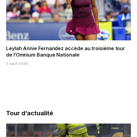
Leylah Annie Fernandez accède au troisième tour
de l’Omnium Banque Nationale
5 août 2026
Tour d’actualité