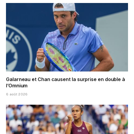
Galarneau et Chan causent la surprise en double à
l’Omnium
6 août 2026