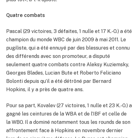
Quatre combats
Pascal (29 victoires, 3 défaites, 1 nulle et 17 K.-O.) a été
champion du monde WBC de juin 2009 à mai 2011. Le
pugiliste, qui a été ennuyé par des blessures et connu
des différends avec son promoteur, a disputé
seulement quatre combats contre Aleksy Kuziemsky,
Georges Blades, Lucian Bute et Roberto Feliciano
Bolonti depuis qu’il a été détrôné par Bernard
Hopkins, il y a près de quatre ans.
Pour sa part, Kovalev (27 victoires, 1 nulle et 23 K.-O.) a
gagné les ceintures de la WBA et de l’IBF et celle de
la WBO. Il a dominé notamment tous les rounds de son
affrontement face à Hopkins en novembre dernier