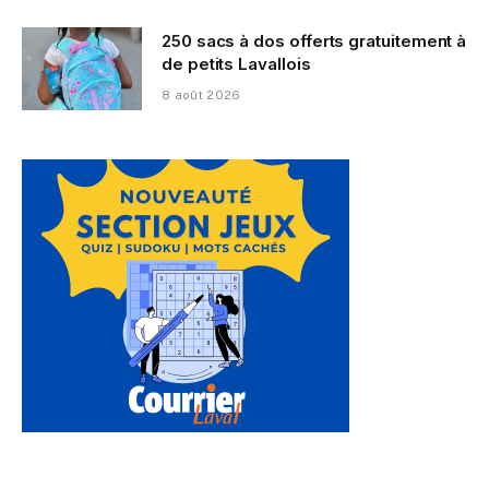
250 sacs à dos offerts gratuitement à
de petits Lavallois
8 août 2026