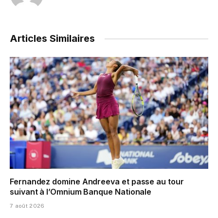
Articles Similaires
Fernandez domine Andreeva et passe au tour
suivant à l’Omnium Banque Nationale
7 août 2026