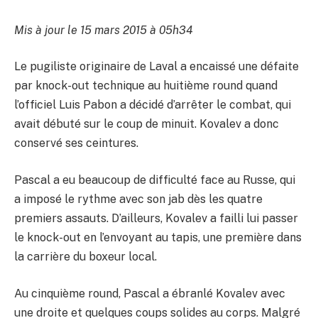
Mis à jour le 15 mars 2015 à 05h34
Le pugiliste originaire de Laval a encaissé une défaite
par knock-out technique au huitième round quand
l’officiel Luis Pabon a décidé d’arrêter le combat, qui
avait débuté sur le coup de minuit. Kovalev a donc
conservé ses ceintures.
Pascal a eu beaucoup de difficulté face au Russe, qui
a imposé le rythme avec son jab dès les quatre
premiers assauts. D’ailleurs, Kovalev a failli lui passer
le knock-out en l’envoyant au tapis, une première dans
la carrière du boxeur local.
Au cinquième round, Pascal a ébranlé Kovalev avec
une droite et quelques coups solides au corps. Malgré