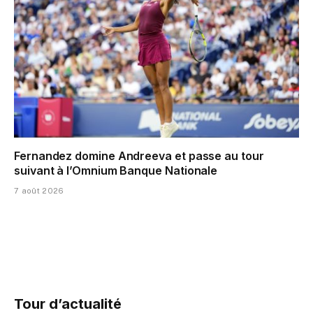
Fernandez domine Andreeva et passe au tour
suivant à l’Omnium Banque Nationale
7 août 2026
Tour d’actualité