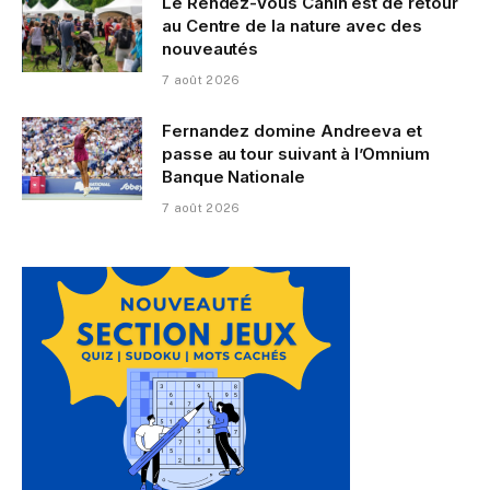
Le Rendez-Vous Canin est de retour
au Centre de la nature avec des
nouveautés
7 août 2026
Fernandez domine Andreeva et
passe au tour suivant à l’Omnium
Banque Nationale
7 août 2026