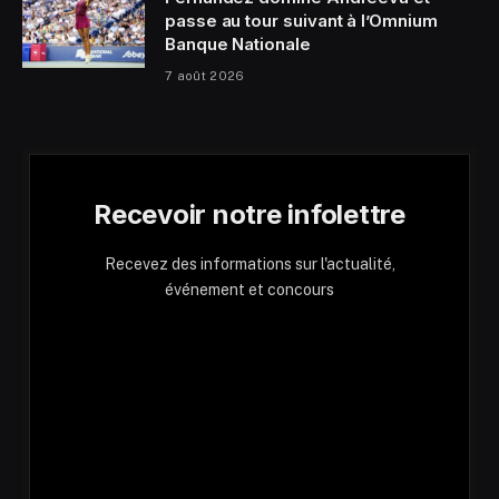
passe au tour suivant à l’Omnium
Banque Nationale
7 août 2026
Recevoir notre infolettre
Recevez des informations sur l'actualité,
événement et concours