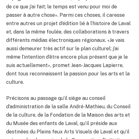
de ce que j’ai fait; le temps est venu pour moi de
passer à autre chose». Parmi ces choses, il caresse
entre autres un projet d’édition lié à l’histoire de Laval
et, dans la même foulée, des collaborations à travers
différents médias électroniques régionaux. «Je vais
aussi demeurer très actif sur le plan culturel; j’ai
même l’intention d’être encore plus présent que je le
suis actuellement», promet Jean-Jacques Lapierre,
dont tous reconnaissent la passion pour les arts et la
culture.
Précisons au passage qu’il siège au conseil
d’administration de la salle André-Mathieu, du Conseil
de la culture, de la Fondation de la Maison des arts et
du Musée des enfants de Laval, qu’il préside aux
destinées du Pleins feux Arts Visuels de Laval et qu’il