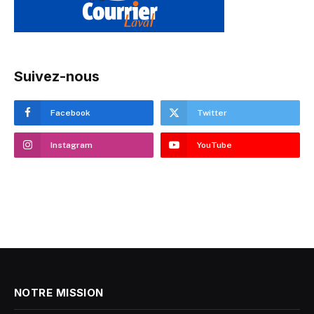
Suivez-nous
Facebook
Twitter
Instagram
YouTube
NOTRE MISSION