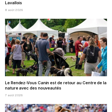
Lavallois
8 août 2026
Le Rendez-Vous Canin est de retour au Centre de la
nature avec des nouveautés
7 août 2026