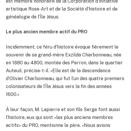
est membre honoraire de la Corporation d’initiative
artistique Rose-Art et de la Société d’histoire et de
généalogie de l’Île Jésus.
Le plus ancien membre actif du PRO
Incidemment, ce féru d’histoire évoque fièrement le
souvenir de sa grand-mère Exzilda Charbonneau, née
en 1880 au 4800, montée des Perron, dans le quartier
Auteuil, précise-t-il. «Elle est de la descendance
d’Olivier Charbonneau, qui fut l’un des quatre premiers
colonisateurs de l’Île Jésus vers la fin des années
1600.»
À leur façon, M. Lapierre et son fils Serge font aussi
l’histoire, eux qui sont «les plus anciens membres
actifs» du PRO, mentionne le père. «Nous avions