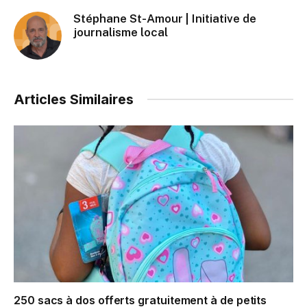
Stéphane St-Amour | Initiative de
journalisme local
Articles Similaires
250 sacs à dos offerts gratuitement à de petits