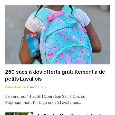
250 sacs à dos offerts gratuitement à de
petits Lavallois
Éducation
8 août 2026
Le vendredi 14 août, l’Opération Sac à Dos du
Regroupement Partage sera à Laval pour…