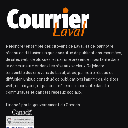
Rejoindre l’ensemble des citoyens de Laval, et ce, par notre
réseau de diffusion unique constitué de publications imprimées,
de sites web, de blogues, et par une présence importante dans
la communauté et dans les réseaux sociaux.Rejoindre
l’ensemble des citoyens de Laval, et ce, par notre réseau de
diffusion unique constitué de publications imprimées, de sites
web, de blogues, et par une présence importante dans la
communauté et dans les réseaux sociaux.
Financé par le gouvernement du Canada