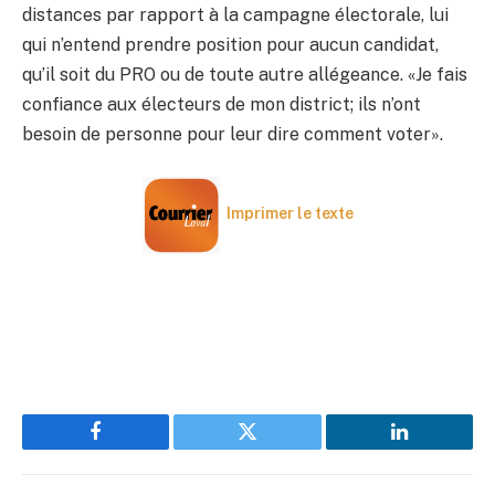
distances par rapport à la campagne électorale, lui
qui n’entend prendre position pour aucun candidat,
qu’il soit du PRO ou de toute autre allégeance. «Je fais
confiance aux électeurs de mon district; ils n’ont
besoin de personne pour leur dire comment voter».
Imprimer le texte
Facebook
Twitter
LinkedIn