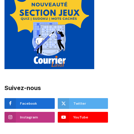
Suivez-nous
Facebook
Twitter
Instagram
YouTube