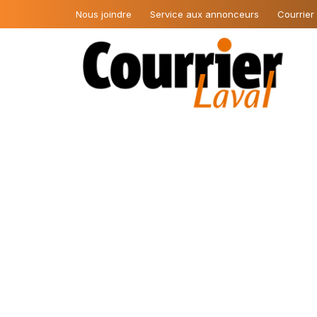
Nous joindre
Service aux annonceurs
Courrier