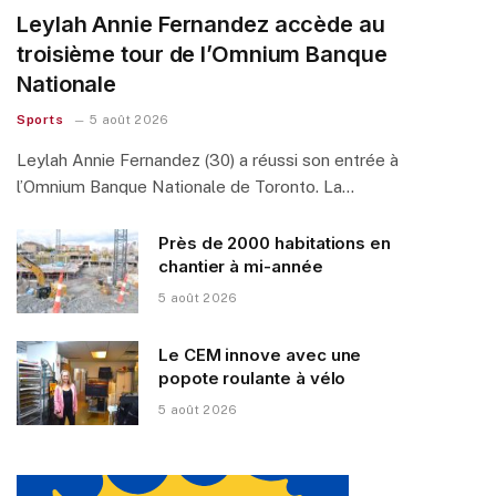
Leylah Annie Fernandez accède au
troisième tour de l’Omnium Banque
Nationale
Sports
5 août 2026
Leylah Annie Fernandez (30) a réussi son entrée à
l’Omnium Banque Nationale de Toronto. La…
Près de 2000 habitations en
chantier à mi-année
5 août 2026
Le CEM innove avec une
popote roulante à vélo
5 août 2026