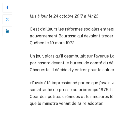
Mis à jour le 24 octobre 2017 à 14h23
C’est d’ailleurs les réformes sociales entre
gouvernement Bourassa qui devaient tracer 
Québec le 19 mars 1972.
Un jour, alors qu’il déambulait sur l’avenue 
par hasard devant le bureau de comté du dép
Choquette. Il décide d’y entrer pour le saluer
«J’avais été impressionné par ce que j’avais vu
son attaché de presse au printemps 1975. Il r
Cour des petites créances et les mesures lé
que le ministre venait de faire adopter.