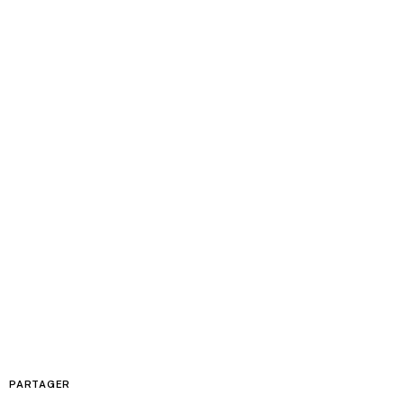
PARTAGER