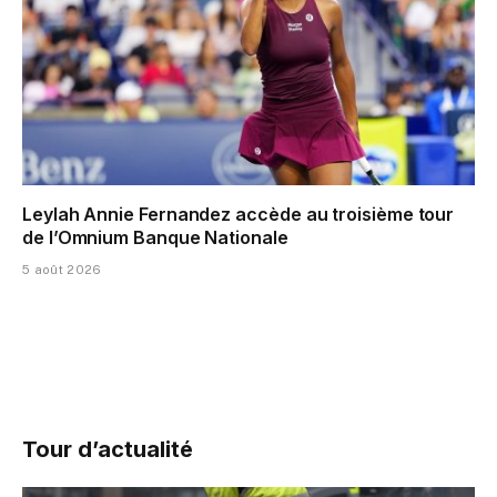
Leylah Annie Fernandez accède au troisième tour
de l’Omnium Banque Nationale
5 août 2026
Tour d’actualité