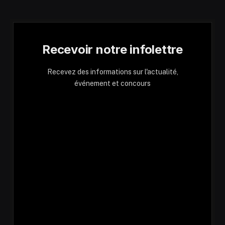
Recevoir notre infolettre
Recevez des informations sur l'actualité,
événement et concours