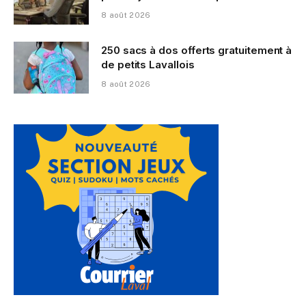
8 août 2026
250 sacs à dos offerts gratuitement à
de petits Lavallois
8 août 2026