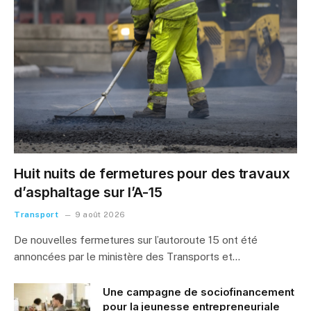
Huit nuits de fermetures pour des travaux
d’asphaltage sur l’A-15
Transport
9 août 2026
De nouvelles fermetures sur l’autoroute 15 ont été
annoncées par le ministère des Transports et…
Une campagne de sociofinancement
pour la jeunesse entrepreneuriale