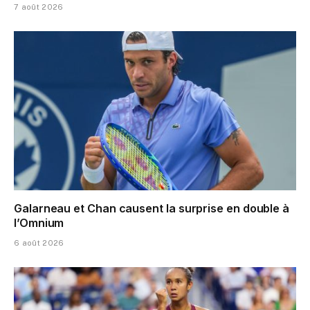
7 août 2026
Galarneau et Chan causent la surprise en double à
l’Omnium
6 août 2026