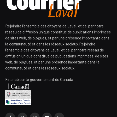
Rejoindre l’ensemble des citoyens de Laval, et ce, par notre
réseau de diffusion unique constitué de publications imprimées,
de sites web, de blogues, et par une présence importante dans
la communauté et dans les réseaux sociaux.Rejoindre
l’ensemble des citoyens de Laval, et ce, par notre réseau de
diffusion unique constitué de publications imprimées, de sites
web, de blogues, et par une présence importante dans la
communauté et dans les réseaux sociaux.
Financé par le gouvernement du Canada