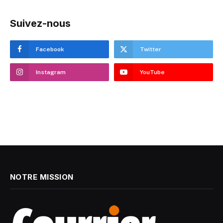
Suivez-nous
Facebook
Twitter
Instagram
YouTube
NOTRE MISSION