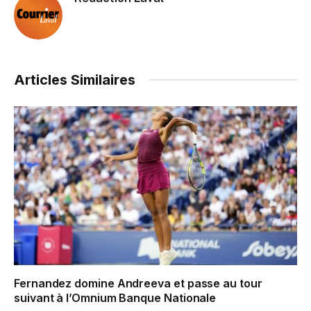
Articles Similaires
Fernandez domine Andreeva et passe au tour
suivant à l’Omnium Banque Nationale