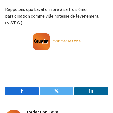
Rappelons que Laval en sera à sa troisième
participation comme ville hôtesse de l’événement.
(N.ST-G.)
Imprimer le texte
Facebook
Twitter
LinkedIn
Rédaction Laval