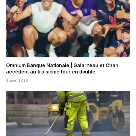
Omnium Banque Nationale | Galarneau et Chan
accèdent au troisième tour en double
9 août 2026