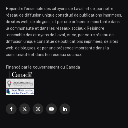
Rejoindre l’ensemble des citoyens de Laval, et ce, par notre
réseau de diffusion unique constitué de publications imprimées,
de sites web, de blogues, et par une présence importante dans
la communauté et dans les réseaux sociaux.Rejoindre
l’ensemble des citoyens de Laval, et ce, par notre réseau de
diffusion unique constitué de publications imprimées, de sites
web, de blogues, et par une présence importante dans la
communauté et dans les réseaux sociaux.
Financé par le gouvernement du Canada
Facebook
X
Instagram
YouTube
LinkedIn
(Twitter)