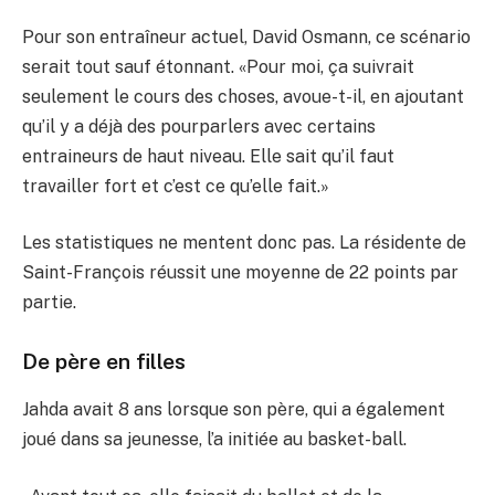
Pour son entraîneur actuel, David Osmann, ce scénario
serait tout sauf étonnant. «Pour moi, ça suivrait
seulement le cours des choses, avoue-t-il, en ajoutant
qu’il y a déjà des pourparlers avec certains
entraineurs de haut niveau. Elle sait qu’il faut
travailler fort et c’est ce qu’elle fait.»
Les statistiques ne mentent donc pas. La résidente de
Saint-François réussit une moyenne de 22 points par
partie.
De père en filles
Jahda avait 8 ans lorsque son père, qui a également
joué dans sa jeunesse, l’a initiée au basket-ball.