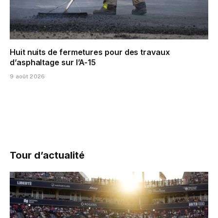
Huit nuits de fermetures pour des travaux
d’asphaltage sur l’A-15
9 août 2026
Tour d’actualité