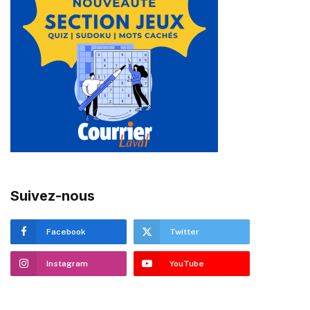
Suivez-nous
Facebook
Twitter
Instagram
YouTube