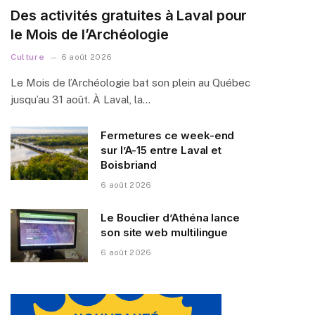
Des activités gratuites à Laval pour
le Mois de l’Archéologie
Culture
6 août 2026
Le Mois de l’Archéologie bat son plein au Québec
jusqu’au 31 août. À Laval, la…
Fermetures ce week-end
sur l’A-15 entre Laval et
Boisbriand
6 août 2026
Le Bouclier d’Athéna lance
son site web multilingue
6 août 2026