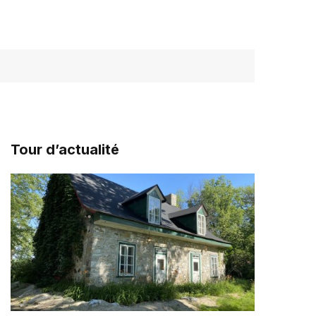
Tour d’actualité