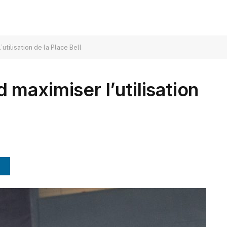
tilisation de la Place Bell
maximiser l’utilisation