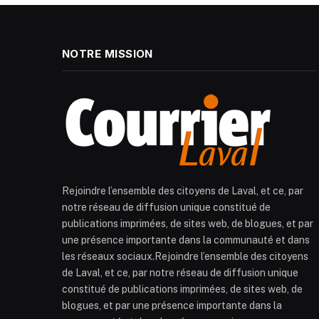
NOTRE MISSION
Rejoindre l’ensemble des citoyens de Laval, et ce, par
notre réseau de diffusion unique constitué de
publications imprimées, de sites web, de blogues, et par
une présence importante dans la communauté et dans
les réseaux sociaux.Rejoindre l’ensemble des citoyens
de Laval, et ce, par notre réseau de diffusion unique
constitué de publications imprimées, de sites web, de
blogues, et par une présence importante dans la