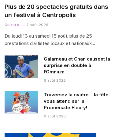
Plus de 20 spectacles gratuits dans
un festival à Centropolis
Culture
7 août 2026
Du jeudi 13 au samedi 15 août, plus de 25
prestations d’artistes locaux et nationaux…
Galarneau et Chan causent la
surprise en double à
l’Omnium
6 août 2026
Traversez la rivière… la fête
vous attend sur la
Promenade Fleury!
6 août 2026