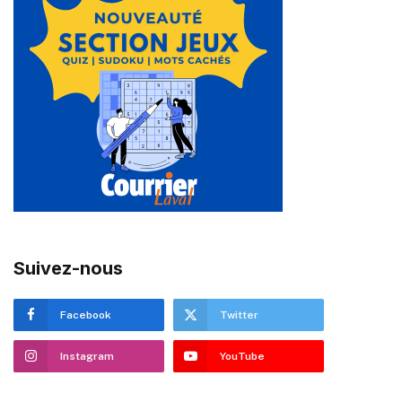
Suivez-nous
Facebook
Twitter
Instagram
YouTube