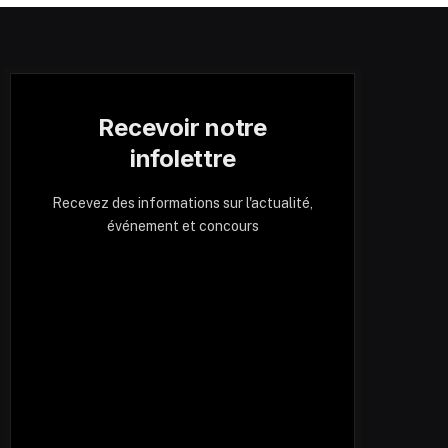
Recevoir notre
infolettre
Recevez des informations sur l'actualité,
événement et concours