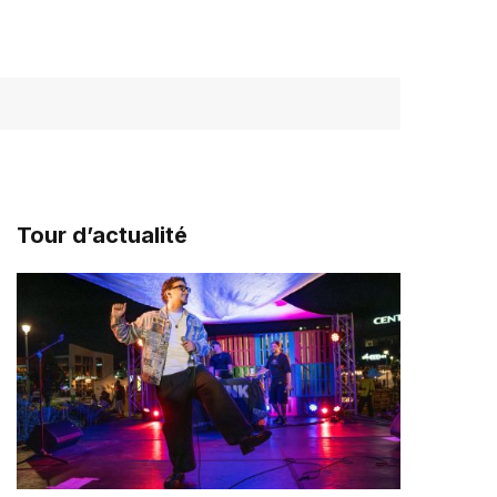
Tour d’actualité