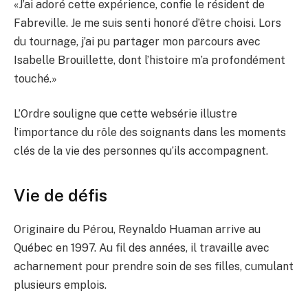
«J’ai adoré cette expérience, confie le résident de
Fabreville. Je me suis senti honoré d’être choisi. Lors
du tournage, j’ai pu partager mon parcours avec
Isabelle Brouillette, dont l’histoire m’a profondément
touché.»
L’Ordre souligne que cette websérie illustre
l’importance du rôle des soignants dans les moments
clés de la vie des personnes qu’ils accompagnent.
Vie de défis
Originaire du Pérou, Reynaldo Huaman arrive au
Québec en 1997. Au fil des années, il travaille avec
acharnement pour prendre soin de ses filles, cumulant
plusieurs emplois.