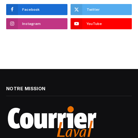
Facebook
Twitter
Instagram
YouTube
NOTRE MISSION