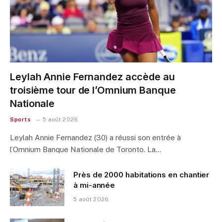
Leylah Annie Fernandez accède au
troisième tour de l’Omnium Banque
Nationale
Sports
5 août 2026
Leylah Annie Fernandez (30) a réussi son entrée à
l’Omnium Banque Nationale de Toronto. La…
Près de 2000 habitations en chantier
à mi-année
5 août 2026