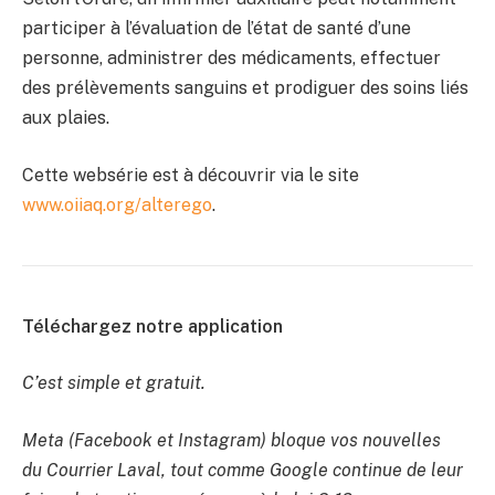
participer à l’évaluation de l’état de santé d’une
personne, administrer des médicaments, effectuer
des prélèvements sanguins et prodiguer des soins liés
aux plaies.
Cette websérie est à découvrir via le site
www.oiiaq.org/alterego
.
Téléchargez notre application
C’est simple et gratuit.
Meta (Facebook et Instagram) bloque vos nouvelles
du Courrier Laval, tout comme Google continue de leur