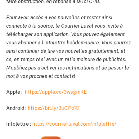
faire obstruction, en réponse à la loi C-18.
Pour avoir accès à vos nouvelles et rester ainsi
connecté à la source, le Courrier Laval vous invite à
télécharger son application. Vous pouvez également
vous abonner à l’infolettre hebdomadaire. Vous pourrez
ainsi continuer de lire vos nouvelles gratuitement, et
ce, en temps réel avec un ratio moindre de publicités.
N’oubliez pas d’activer les notifications et de passer le
mot à vos proches et contacts!
Apple :
https://apple.co/3wsgmKE
Android :
https://bit.ly/3uGPo1D
Infolettre :
https://courrierlaval.com/infolettre/