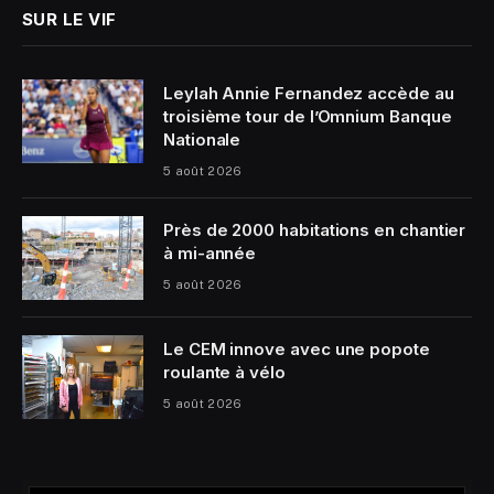
SUR LE VIF
Leylah Annie Fernandez accède au
troisième tour de l’Omnium Banque
Nationale
5 août 2026
Près de 2000 habitations en chantier
à mi-année
5 août 2026
Le CEM innove avec une popote
roulante à vélo
5 août 2026