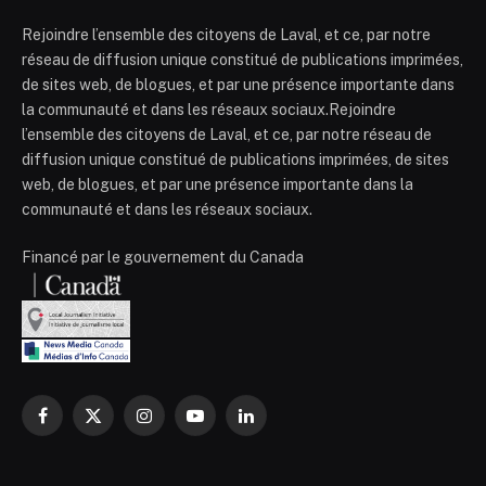
Rejoindre l’ensemble des citoyens de Laval, et ce, par notre
réseau de diffusion unique constitué de publications imprimées,
de sites web, de blogues, et par une présence importante dans
la communauté et dans les réseaux sociaux.Rejoindre
l’ensemble des citoyens de Laval, et ce, par notre réseau de
diffusion unique constitué de publications imprimées, de sites
web, de blogues, et par une présence importante dans la
communauté et dans les réseaux sociaux.
Financé par le gouvernement du Canada
Facebook
X
Instagram
YouTube
LinkedIn
(Twitter)