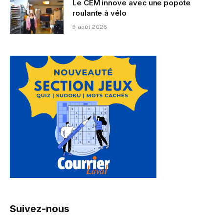
Le CEM innove avec une popote
roulante à vélo
5 août 2026
Suivez-nous