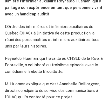
lumière l’infirmier auxiliaire Reynaldo Huaman, qui y
partage son expérience en tant que personne vivant
avec un handicap auditif.
L’Ordre des infirmières et infirmiers auxiliaires du
Québec (OIIAQ), à l’initiative de cette production, a
réuni des personnalités et infirmiers auxiliaires, tous
unis par leurs histoires.
Reynaldo Huaman, qui travaille au CHSLD de la Rive, à
Fabreville, a collaboré au troisième épisode, avec la
comédienne Isabelle Brouillette.
M. Huaman explique que c’est Annabelle Baillargeon,
directrice adjointe du service des communications à
l’OIIAQ, qui l’a contacté pour ce projet.