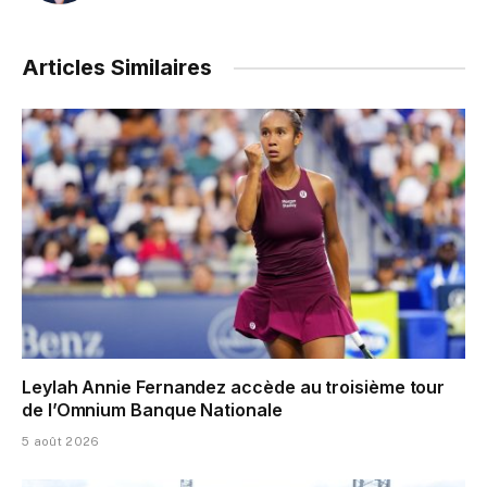
Articles Similaires
Leylah Annie Fernandez accède au troisième tour
de l’Omnium Banque Nationale
5 août 2026