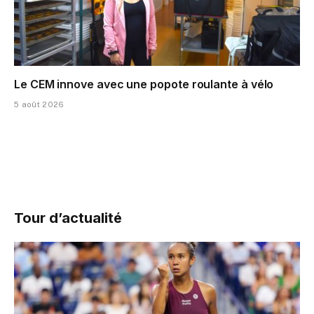
Le CEM innove avec une popote roulante à vélo
5 août 2026
Tour d’actualité