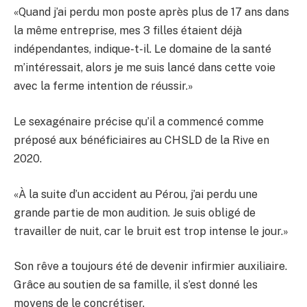
«Quand j’ai perdu mon poste après plus de 17 ans dans
la même entreprise, mes 3 filles étaient déjà
indépendantes, indique-t-il. Le domaine de la santé
m’intéressait, alors je me suis lancé dans cette voie
avec la ferme intention de réussir.»
Le sexagénaire précise qu’il a commencé comme
préposé aux bénéficiaires au CHSLD de la Rive en
2020.
«À la suite d’un accident au Pérou, j’ai perdu une
grande partie de mon audition. Je suis obligé de
travailler de nuit, car le bruit est trop intense le jour.»
Son rêve a toujours été de devenir infirmier auxiliaire.
Grâce au soutien de sa famille, il s’est donné les
moyens de le concrétiser.