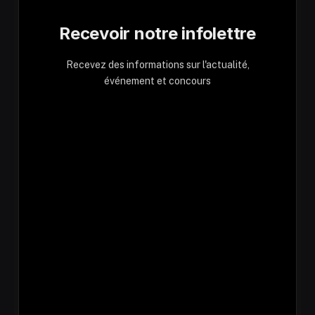
Recevoir notre infolettre
Recevez des informations sur l'actualité,
événement et concours