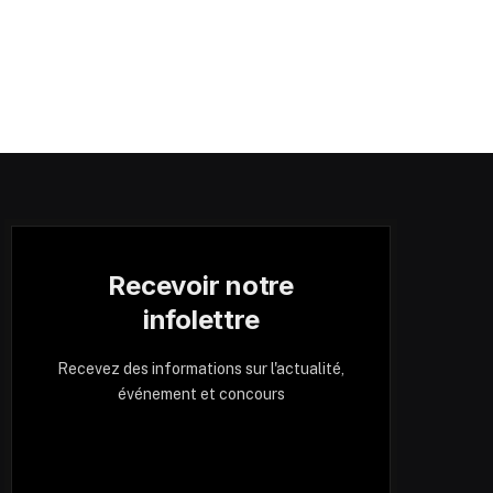
Recevoir notre
infolettre
Recevez des informations sur l'actualité,
événement et concours