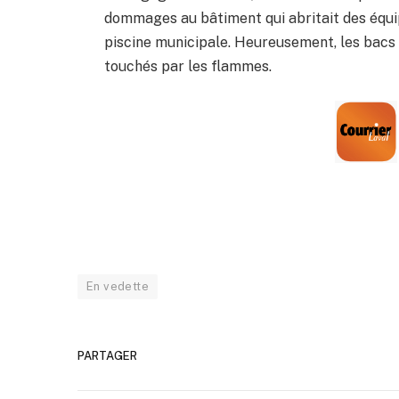
dommages au bâtiment qui abritait des équip
piscine municipale. Heureusement, les bacs 
touchés par les flammes.
En vedette
PARTAGER