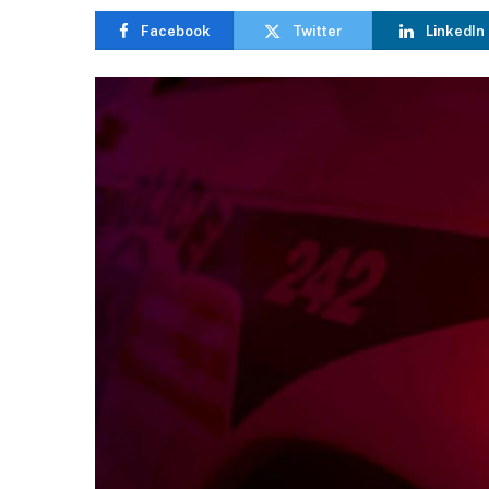
Facebook
Twitter
LinkedIn