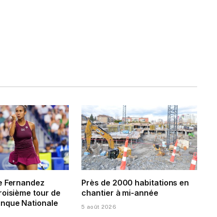
e Fernandez
Près de 2000 habitations en
roisième tour de
chantier à mi-année
nque Nationale
5 août 2026