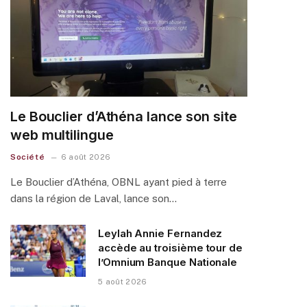
Le Bouclier d’Athéna lance son site
web multilingue
Société
6 août 2026
Le Bouclier d’Athéna, OBNL ayant pied à terre
dans la région de Laval, lance son…
Leylah Annie Fernandez
accède au troisième tour de
l’Omnium Banque Nationale
5 août 2026