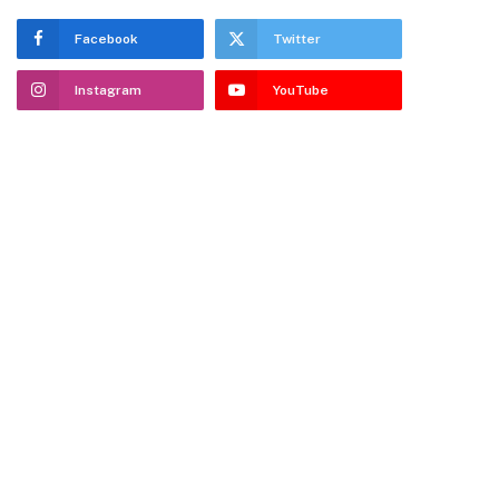
Facebook
Twitter
Instagram
YouTube