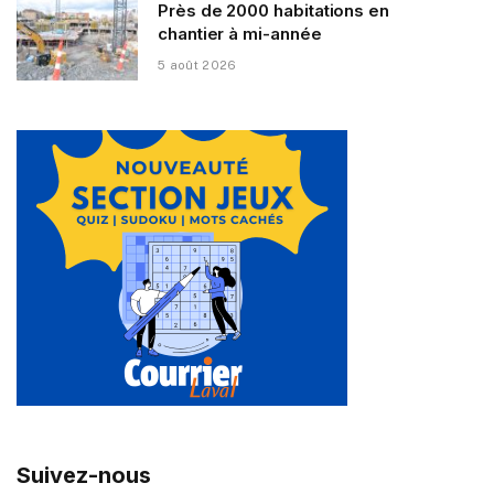
Près de 2000 habitations en
chantier à mi-année
5 août 2026
Suivez-nous