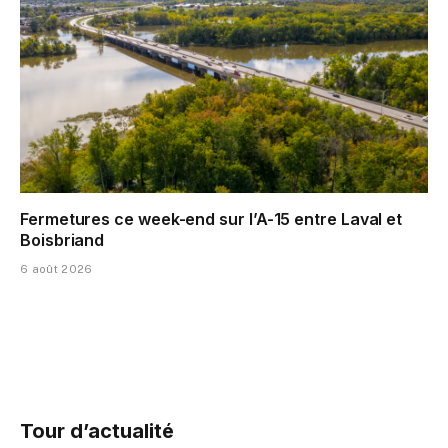
Fermetures ce week-end sur l’A-15 entre Laval et
Boisbriand
6 août 2026
Tour d’actualité