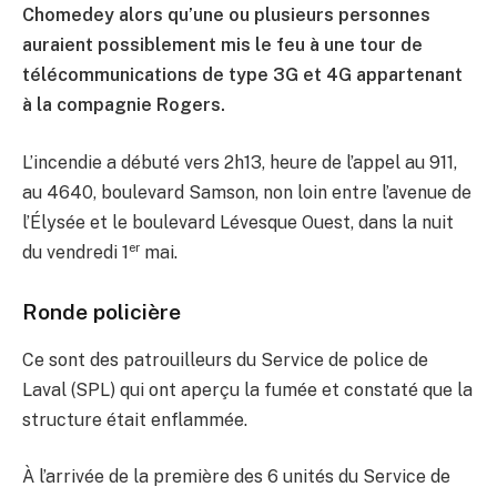
Chomedey alors qu’une ou plusieurs personnes
auraient possiblement mis le feu à une tour de
télécommunications de type 3G et 4G appartenant
à la compagnie Rogers.
L’incendie a débuté vers 2h13, heure de l’appel au 911,
au 4640, boulevard Samson, non loin entre l’avenue de
l’Élysée et le boulevard Lévesque Ouest, dans la nuit
er
du vendredi 1
mai.
Ronde policière
Ce sont des patrouilleurs du Service de police de
Laval (SPL) qui ont aperçu la fumée et constaté que la
structure était enflammée.
À l’arrivée de la première des 6 unités du Service de