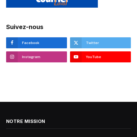
Suivez-nous
Facebook
Twitter
Instagram
YouTube
NOTRE MISSION