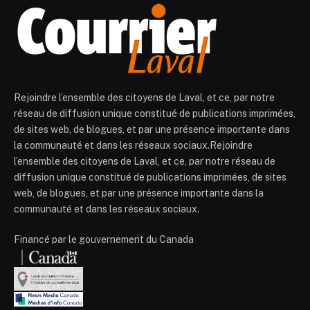
Rejoindre l’ensemble des citoyens de Laval, et ce, par notre
réseau de diffusion unique constitué de publications imprimées,
de sites web, de blogues, et par une présence importante dans
la communauté et dans les réseaux sociaux.Rejoindre
l’ensemble des citoyens de Laval, et ce, par notre réseau de
diffusion unique constitué de publications imprimées, de sites
web, de blogues, et par une présence importante dans la
communauté et dans les réseaux sociaux.
Financé par le gouvernement du Canada