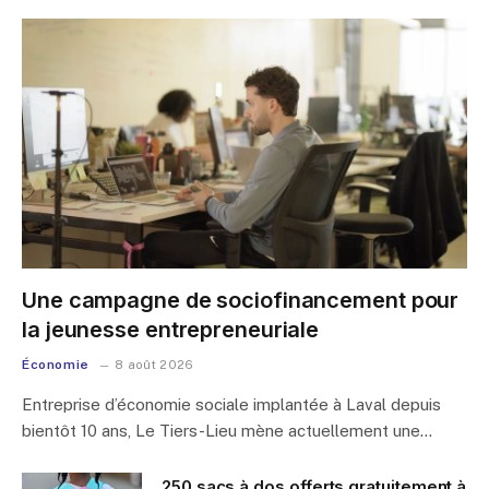
Une campagne de sociofinancement pour
la jeunesse entrepreneuriale
Économie
8 août 2026
Entreprise d’économie sociale implantée à Laval depuis
bientôt 10 ans, Le Tiers-Lieu mène actuellement une…
250 sacs à dos offerts gratuitement à