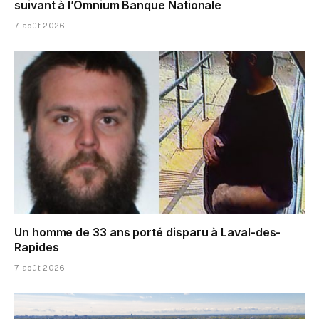
suivant à l’Omnium Banque Nationale
7 août 2026
Un homme de 33 ans porté disparu à Laval-des-
Rapides
7 août 2026