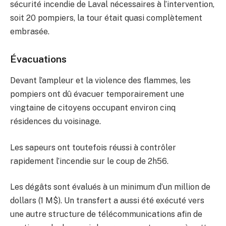
sécurité incendie de Laval nécessaires à l’intervention,
soit 20 pompiers, la tour était quasi complètement
embrasée.
Évacuations
Devant l’ampleur et la violence des flammes, les
pompiers ont dû évacuer temporairement une
vingtaine de citoyens occupant environ cinq
résidences du voisinage.
Les sapeurs ont toutefois réussi à contrôler
rapidement l’incendie sur le coup de 2h56.
Les dégâts sont évalués à un minimum d’un million de
dollars (1 M$). Un transfert a aussi été exécuté vers
une autre structure de télécommunications afin de