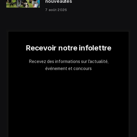
nouveautés
7 août 2026
Recevoir notre infolettre
Recevez des informations sur l'actualité,
événement et concours