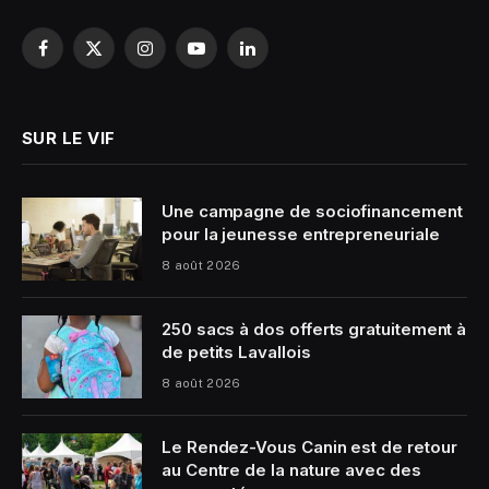
Facebook
X
Instagram
YouTube
LinkedIn
(Twitter)
SUR LE VIF
Une campagne de sociofinancement
pour la jeunesse entrepreneuriale
8 août 2026
250 sacs à dos offerts gratuitement à
de petits Lavallois
8 août 2026
Le Rendez-Vous Canin est de retour
au Centre de la nature avec des