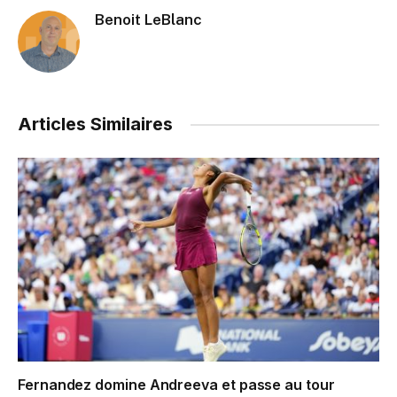
Benoit LeBlanc
Articles Similaires
Fernandez domine Andreeva et passe au tour