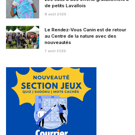
de petits Lavallois
8 août 2026
Le Rendez-Vous Canin est de retour
au Centre de la nature avec des
nouveautés
7 août 2026