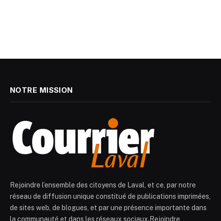
NOTRE MISSION
Rejoindre l’ensemble des citoyens de Laval, et ce, par notre
réseau de diffusion unique constitué de publications imprimées,
de sites web, de blogues, et par une présence importante dans
la communauté et dans les réseaux sociaux.Rejoindre