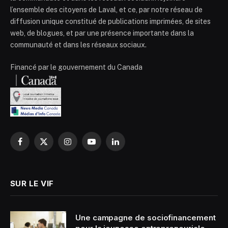
l’ensemble des citoyens de Laval, et ce, par notre réseau de
diffusion unique constitué de publications imprimées, de sites
web, de blogues, et par une présence importante dans la
communauté et dans les réseaux sociaux.
Financé par le gouvernement du Canada
Facebook
X
Instagram
YouTube
LinkedIn
(Twitter)
SUR LE VIF
Une campagne de sociofinancement