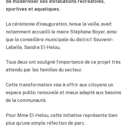
de moderniser ses installations récréatives,
sportives et aquatiques.
La cérémonie d’inauguration, tenue la veille, avait
notamment accueilli le maire Stéphane Boyer, ainsi
que la conseillère municipale du district Souvenir-
Labelle, Sandra El-Helou.
Tous deux ont souligné l’importance de ce projet très
attendu par les familles du secteur.
Cette transformation vise à offrir aux citoyens un
espace public renouvelé et mieux adapté aux besoins
de la communauté.
Pour Mme El-Helou, cette initiative représente bien
plus qu’une simple réfection de parc.