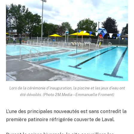
Lors de la cérémonie d’inauguration, la piscine et les jeux d’eau ont
été dévoilés. (Photo 2M.Media – Emmanuelle Froment)
L’une des principales nouveautés est sans contredit la
première patinoire réfrigérée couverte de Laval.