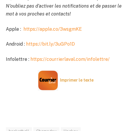
N’oubliez pas d’activer les notifications et de passer le
mot à vos proches et contacts!
Apple :
https://apple.co/3wsgmKE
Android :
https://bit.ly/3uGPo1D
Infolettre :
https://courrierlaval.com/infolettre/
Imprimer le texte