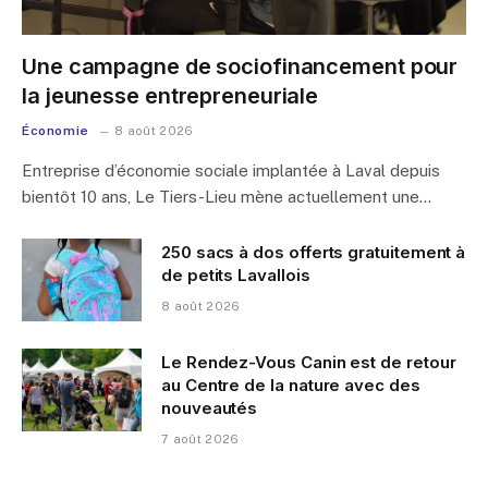
Une campagne de sociofinancement pour
la jeunesse entrepreneuriale
Économie
8 août 2026
Entreprise d’économie sociale implantée à Laval depuis
bientôt 10 ans, Le Tiers-Lieu mène actuellement une…
250 sacs à dos offerts gratuitement à
de petits Lavallois
8 août 2026
Le Rendez-Vous Canin est de retour
au Centre de la nature avec des
nouveautés
7 août 2026