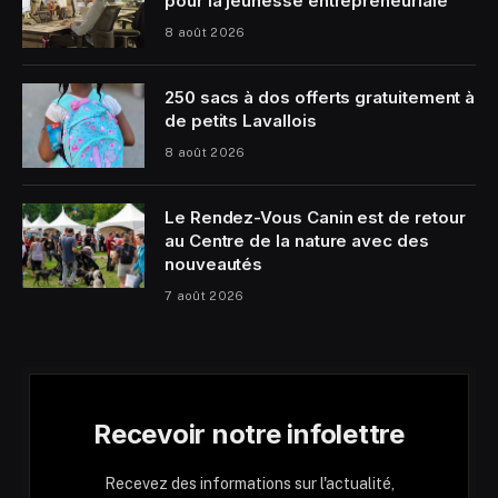
pour la jeunesse entrepreneuriale
8 août 2026
250 sacs à dos offerts gratuitement à
de petits Lavallois
8 août 2026
Le Rendez-Vous Canin est de retour
au Centre de la nature avec des
nouveautés
7 août 2026
Recevoir notre infolettre
Recevez des informations sur l'actualité,