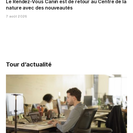
Le Rendez-Vous Canin est de retour au Centre de la
nature avec des nouveautés
7 août 2026
Tour d’actualité