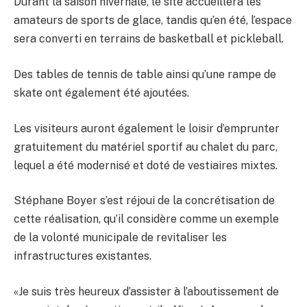
Durant la saison hivernale, le site accueillera les
amateurs de sports de glace, tandis qu’en été, l’espace
sera converti en terrains de basketball et pickleball.
Des tables de tennis de table ainsi qu’une rampe de
skate ont également été ajoutées.
Les visiteurs auront également le loisir d’emprunter
gratuitement du matériel sportif au chalet du parc,
lequel a été modernisé et doté de vestiaires mixtes.
Stéphane Boyer s’est réjoui de la concrétisation de
cette réalisation, qu’il considère comme un exemple
de la volonté municipale de revitaliser les
infrastructures existantes.
«Je suis très heureux d’assister à l’aboutissement de