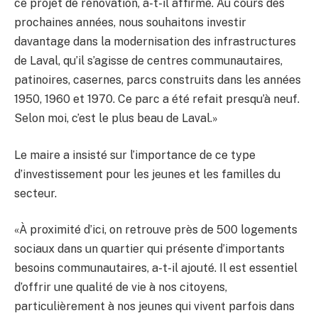
ce projet de rénovation, a-t-il affirmé. Au cours des
prochaines années, nous souhaitons investir
davantage dans la modernisation des infrastructures
de Laval, qu’il s’agisse de centres communautaires,
patinoires, casernes, parcs construits dans les années
1950, 1960 et 1970. Ce parc a été refait presqu’à neuf.
Selon moi, c’est le plus beau de Laval.»
Le maire a insisté sur l’importance de ce type
d’investissement pour les jeunes et les familles du
secteur.
«À proximité d’ici, on retrouve près de 500 logements
sociaux dans un quartier qui présente d’importants
besoins communautaires, a-t-il ajouté. Il est essentiel
d’offrir une qualité de vie à nos citoyens,
particulièrement à nos jeunes qui vivent parfois dans