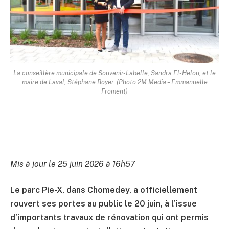
La conseillère municipale de Souvenir-Labelle, Sandra El-Helou, et le
maire de Laval, Stéphane Boyer. (Photo 2M.Media – Emmanuelle
Froment)
Mis à jour le 25 juin 2026 à 16h57
Le parc Pie-X, dans Chomedey, a officiellement
rouvert ses portes au public le 20 juin, à l’issue
d’importants travaux de rénovation qui ont permis