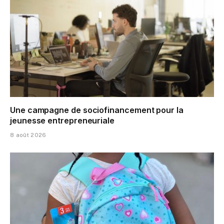
Une campagne de sociofinancement pour la
jeunesse entrepreneuriale
8 août 2026