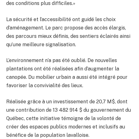
des conditions plus difficiles.»
La sécurité et l’accessibilité ont guidé les choix
d’aménagement. Le parc propose des accès élargis,
des parcours mieux définis, des sentiers éclairés ainsi
qu’une meilleure signalisation.
L’environnement n’a pas été oublié. De nouvelles
plantations ont été réalisées afin d’augmenter la
canopée. Du mobilier urbain a aussi été intégré pour
favoriser la convivialité des lieux.
Réalisée grâce à un investissement de 20,7 M$, dont
une contribution de 13 482 914 $ du gouvernement du
Québec, cette initiative témoigne de la volonté de
créer des espaces publics modernes et inclusifs au
bénéfice de la population lavalloise.