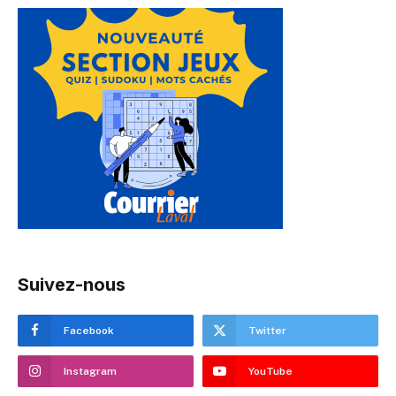
Suivez-nous
Facebook
Twitter
Instagram
YouTube