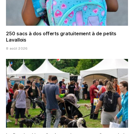
250 sacs à dos offerts gratuitement à de petits
Lavallois
8 août 2026