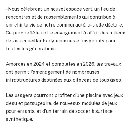
«Nous célébrons un nouvel espace vert, un lieu de
rencontres et de rassemblements qui contribue à
enrichir la vie de notre communauté, a-t-elle déclaré.
Ce parc reflète notre engagement à offrir des milieux
de vie accueillants, dynamiques et inspirants pour
toutes les générations.»
Amorcés en 2024 et complétés en 2026, les travaux
ont permis l’aménagement de nombreuses
infrastructures destinées aux citoyens de tous âges.
Les usagers pourront profiter d’une piscine avec jeux
d’eau et pataugeoire, de nouveaux modules de jeux
pour enfants, et d’un terrain de soccer à surface
synthétique.