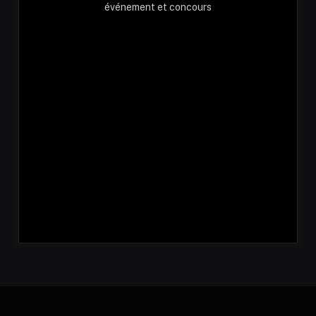
événement et concours