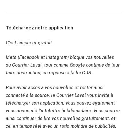
Téléchargez notre application
C’est simple et gratuit.
Meta (Facebook et Instagram) bloque vos nouvelles
du Courrier Laval, tout comme Google continue de leur
faire obstruction, en réponse à la loi C-18.
Pour avoir accès à vos nouvelles et rester ainsi
connecté à la source, le Courrier Laval vous invite à
télécharger son application. Vous pouvez également
vous abonner à l’infolettre hebdomadaire. Vous pourrez
ainsi continuer de lire vos nouvelles gratuitement, et
ce, en temps réel avec un ratio moindre de publicités.