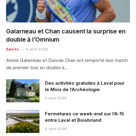
Galarneau et Chan causent la surprise en
double à l’Omnium
Sports
6 août 2026
Alexis Galarneau et Duncan Chan ont remporté leur match
de premier tour en double à…
Des activités gratuites à Laval pour
le Mois de l’Archéologie
6 août 2026
Fermetures ce week-end sur l’A-15
entre Laval et Boisbriand
6 août 2026