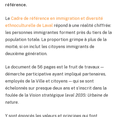
référence.
Le
Cadre de référence en immigration et diversité
ethnoculturelle de Laval
répond à une réalité chiffrée:
les personnes immigrantes forment près du tiers de la
population totale. La proportion grimpe à plus de la
moitié, si on inclut les citoyens immigrants de
deuxième génération.
Le document de 56 pages est le fruit de travaux —
démarche participative ayant impliqué partenaires,
employés de la Ville et citoyens — qui se sont
échelonnés sur presque deux ans et s’inscrit dans la
foulée de la
Vision stratégique laval 2035: Urbaine de
nature
.
Y sont énoncés les valeurs et principes qui font