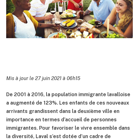
Mis à jour le 27 juin 2021 à 06h15
De 2001 à 2016, la population immigrante lavalloise
a augmenté de 123%. Les enfants de ces nouveaux
arrivants grandissent dans la deuxième ville en
importance en termes d’accueil de personnes
immigrantes. Pour favoriser le vivre ensemble dans
la diversité, Laval s’est dotée d’un cadre de