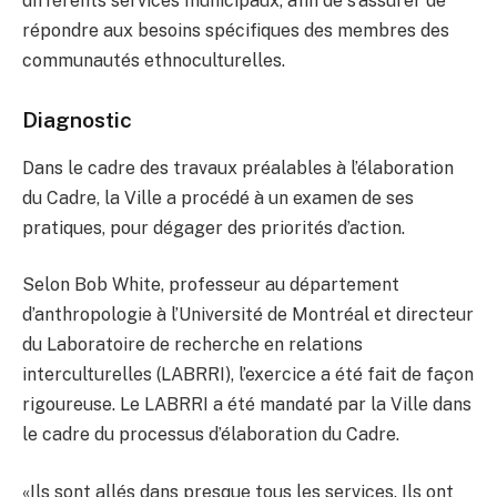
différents services municipaux, afin de s’assurer de
répondre aux besoins spécifiques des membres des
communautés ethnoculturelles.
Diagnostic
Dans le cadre des travaux préalables à l’élaboration
du Cadre, la Ville a procédé à un examen de ses
pratiques, pour dégager des priorités d’action.
Selon Bob White, professeur au département
d’anthropologie à l’Université de Montréal et directeur
du Laboratoire de recherche en relations
interculturelles (LABRRI), l’exercice a été fait de façon
rigoureuse. Le LABRRI a été mandaté par la Ville dans
le cadre du processus d’élaboration du Cadre.
«Ils sont allés dans presque tous les services. Ils ont