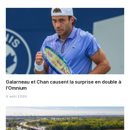
Galarneau et Chan causent la surprise en double à
l’Omnium
6 août 2026