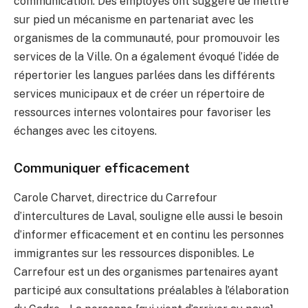
communication. Des employés ont suggéré de mettre
sur pied un mécanisme en partenariat avec les
organismes de la communauté, pour promouvoir les
services de la Ville. On a également évoqué l’idée de
répertorier les langues parlées dans les différents
services municipaux et de créer un répertoire de
ressources internes volontaires pour favoriser les
échanges avec les citoyens.
Communiquer efficacement
Carole Charvet, directrice du Carrefour
d’intercultures de Laval, souligne elle aussi le besoin
d’informer efficacement et en continu les personnes
immigrantes sur les ressources disponibles. Le
Carrefour est un des organismes partenaires ayant
participé aux consultations préalables à l’élaboration