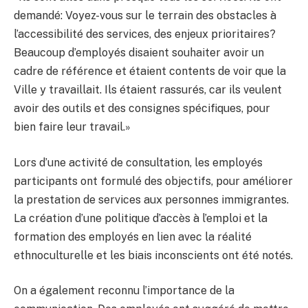
demandé: Voyez-vous sur le terrain des obstacles à
l’accessibilité des services, des enjeux prioritaires?
Beaucoup d’employés disaient souhaiter avoir un
cadre de référence et étaient contents de voir que la
Ville y travaillait. Ils étaient rassurés, car ils veulent
avoir des outils et des consignes spécifiques, pour
bien faire leur travail.»
Lors d’une activité de consultation, les employés
participants ont formulé des objectifs, pour améliorer
la prestation de services aux personnes immigrantes.
La création d’une politique d’accès à l’emploi et la
formation des employés en lien avec la réalité
ethnoculturelle et les biais inconscients ont été notés.
On a également reconnu l’importance de la