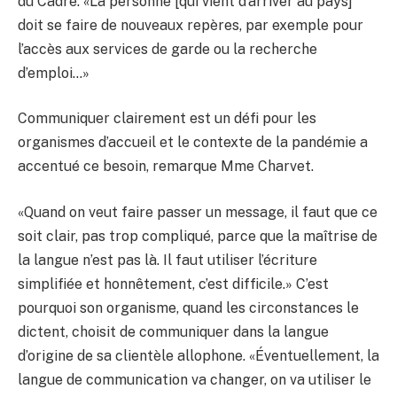
du Cadre. «La personne [qui vient d’arriver au pays]
doit se faire de nouveaux repères, par exemple pour
l’accès aux services de garde ou la recherche
d’emploi…»
Communiquer clairement est un défi pour les
organismes d’accueil et le contexte de la pandémie a
accentué ce besoin, remarque Mme Charvet.
«Quand on veut faire passer un message, il faut que ce
soit clair, pas trop compliqué, parce que la maîtrise de
la langue n’est pas là. Il faut utiliser l’écriture
simplifiée et honnêtement, c’est difficile.» C’est
pourquoi son organisme, quand les circonstances le
dictent, choisit de communiquer dans la langue
d’origine de sa clientèle allophone. «Éventuellement, la
langue de communication va changer, on va utiliser le