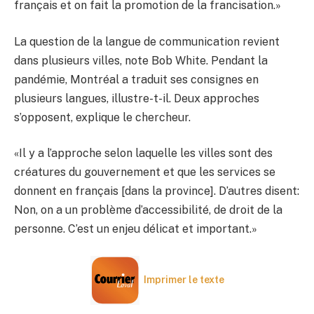
français et on fait la promotion de la francisation.»
La question de la langue de communication revient
dans plusieurs villes, note Bob White. Pendant la
pandémie, Montréal a traduit ses consignes en
plusieurs langues, illustre-t-il. Deux approches
s’opposent, explique le chercheur.
«Il y a l’approche selon laquelle les villes sont des
créatures du gouvernement et que les services se
donnent en français [dans la province]. D’autres disent:
Non, on a un problème d’accessibilité, de droit de la
personne. C’est un enjeu délicat et important.»
Imprimer le texte