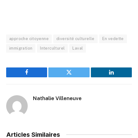
approche citoyenne
diversité culturelle
En vedette
immigration
Interculturel
Laval
Facebook
Twitter
LinkedIn
Nathalie Villeneuve
Articles Similaires