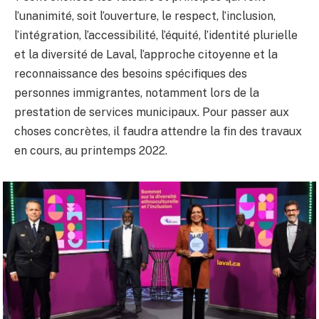
l’unanimité, soit l’ouverture, le respect, l’inclusion,
l’intégration, l’accessibilité, l’équité, l’identité plurielle
et la diversité de Laval, l’approche citoyenne et la
reconnaissance des besoins spécifiques des
personnes immigrantes, notamment lors de la
prestation de services municipaux. Pour passer aux
choses concrètes, il faudra attendre la fin des travaux
en cours, au printemps 2022.