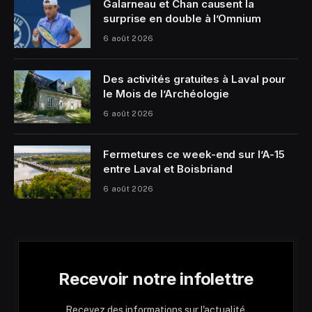
Galarneau et Chan causent la
surprise en double à l’Omnium
6 août 2026
Des activités gratuites à Laval pour
le Mois de l’Archéologie
6 août 2026
Fermetures ce week-end sur l’A-15
entre Laval et Boisbriand
6 août 2026
Recevoir notre infolettre
Recevez des informations sur l'actualité,