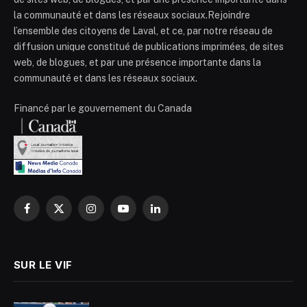
la communauté et dans les réseaux sociaux.Rejoindre
l’ensemble des citoyens de Laval, et ce, par notre réseau de
diffusion unique constitué de publications imprimées, de sites
web, de blogues, et par une présence importante dans la
communauté et dans les réseaux sociaux.
Financé par le gouvernement du Canada
Facebook
X
Instagram
YouTube
LinkedIn
(Twitter)
SUR LE VIF