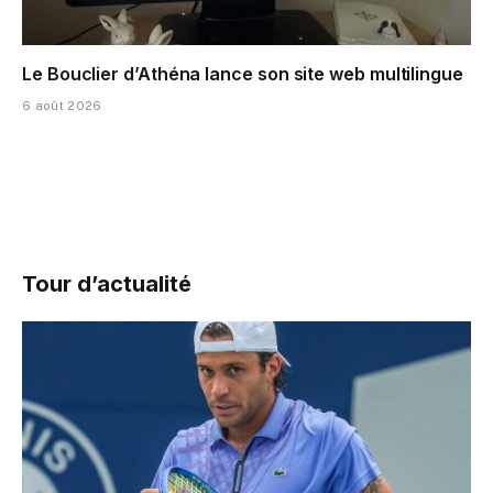
Le Bouclier d’Athéna lance son site web multilingue
6 août 2026
Tour d’actualité