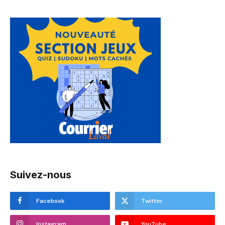
Suivez-nous
Facebook
Twitter
Instagram
YouTube