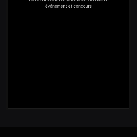
événement et concours