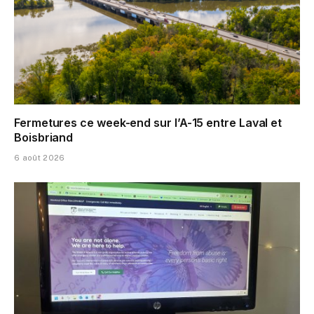
Fermetures ce week-end sur l’A-15 entre Laval et
Boisbriand
6 août 2026