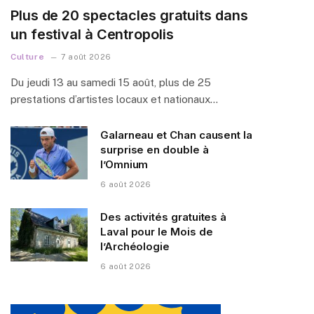
Plus de 20 spectacles gratuits dans
un festival à Centropolis
Culture
7 août 2026
Du jeudi 13 au samedi 15 août, plus de 25
prestations d’artistes locaux et nationaux…
Galarneau et Chan causent la
surprise en double à
l’Omnium
6 août 2026
Des activités gratuites à
Laval pour le Mois de
l’Archéologie
6 août 2026