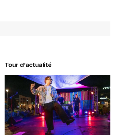
Tour d’actualité