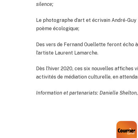
silence;
Le photographe d’art et écrivain André-Guy
poème écologique;
Des vers de Fernand Ouellette feront écho 
l’artiste Laurent Lamarche.
Dès l’hiver 2020, ces six nouvelles affiches v
activités de médiation culturelle, en attendan
Information et partenariats: Danielle Shelton