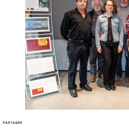
PARTAGER