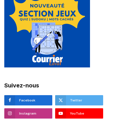
Suivez-nous
Facebook
Twitter
Instagram
YouTube