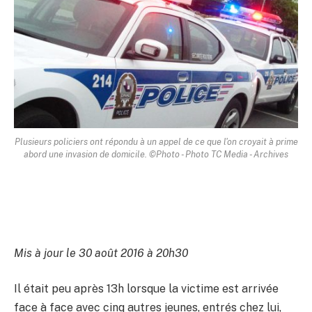
Plusieurs policiers ont répondu à un appel de ce que l'on croyait à prime
abord une invasion de domicile. ©Photo - Photo TC Media - Archives
Mis à jour le 30 août 2016 à 20h30
Il était peu après 13h lorsque la victime est arrivée
face à face avec cinq autres jeunes, entrés chez lui,