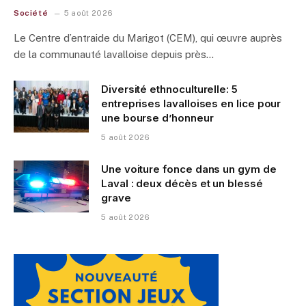
Société
5 août 2026
Le Centre d’entraide du Marigot (CEM), qui œuvre auprès
de la communauté lavalloise depuis près…
Diversité ethnoculturelle: 5
entreprises lavalloises en lice pour
une bourse d’honneur
5 août 2026
Une voiture fonce dans un gym de
Laval : deux décès et un blessé
grave
5 août 2026