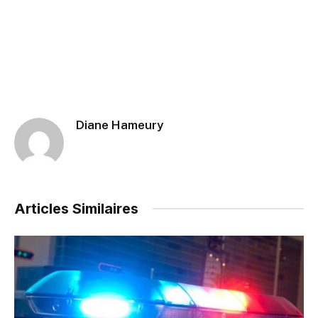
Diane Hameury
Articles Similaires