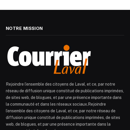
NOTRE MISSION
Rejoindre l’ensemble des citoyens de Laval, et ce, par notre
réseau de diffusion unique constitué de publications imprimées,
de sites web, de blogues, et par une présence importante dans
la communauté et dans les réseaux sociaux.Rejoindre
l’ensemble des citoyens de Laval, et ce, par notre réseau de
diffusion unique constitué de publications imprimées, de sites
web, de blogues, et par une présence importante dans la