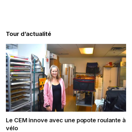
Tour d’actualité
Le CEM innove avec une popote roulante à
vélo