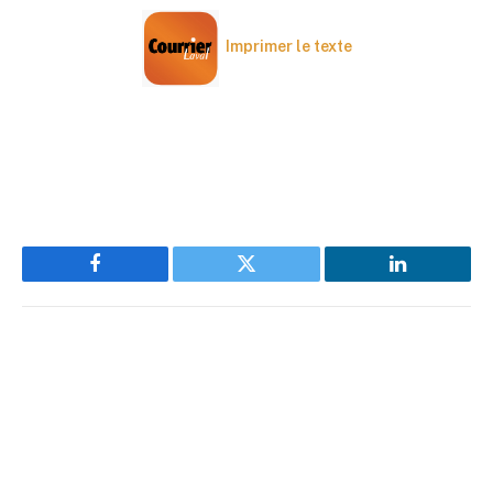
Imprimer le texte
Facebook
Twitter
LinkedIn