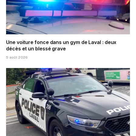
Une voiture fonce dans un gym de Laval : deux
décès et un blessé grave
5 août 2026