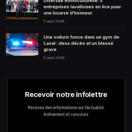
Diversité ethnoculturelle: 5
entreprises lavalloises en lice pour
une bourse d’honneur
5 août 2026
Une voiture fonce dans un gym de
Laval : deux décès et un blessé
grave
5 août 2026
Recevoir notre infolettre
Recevez des informations sur l'actualité,
événement et concours