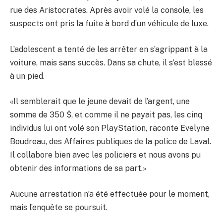
rue des Aristocrates. Après avoir volé la console, les
suspects ont pris la fuite à bord d’un véhicule de luxe.
L’adolescent a tenté de les arrêter en s’agrippant à la
voiture, mais sans succès. Dans sa chute, il s’est blessé
à un pied.
«Il semblerait que le jeune devait de l’argent, une
somme de 350 $, et comme il ne payait pas, les cinq
individus lui ont volé son PlayStation, raconte Evelyne
Boudreau, des Affaires publiques de la police de Laval.
Il collabore bien avec les policiers et nous avons pu
obtenir des informations de sa part.»
Aucune arrestation n’a été effectuée pour le moment,
mais l’enquête se poursuit.