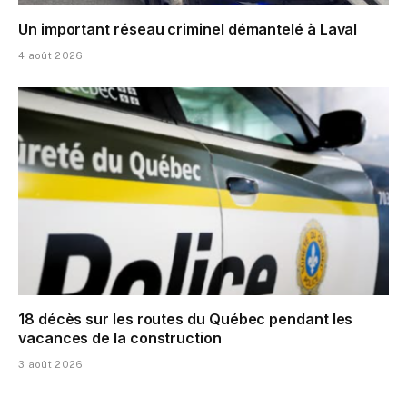
Un important réseau criminel démantelé à Laval
4 août 2026
18 décès sur les routes du Québec pendant les
vacances de la construction
3 août 2026