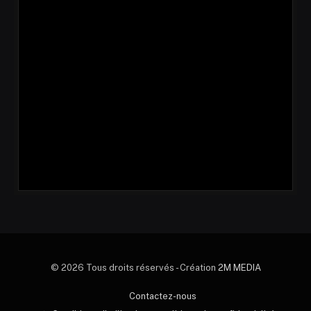
© 2026 Tous droits réservés - Création
2M MEDIA
Contactez-nous