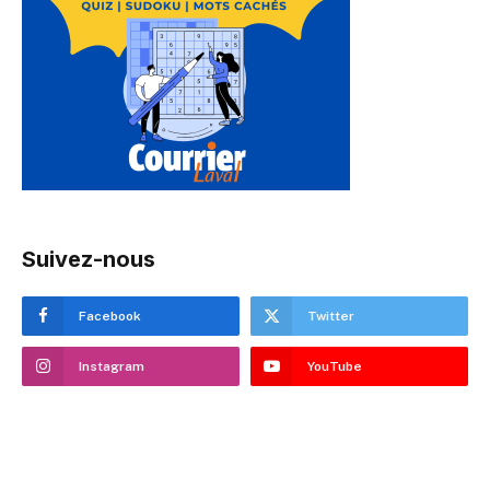
Suivez-nous
Facebook
Twitter
Instagram
YouTube