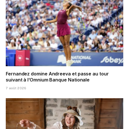
Fernandez domine Andreeva et passe au tour
suivant à l’Omnium Banque Nationale
7 août 2026