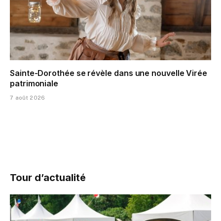
Sainte-Dorothée se révèle dans une nouvelle Virée
patrimoniale
7 août 2026
Tour d’actualité