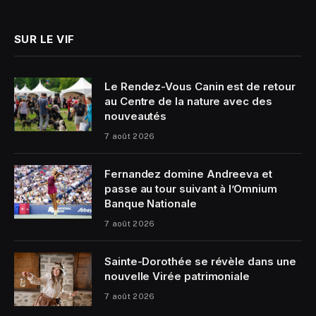
(Twitter)
SUR LE VIF
Le Rendez-Vous Canin est de retour
au Centre de la nature avec des
nouveautés
7 août 2026
Fernandez domine Andreeva et
passe au tour suivant à l’Omnium
Banque Nationale
7 août 2026
Sainte-Dorothée se révèle dans une
nouvelle Virée patrimoniale
7 août 2026