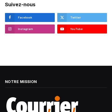
Suivez-nous
Facebook
Twitter
Instagram
YouTube
NOTRE MISSION