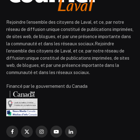
Rejoindre l’ensemble des citoyens de Laval, et ce, par notre
réseau de diffusion unique constitué de publications imprimées,
de sites web, de blogues, et par une présence importante dans
la communauté et dans les réseaux sociaux.Rejoindre
l’ensemble des citoyens de Laval, et ce, par notre réseau de
diffusion unique constitué de publications imprimées, de sites
web, de blogues, et par une présence importante dans la
communauté et dans les réseaux sociaux.
Financé par le gouvernement du Canada
Facebook
X
Instagram
YouTube
LinkedIn