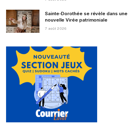
Sainte-Dorothée se révèle dans une
nouvelle Virée patrimoniale
7 août 2026