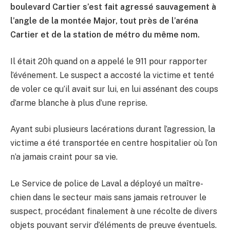
boulevard Cartier s’est fait agressé sauvagement à
l’angle de la montée Major, tout près de l’aréna
Cartier et de la station de métro du même nom.
Il était 20h quand on a appelé le 911 pour rapporter
l’événement. Le suspect a accosté la victime et tenté
de voler ce qu’il avait sur lui, en lui assénant des coups
d’arme blanche à plus d’une reprise.
Ayant subi plusieurs lacérations durant l’agression, la
victime a été transportée en centre hospitalier où l’on
n’a jamais craint pour sa vie.
Le Service de police de Laval a déployé un maître-
chien dans le secteur mais sans jamais retrouver le
suspect, procédant finalement à une récolte de divers
objets pouvant servir d’éléments de preuve éventuels.