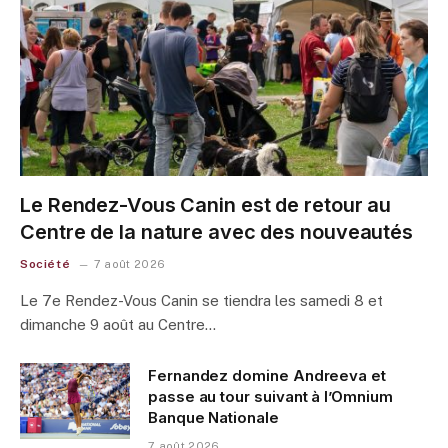
Le Rendez-Vous Canin est de retour au
Centre de la nature avec des nouveautés
Société
7 août 2026
Le 7e Rendez-Vous Canin se tiendra les samedi 8 et
dimanche 9 août au Centre…
Fernandez domine Andreeva et
passe au tour suivant à l’Omnium
Banque Nationale
7 août 2026