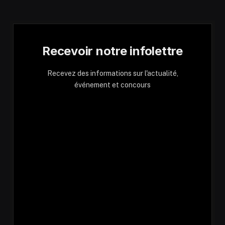
Recevoir notre infolettre
Recevez des informations sur l'actualité,
événement et concours