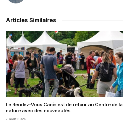
Articles Similaires
Le Rendez-Vous Canin est de retour au Centre de la
nature avec des nouveautés
7 août 2026