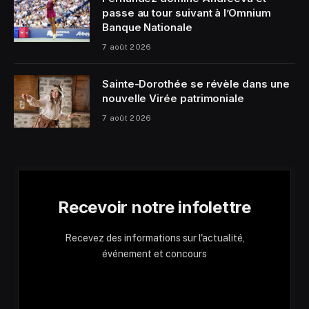
passe au tour suivant à l’Omnium
Banque Nationale
7 août 2026
Sainte-Dorothée se révèle dans une
nouvelle Virée patrimoniale
7 août 2026
Recevoir notre infolettre
Recevez des informations sur l'actualité,
événement et concours