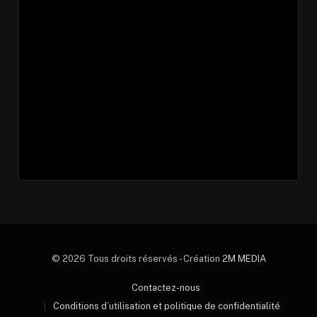
© 2026 Tous droits réservés - Création
2M MEDIA
Contactez-nous
Conditions d’utilisation et politique de confidentialité