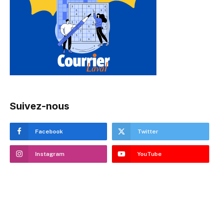
Suivez-nous
Facebook
Twitter
Instagram
YouTube