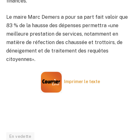
finances.
Le maire Marc Demers a pour sa part fait valoir que
83 % de la hausse des dépenses permettra «une
meilleure prestation de services, notamment en
matière de réfection des chaussée et trottoirs, de
déneigement et de traitement des requêtes
citoyennes».
Imprimer le texte
En vedette