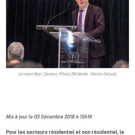
Le maire Marc Demers. (Photo 2M.Media – Martin Deland)
Mis à jour le 03 Décembre 2018 à 15h16
Pour les secteurs résidentiel et non résidentiel, le