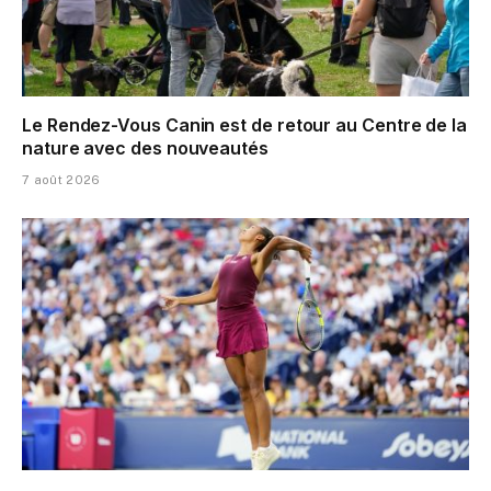
Le Rendez-Vous Canin est de retour au Centre de la
nature avec des nouveautés
7 août 2026