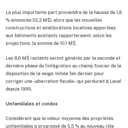
La plus importante part proviendra de la hausse de 1,8
% annoncée (12,3 M$), alors que les nouvelles
constructions et améliorations locatives apportées
aux bâtiments existants rapporteraient, selon les
projections, la somme de 10,1 M$.
Les 8,6 M$ restants seront générés par la seconde et
dernière phase de l’intégration au champ foncier de la
disposition de la neige, initiée l’an dernier pour
corriger une «aberration fiscale» qui perdurait à Laval
depuis 1995.
Unifamiliales et condos
Considérant que la valeur moyenne des propriétés
unifamiliales a progressé de 5,5 % au nouveau rôle