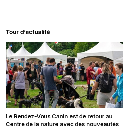
Tour d’actualité
Le Rendez-Vous Canin est de retour au
Centre de la nature avec des nouveautés