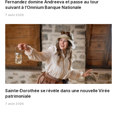
Fernandez domine Andreeva et passe au tour
suivant à l’Omnium Banque Nationale
7 août 2026
Sainte-Dorothée se révèle dans une nouvelle Virée
patrimoniale
7 août 2026