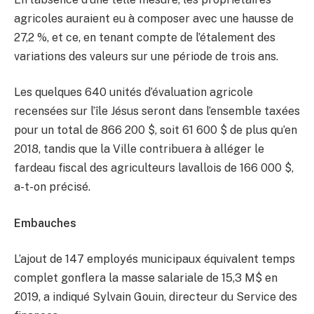
agricoles auraient eu à composer avec une hausse de
27,2 %, et ce, en tenant compte de l’étalement des
variations des valeurs sur une période de trois ans.
Les quelques 640 unités d’évaluation agricole
recensées sur l’île Jésus seront dans l’ensemble taxées
pour un total de 866 200 $, soit 61 600 $ de plus qu’en
2018, tandis que la Ville contribuera à alléger le
fardeau fiscal des agriculteurs lavallois de 166 000 $,
a-t-on précisé.
Embauches
L’ajout de 147 employés municipaux équivalent temps
complet gonflera la masse salariale de 15,3 M$ en
2019, a indiqué Sylvain Gouin, directeur du Service des