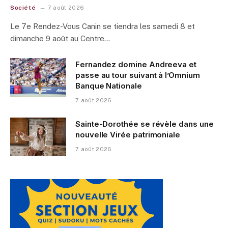
Société
7 août 2026
Le 7e Rendez-Vous Canin se tiendra les samedi 8 et
dimanche 9 août au Centre…
Fernandez domine Andreeva et
passe au tour suivant à l’Omnium
Banque Nationale
7 août 2026
Sainte-Dorothée se révèle dans une
nouvelle Virée patrimoniale
7 août 2026