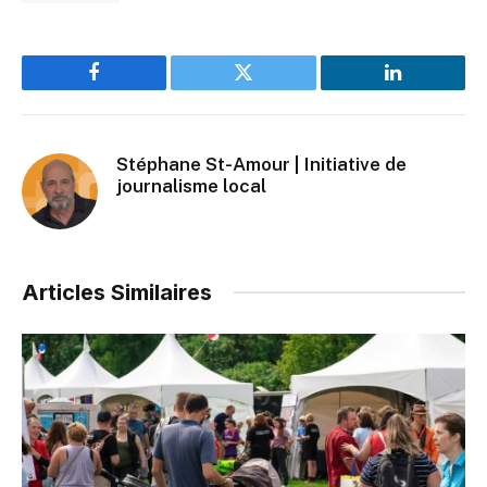
Facebook
Twitter
LinkedIn
Stéphane St-Amour | Initiative de
journalisme local
Articles Similaires