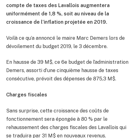
compte de taxes des Lavallois augmentera
uniformément de 1,8 %, soit au niveau de la
croissance de l’inflation projetée en 2019.
Voilà ce qu’a annoncé le maire Marc Demers lors de
dévoilement du budget 2019, le 3 décembre.
En hausse de 39 M$, ce 6e budget de l’administration
Demers, assorti d’une cinquième hausse de taxes
consécutive, prévoit des dépenses de 875,3 M$.
Charges fiscales
Sans surprise, cette croissance des coûts de
fonctionnement sera épongée à 80 % par le
rehaussement des charges fiscales des Lavallois qui
se traduira par 31 M$ en nouveaux revenus.