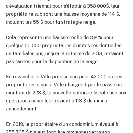
d’évaluation triennal pour s’établir à 358 000$, leur
propriétaire subiront une hausse moyenne de 114 $,
incluant les 55 $ pour la stratégie neige.
Cela représente une hausse réelle de 3,9 % pour
quelque 50 000 propriétaires d’unités résidentielles
unifamiliales qui, jusqu’à la réforme de 2018, n’étaient
pas tarifés pour la disposition de la neige.
En revanche, la Ville précise que pour 42 000 autres
propriétaires à qui la Ville chargeait par le passé un
montant de 223 $, la nouvelle politique fiscale liée aux
opérations neige leur revient à 113 $ de moins
annuellement.
En 2019, le propriétaire d’un condominium évalué à
255 705 $ (valeur foncière moyenne) verra son