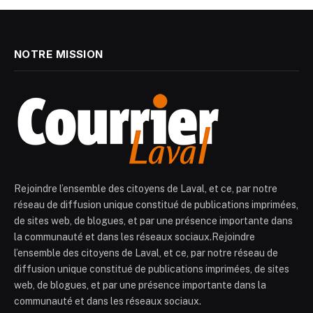
NOTRE MISSION
Rejoindre l’ensemble des citoyens de Laval, et ce, par notre
réseau de diffusion unique constitué de publications imprimées,
de sites web, de blogues, et par une présence importante dans
la communauté et dans les réseaux sociaux.Rejoindre
l’ensemble des citoyens de Laval, et ce, par notre réseau de
diffusion unique constitué de publications imprimées, de sites
web, de blogues, et par une présence importante dans la
communauté et dans les réseaux sociaux.