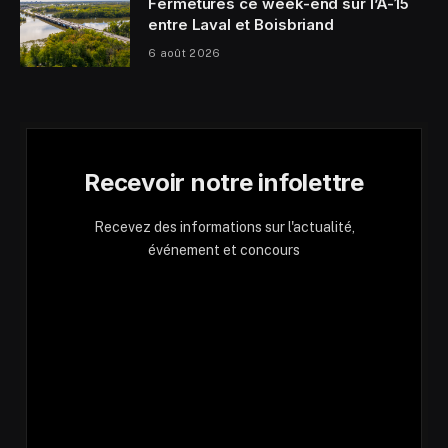
Fermetures ce week-end sur l’A-15
entre Laval et Boisbriand
6 août 2026
Recevoir notre infolettre
Recevez des informations sur l'actualité,
événement et concours