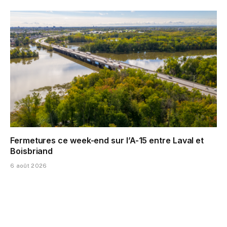
Fermetures ce week-end sur l’A-15 entre Laval et
Boisbriand
6 août 2026