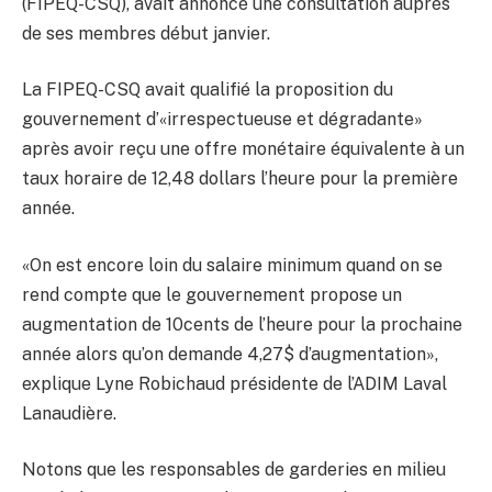
(FIPEQ-CSQ), avait annoncé une consultation auprès
de ses membres début janvier.
La FIPEQ-CSQ avait qualifié la proposition du
gouvernement d’«irrespectueuse et dégradante»
après avoir reçu une offre monétaire équivalente à un
taux horaire de 12,48 dollars l’heure pour la première
année.
«On est encore loin du salaire minimum quand on se
rend compte que le gouvernement propose un
augmentation de 10cents de l’heure pour la prochaine
année alors qu’on demande 4,27$ d’augmentation»,
explique Lyne Robichaud présidente de l’ADIM Laval
Lanaudière.
Notons que les responsables de garderies en milieu