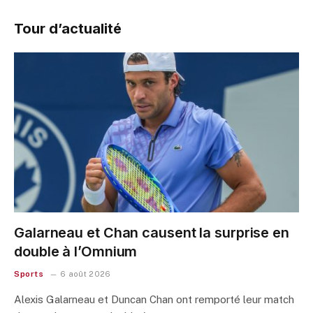
Tour d’actualité
Galarneau et Chan causent la surprise en
double à l’Omnium
Sports
6 août 2026
Alexis Galarneau et Duncan Chan ont remporté leur match