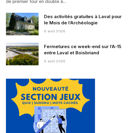
de premier tour en double à…
Des activités gratuites à Laval pour
le Mois de l’Archéologie
6 août 2026
Fermetures ce week-end sur l’A-15
entre Laval et Boisbriand
6 août 2026