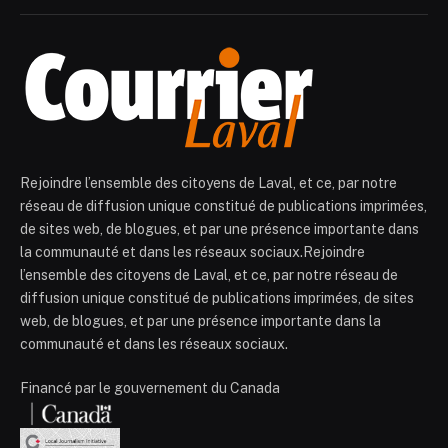
Rejoindre l’ensemble des citoyens de Laval, et ce, par notre
réseau de diffusion unique constitué de publications imprimées,
de sites web, de blogues, et par une présence importante dans
la communauté et dans les réseaux sociaux.Rejoindre
l’ensemble des citoyens de Laval, et ce, par notre réseau de
diffusion unique constitué de publications imprimées, de sites
web, de blogues, et par une présence importante dans la
communauté et dans les réseaux sociaux.
Financé par le gouvernement du Canada