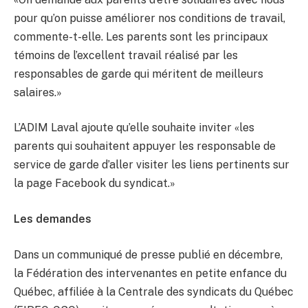
pour qu’on puisse améliorer nos conditions de travail,
commente-t-elle. Les parents sont les principaux
témoins de l’excellent travail réalisé par les
responsables de garde qui méritent de meilleurs
salaires.»
L’ADIM Laval ajoute qu’elle souhaite inviter «les
parents qui souhaitent appuyer les responsable de
service de garde d’aller visiter les liens pertinents sur
la page Facebook du syndicat.»
Les demandes
Dans un communiqué de presse publié en décembre,
la Fédération des intervenantes en petite enfance du
Québec, affiliée à la Centrale des syndicats du Québec