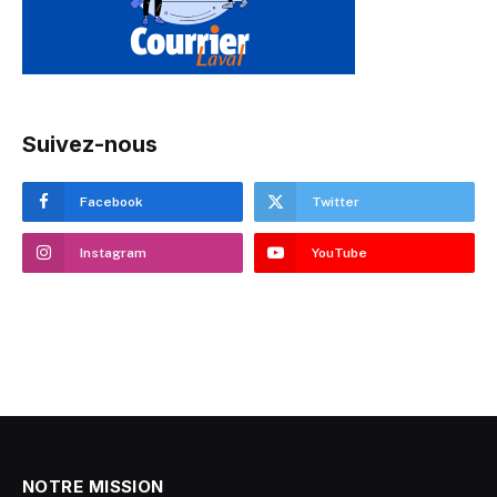
Suivez-nous
Facebook
Twitter
Instagram
YouTube
NOTRE MISSION