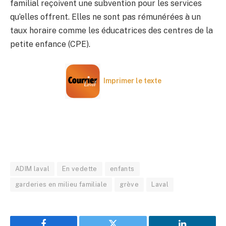
familial reçoivent une subvention pour les services
qu’elles offrent. Elles ne sont pas rémunérées à un
taux horaire comme les éducatrices des centres de la
petite enfance (CPE).
Imprimer le texte
ADIM laval
En vedette
enfants
garderies en milieu familiale
grève
Laval