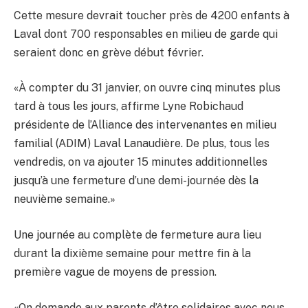
Cette mesure devrait toucher près de 4200 enfants à
Laval dont 700 responsables en milieu de garde qui
seraient donc en grève début février.
«À compter du 31 janvier, on ouvre cinq minutes plus
tard à tous les jours, affirme Lyne Robichaud
présidente de l’Alliance des intervenantes en milieu
familial (ADIM) Laval Lanaudière. De plus, tous les
vendredis, on va ajouter 15 minutes additionnelles
jusqu’à une fermeture d’une demi-journée dès la
neuvième semaine.»
Une journée au complète de fermeture aura lieu
durant la dixième semaine pour mettre fin à la
première vague de moyens de pression.
«On demande aux parents d’être solidaires avec nous