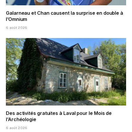
Galarneau et Chan causent la surprise en double à
l’Omnium
6 août 2026
Des activités gratuites à Laval pour le Mois de
l’Archéologie
6 août 2026