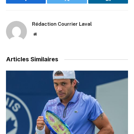
Facebook
Twitter
LinkedIn
Rédaction Courrier Laval
Website
Articles Similaires