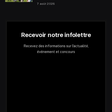
7 août 2026
Recevoir notre infolettre
Recevez des informations sur l'actualité,
événement et concours