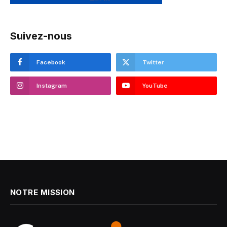
Suivez-nous
Facebook
Twitter
Instagram
YouTube
NOTRE MISSION