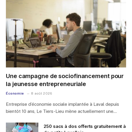
Une campagne de sociofinancement pour
la jeunesse entrepreneuriale
Économie
8 août 2026
Entreprise d’économie sociale implantée à Laval depuis
bientôt 10 ans, Le Tiers-Lieu mène actuellement une…
250 sacs à dos offerts gratuitement à