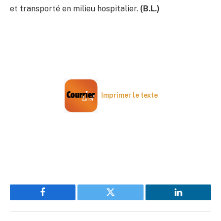
et transporté en milieu hospitalier.
(B.L.)
Imprimer le texte
Facebook
Twitter
LinkedIn