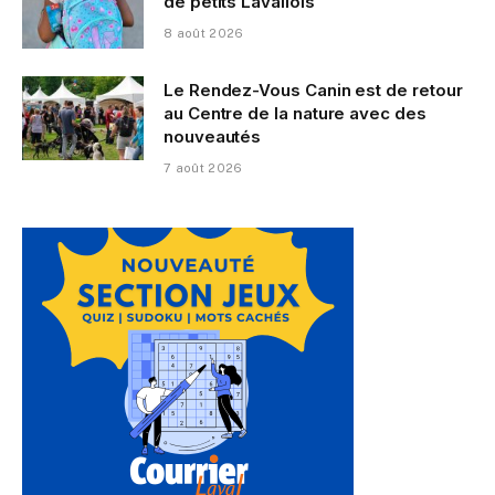
de petits Lavallois
8 août 2026
Le Rendez-Vous Canin est de retour
au Centre de la nature avec des
nouveautés
7 août 2026