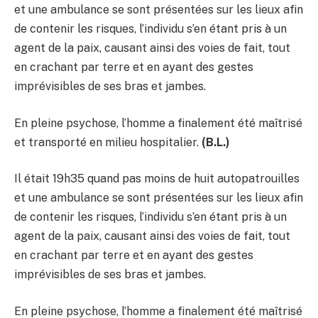
et une ambulance se sont présentées sur les lieux afin
de contenir les risques, l’individu s’en étant pris à un
agent de la paix, causant ainsi des voies de fait, tout
en crachant par terre et en ayant des gestes
imprévisibles de ses bras et jambes.
En pleine psychose, l’homme a finalement été maîtrisé
et transporté en milieu hospitalier.
(B.L.)
Il était 19h35 quand pas moins de huit autopatrouilles
et une ambulance se sont présentées sur les lieux afin
de contenir les risques, l’individu s’en étant pris à un
agent de la paix, causant ainsi des voies de fait, tout
en crachant par terre et en ayant des gestes
imprévisibles de ses bras et jambes.
En pleine psychose, l’homme a finalement été maîtrisé