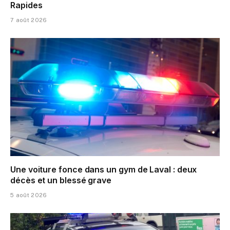
Rapides
7 août 2026
Une voiture fonce dans un gym de Laval : deux
décès et un blessé grave
5 août 2026