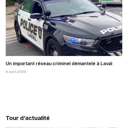
Un important réseau criminel démantelé à Laval
4 août 2026
Tour d’actualité