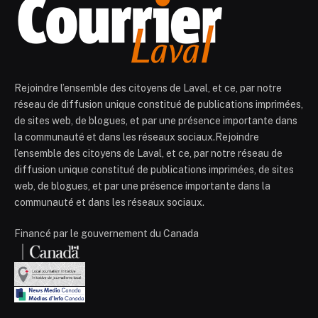
Rejoindre l’ensemble des citoyens de Laval, et ce, par notre
réseau de diffusion unique constitué de publications imprimées,
de sites web, de blogues, et par une présence importante dans
la communauté et dans les réseaux sociaux.Rejoindre
l’ensemble des citoyens de Laval, et ce, par notre réseau de
diffusion unique constitué de publications imprimées, de sites
web, de blogues, et par une présence importante dans la
communauté et dans les réseaux sociaux.
Financé par le gouvernement du Canada