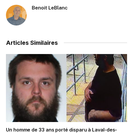
Benoit LeBlanc
Articles Similaires
Un homme de 33 ans porté disparu à Laval-des-