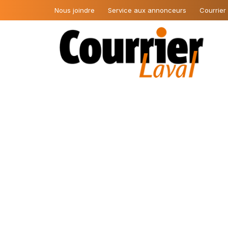
Nous joindre
Service aux annonceurs
Courrier