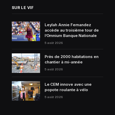
SUR LE VIF
Leylah Annie Fernandez
accède au troisième tour de
l’Omnium Banque Nationale
5 août 2026
Près de 2000 habitations en
chantier à mi-année
5 août 2026
Le CEM innove avec une
popote roulante à vélo
5 août 2026