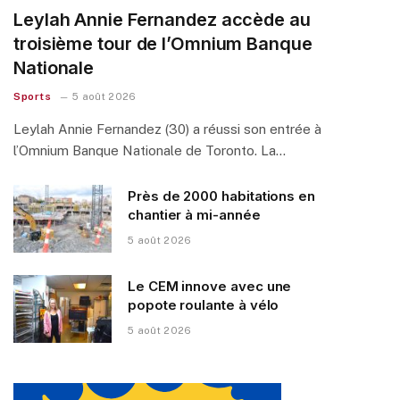
Leylah Annie Fernandez accède au
troisième tour de l’Omnium Banque
Nationale
Sports
5 août 2026
Leylah Annie Fernandez (30) a réussi son entrée à
l’Omnium Banque Nationale de Toronto. La…
Près de 2000 habitations en
chantier à mi-année
5 août 2026
Le CEM innove avec une
popote roulante à vélo
5 août 2026