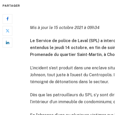
PARTAGER
Mis à jour le 15 octobre 2021 à 09h34
Le Service de police de Laval (SPL) a inter
entendus le jeudi 14 octobre, en fin de s
Promenade du quartier Saint-Martin, à Ch
L’incident s’est produit dans une enclave si
Johnson, tout juste à l’ouest du Centropolis.
témoigné de détonations dans le secteur.
Dès que les patrouilleurs du SPL s’y sont dirig
l’intérieur d’un immeuble de condominiums; o