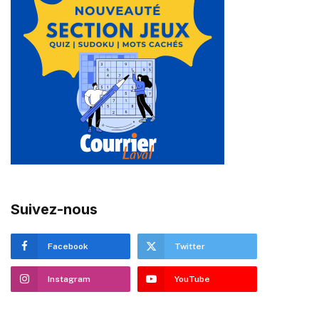
Suivez-nous
Facebook
Twitter
Instagram
YouTube