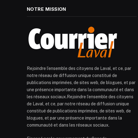
NOTRE MISSION
Rejoindre l’ensemble des citoyens de Laval, et ce, par
notre réseau de diffusion unique constitué de
publications imprimées, de sites web, de blogues, et par
une présence importante dans la communauté et dans
les réseaux sociaux.Rejoindre l’ensemble des citoyens
de Laval, et ce, par notre réseau de diffusion unique
constitué de publications imprimées, de sites web, de
blogues, et par une présence importante dans la
communauté et dans les réseaux sociaux.