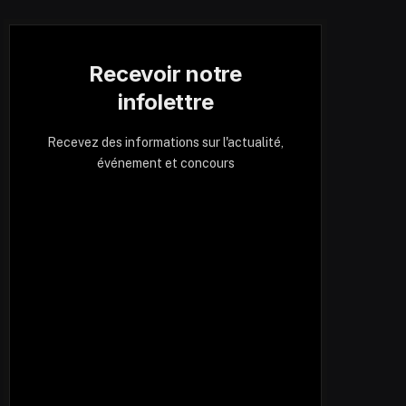
Recevoir notre
infolettre
Recevez des informations sur l'actualité,
événement et concours