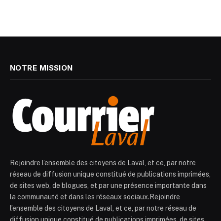
NOTRE MISSION
Rejoindre l’ensemble des citoyens de Laval, et ce, par notre
réseau de diffusion unique constitué de publications imprimées,
de sites web, de blogues, et par une présence importante dans
la communauté et dans les réseaux sociaux.Rejoindre
l’ensemble des citoyens de Laval, et ce, par notre réseau de
diffusion unique constitué de publications imprimées, de sites