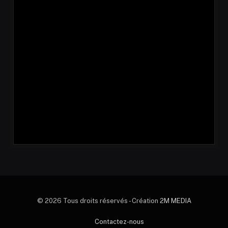
© 2026 Tous droits réservés - Création
2M MEDIA
Contactez-nous