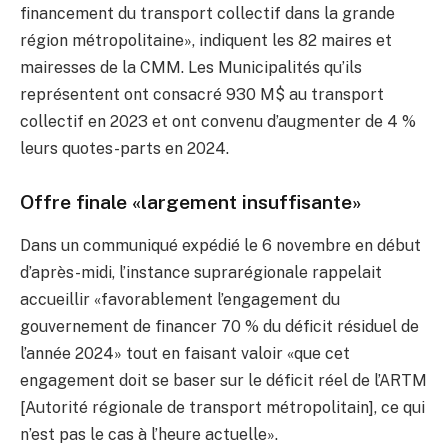
financement du transport collectif dans la grande
région métropolitaine», indiquent les 82 maires et
mairesses de la CMM. Les Municipalités qu’ils
représentent ont consacré 930 M$ au transport
collectif en 2023 et ont convenu d’augmenter de 4 %
leurs quotes-parts en 2024.
Offre finale «largement insuffisante»
Dans un communiqué expédié le 6 novembre en début
d’après-midi, l’instance suprarégionale rappelait
accueillir «favorablement l’engagement du
gouvernement de financer 70 % du déficit résiduel de
l’année 2024» tout en faisant valoir «que cet
engagement doit se baser sur le déficit réel de l’ARTM
[Autorité régionale de transport métropolitain], ce qui
n’est pas le cas à l’heure actuelle».