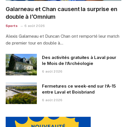
Galarneau et Chan causent la surprise en
double à l’Omnium
Sports
6 août 2026
Alexis Galarneau et Duncan Chan ont remporté leur match
de premier tour en double à…
Des activités gratuites à Laval pour
le Mois de l’Archéologie
6 août 2026
Fermetures ce week-end sur l’A-15
entre Laval et Boisbriand
6 août 2026