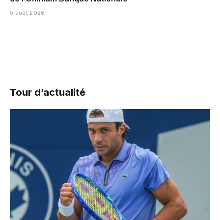
5 août 2026
Tour d’actualité