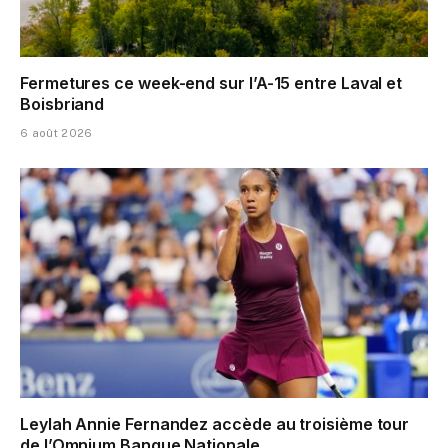
Fermetures ce week-end sur l’A-15 entre Laval et
Boisbriand
6 août 2026
Leylah Annie Fernandez accède au troisième tour
de l’Omnium Banque Nationale