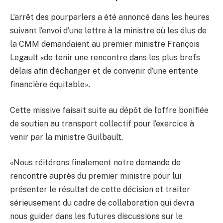
L’arrêt des pourparlers a été annoncé dans les heures
suivant l’envoi d’une lettre à la ministre où les élus de
la CMM demandaient au premier ministre François
Legault «de tenir une rencontre dans les plus brefs
délais afin d’échanger et de convenir d’une entente
financière équitable».
Cette missive faisait suite au dépôt de l’offre bonifiée
de soutien au transport collectif pour l’exercice à
venir par la ministre Guilbault.
«Nous réitérons finalement notre demande de
rencontre auprès du premier ministre pour lui
présenter le résultat de cette décision et traiter
sérieusement du cadre de collaboration qui devra
nous guider dans les futures discussions sur le