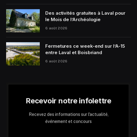
Des activités gratuites à Laval pour
le Mois de l’Archéologie
6 août 2026
Fermetures ce week-end sur l’A-15
entre Laval et Boisbriand
6 août 2026
Recevoir notre infolettre
Recevez des informations sur l'actualité,
événement et concours