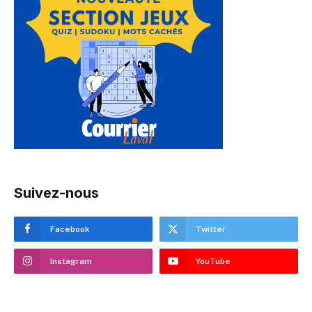
Suivez-nous
Facebook
Twitter
Instagram
YouTube