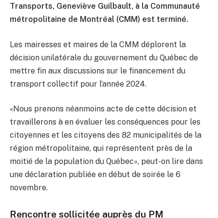
Transports, Geneviève Guilbault, à la Communauté
métropolitaine de Montréal (CMM) est terminé.
Les mairesses et maires de la CMM déplorent la
décision unilatérale du gouvernement du Québec de
mettre fin aux discussions sur le financement du
transport collectif pour l’année 2024.
«Nous prenons néanmoins acte de cette décision et
travaillerons à en évaluer les conséquences pour les
citoyennes et les citoyens des 82 municipalités de la
région métropolitaine, qui représentent près de la
moitié de la population du Québec», peut-on lire dans
une déclaration publiée en début de soirée le 6
novembre.
Rencontre sollicitée auprès du PM