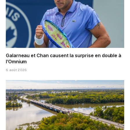
Galarneau et Chan causent la surprise en double à
l’Omnium
6 août 2026