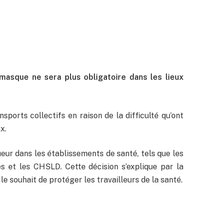
masque ne sera plus obligatoire dans les lieux
sports collectifs en raison de la difficulté qu’ont
x.
ueur dans les établissements de santé, tels que les
es et les CHSLD. Cette décision s’explique par la
e souhait de protéger les travailleurs de la santé.