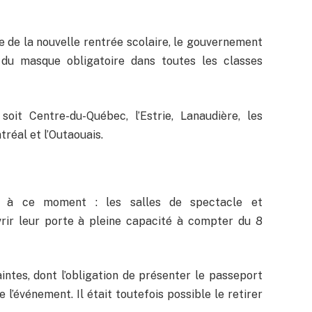
e de la nouvelle rentrée scolaire, le gouvernement
 du masque obligatoire dans toutes les classes
soit Centre-du-Québec, l’Estrie, Lanaudière, les
tréal et l’Outaouais.
s à ce moment : les salles de spectacle et
rir leur porte à pleine capacité à compter du 8
intes, dont l’obligation de présenter le passeport
 l’événement. Il était toutefois possible le retirer