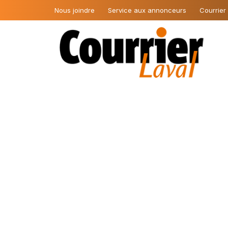
Nous joindre
Service aux annonceurs
Courrier