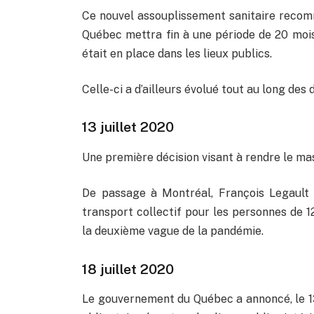
Ce nouvel assouplissement sanitaire recomm
Québec mettra fin à une période de 20 mois 
était en place dans les lieux publics.
Celle-ci a d’ailleurs évolué tout au long des
13 juillet 2020
Une première décision visant à rendre le mas
De passage à Montréal, François Legault a
transport collectif pour les personnes de 12 
la deuxième vague de la pandémie.
18 juillet 2020
Le gouvernement du Québec a annoncé, le 13 