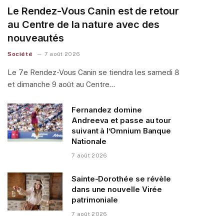
Le Rendez-Vous Canin est de retour
au Centre de la nature avec des
nouveautés
Société
7 août 2026
Le 7e Rendez-Vous Canin se tiendra les samedi 8
et dimanche 9 août au Centre…
Fernandez domine
Andreeva et passe au tour
suivant à l’Omnium Banque
Nationale
7 août 2026
Sainte-Dorothée se révèle
dans une nouvelle Virée
patrimoniale
7 août 2026