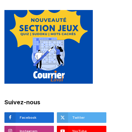
Suivez-nous
Facebook
Twitter
Instagram
YouTube