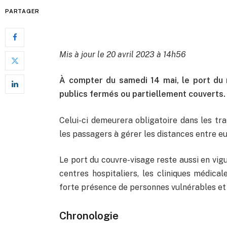
PARTAGER
Mis à jour le 20 avril 2023 à 14h56
À compter du samedi 14 mai, le port du 
publics fermés ou partiellement couverts.
Celui-ci demeurera obligatoire dans les tran
les passagers à gérer les distances entre eu
Le port du couvre-visage reste aussi en vig
centres hospitaliers, les cliniques médical
forte présence de personnes vulnérables et l
Chronologie