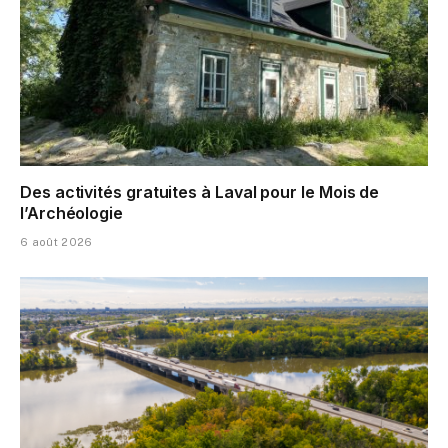
Des activités gratuites à Laval pour le Mois de
l’Archéologie
6 août 2026