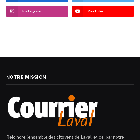
Instagram
YouTube
NOTRE MISSION
Rejoindre l’ensemble des citoyens de Laval, et ce, par notre