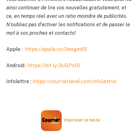
ainsi continuer de lire vos nouvelles gratuitement, et
ce, en temps réel avec un ratio moindre de publicités.
N’oubliez pas d’activer les notifications et de passer le
mot à vos proches et contacts!
Apple :
https://apple.co/3wsgmKE
Android :
https://bit.ly/3uGPo1D
Infolettre :
https://courrierlaval.com/infolettre/
Imprimer le texte