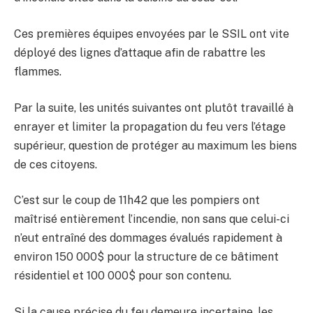
Ces premières équipes envoyées par le SSIL ont vite
déployé des lignes d’attaque afin de rabattre les
flammes.
Par la suite, les unités suivantes ont plutôt travaillé à
enrayer et limiter la propagation du feu vers l’étage
supérieur, question de protéger au maximum les biens
de ces citoyens.
C’est sur le coup de 11h42 que les pompiers ont
maîtrisé entièrement l’incendie, non sans que celui-ci
n’eut entraîné des dommages évalués rapidement à
environ 150 000$ pour la structure de ce bâtiment
résidentiel et 100 000$ pour son contenu.
Si la cause précise du feu demeure incertaine, les