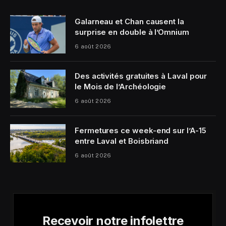
Galarneau et Chan causent la
surprise en double à l’Omnium
6 août 2026
Des activités gratuites à Laval pour
le Mois de l’Archéologie
6 août 2026
Fermetures ce week-end sur l’A-15
entre Laval et Boisbriand
6 août 2026
Recevoir notre infolettre