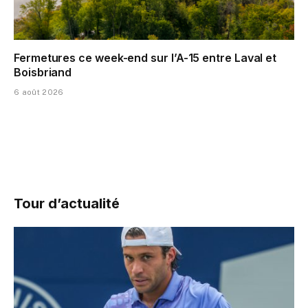
Fermetures ce week-end sur l’A-15 entre Laval et
Boisbriand
6 août 2026
Tour d’actualité