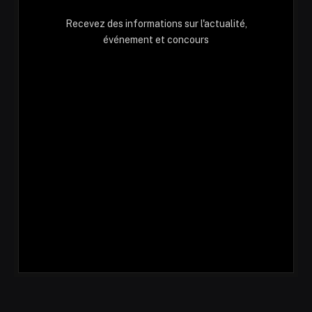
Recevez des informations sur l'actualité,
événement et concours