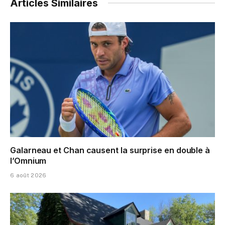
Articles Similaires
Galarneau et Chan causent la surprise en double à
l’Omnium
6 août 2026