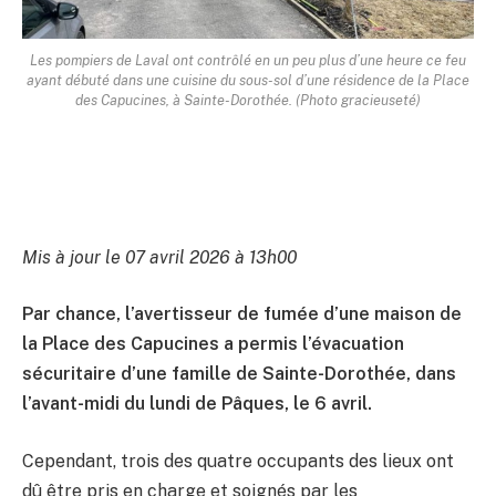
Les pompiers de Laval ont contrôlé en un peu plus d’une heure ce feu
ayant débuté dans une cuisine du sous-sol d’une résidence de la Place
des Capucines, à Sainte-Dorothée. (Photo gracieuseté)
Mis à jour le 07 avril 2026 à 13h00
Par chance, l’avertisseur de fumée d’une maison de
la Place des Capucines a permis l’évacuation
sécuritaire d’une famille de Sainte-Dorothée, dans
l’avant-midi du lundi de Pâques, le 6 avril.
Cependant, trois des quatre occupants des lieux ont
dû être pris en charge et soignés par les