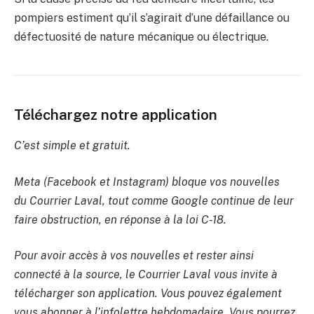
pompiers estiment qu’il s’agirait d’une défaillance ou
défectuosité de nature mécanique ou électrique.
Téléchargez notre application
C’est simple et gratuit.
Meta (Facebook et Instagram) bloque vos nouvelles
du Courrier Laval, tout comme Google continue de leur
faire obstruction, en réponse à la loi C-18.
Pour avoir accès à vos nouvelles et rester ainsi
connecté à la source, le Courrier Laval vous invite à
télécharger son application. Vous pouvez également
vous abonner à l’infolettre hebdomadaire. Vous pourrez