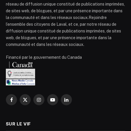
réseau de diffusion unique constitué de publications imprimées,
de sites web, de blogues, et par une présence importante dans
la communauté et dans les réseaux sociaux.Rejoindre
l’ensemble des citoyens de Laval, et ce, par notre réseau de
diffusion unique constitué de publications imprimées, de sites
web, de blogues, et par une présence importante dans la
communauté et dans les réseaux sociaux.
Financé par le gouvernement du Canada
Facebook
X
Instagram
YouTube
LinkedIn
(Twitter)
SUR LE VIF