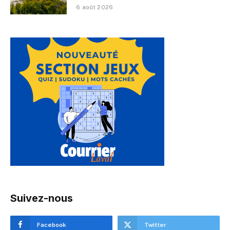
6 août 2026
Suivez-nous
Facebook
Twitter