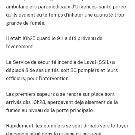
ambulanciers paramédicaux d’Urgences-santé parce
qu’ils avaient eu le temps d’inhaler une quantité trop
grande de fumée.
Il était 10h25 quand le 911 a été prévenu de
l’événement.
Le Service de sécurité incendie de Laval (SSIL) a
déplacé 8 de ses unités, soit 30 pompiers et leurs
officiers, pour l’intervention.
Les premiers sapeurs à se rendre sur place sont
arrivés dès 10h28, apercevant déjà aisément de la
fumée au niveau de la porte principale.
Rapidement, les pompiers se sont dirigés vers le foyer
d’incendie situé dans la cuisine du sous-sol.