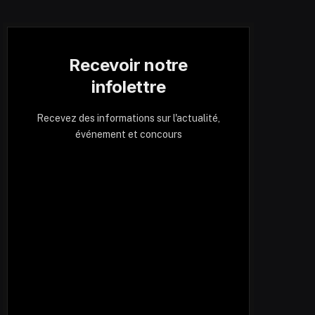
Recevoir notre
infolettre
Recevez des informations sur l'actualité,
événement et concours