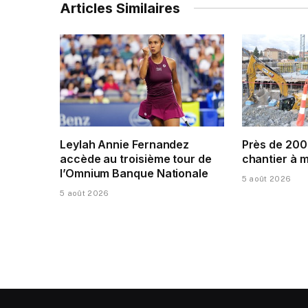
Articles Similaires
Leylah Annie Fernandez
Près de 200
accède au troisième tour de
chantier à 
l’Omnium Banque Nationale
5 août 2026
5 août 2026