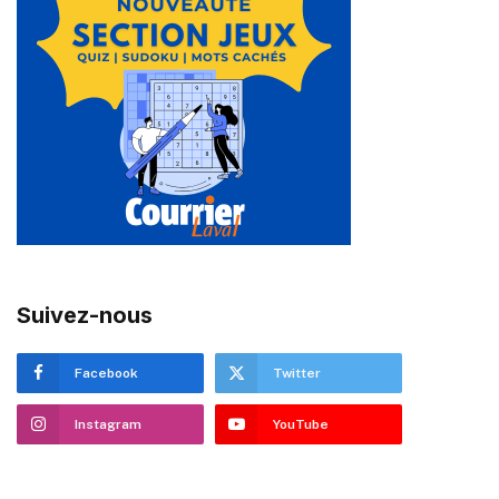
Suivez-nous
Facebook
Twitter
Instagram
YouTube