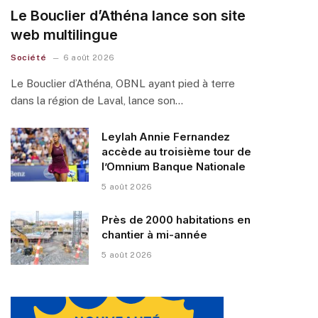
Le Bouclier d’Athéna lance son site
web multilingue
Société
6 août 2026
Le Bouclier d’Athéna, OBNL ayant pied à terre
dans la région de Laval, lance son…
Leylah Annie Fernandez
accède au troisième tour de
l’Omnium Banque Nationale
5 août 2026
Près de 2000 habitations en
chantier à mi-année
5 août 2026