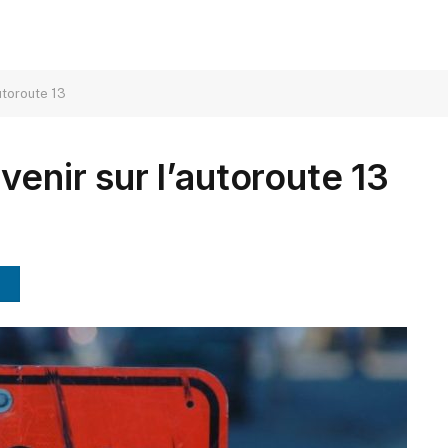
autoroute 13
venir sur l’autoroute 13