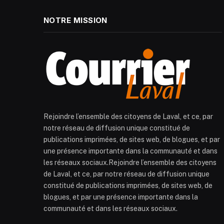
NOTRE MISSION
Rejoindre l’ensemble des citoyens de Laval, et ce, par
notre réseau de diffusion unique constitué de
publications imprimées, de sites web, de blogues, et par
une présence importante dans la communauté et dans
les réseaux sociaux.Rejoindre l’ensemble des citoyens
de Laval, et ce, par notre réseau de diffusion unique
constitué de publications imprimées, de sites web, de
blogues, et par une présence importante dans la
communauté et dans les réseaux sociaux.