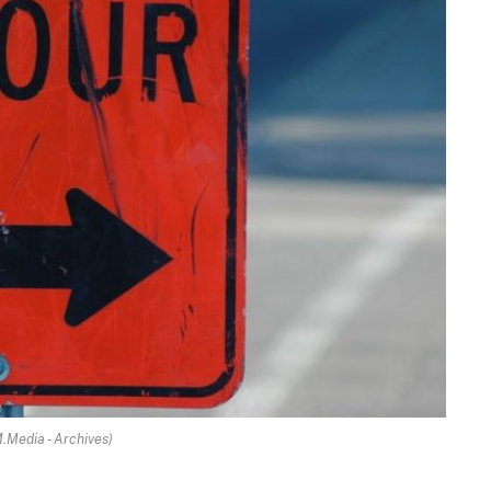
.Media - Archives)