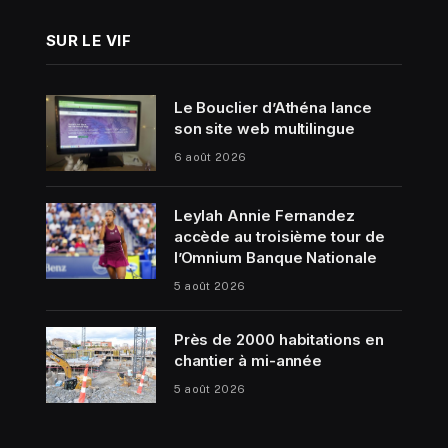
SUR LE VIF
Le Bouclier d’Athéna lance
son site web multilingue
6 août 2026
Leylah Annie Fernandez
accède au troisième tour de
l’Omnium Banque Nationale
5 août 2026
Près de 2000 habitations en
chantier à mi-année
5 août 2026