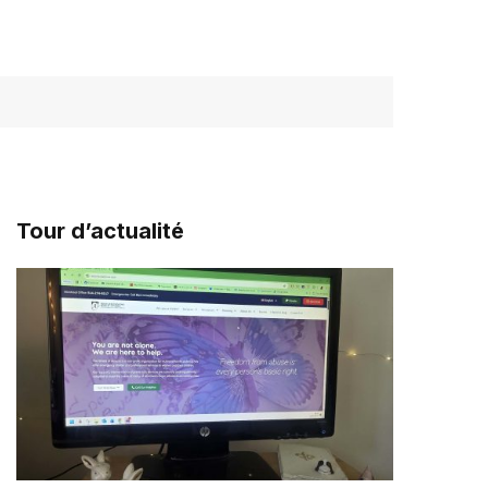
Tour d’actualité