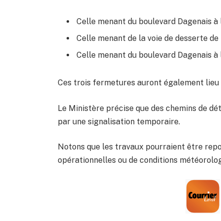
Celle menant du boulevard Dagenais à la
Celle menant de la voie de desserte de l
Celle menant du boulevard Dagenais à la
Ces trois fermetures auront également lieu 
Le Ministère précise que des chemins de dét
par une signalisation temporaire.
Notons que les travaux pourraient être repo
opérationnelles ou de conditions météorolo