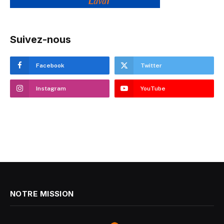
Suivez-nous
Facebook
Twitter
Instagram
YouTube
NOTRE MISSION