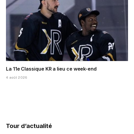
La 11e Classique KR a lieu ce week-end
4 août 2026
Tour d’actualité