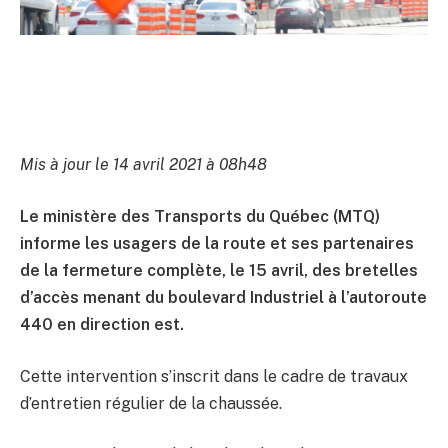
Mis à jour le 14 avril 2021 à 08h48
Le ministère des Transports du Québec (MTQ)
informe les usagers de la route et ses partenaires
de la fermeture complète, le 15 avril, des bretelles
d’accès menant du boulevard Industriel à l’autoroute
440 en direction est.
Cette intervention s’inscrit dans le cadre de travaux
d’entretien régulier de la chaussée.