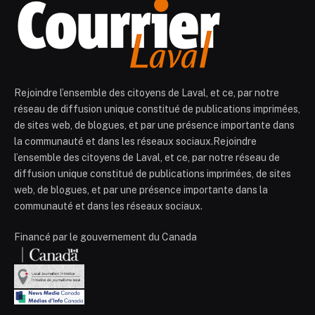
Rejoindre l’ensemble des citoyens de Laval, et ce, par notre
réseau de diffusion unique constitué de publications imprimées,
de sites web, de blogues, et par une présence importante dans
la communauté et dans les réseaux sociaux.Rejoindre
l’ensemble des citoyens de Laval, et ce, par notre réseau de
diffusion unique constitué de publications imprimées, de sites
web, de blogues, et par une présence importante dans la
communauté et dans les réseaux sociaux.
Financé par le gouvernement du Canada