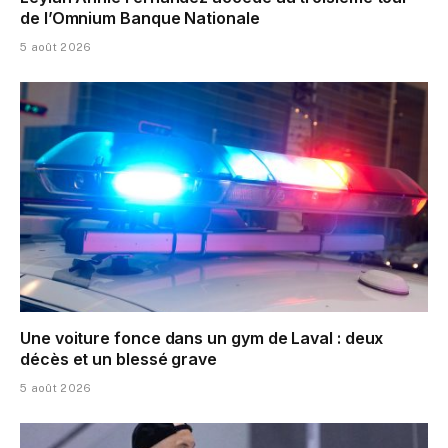
de l’Omnium Banque Nationale
5 août 2026
Une voiture fonce dans un gym de Laval : deux
décès et un blessé grave
5 août 2026