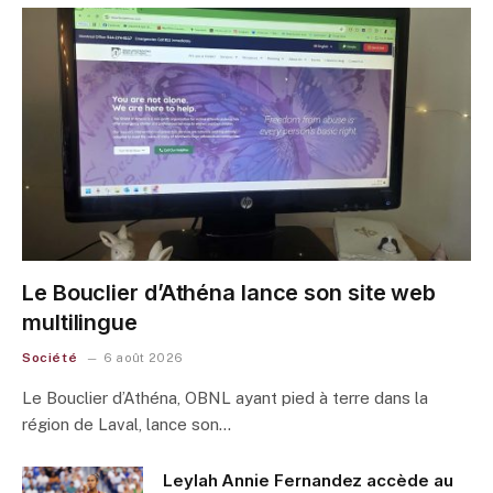
Le Bouclier d’Athéna lance son site web
multilingue
Société
6 août 2026
Le Bouclier d’Athéna, OBNL ayant pied à terre dans la
région de Laval, lance son…
Leylah Annie Fernandez accède au