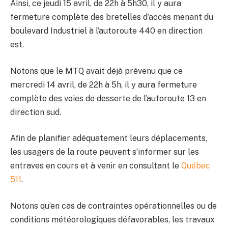
Ainsi, ce jeudi 15 avril, de 22h à 5h30, il y aura
fermeture complète des bretelles d’accès menant du
boulevard Industriel à l’autoroute 440 en direction
est.
Notons que le MTQ avait déjà prévenu que ce
mercredi 14 avril, de 22h à 5h, il y aura fermeture
complète des voies de desserte de l’autoroute 13 en
direction sud.
Afin de planifier adéquatement leurs déplacements,
les usagers de la route peuvent s’informer sur les
entraves en cours et à venir en consultant le
Québec
511
.
Notons qu’en cas de contraintes opérationnelles ou de
conditions météorologiques défavorables, les travaux