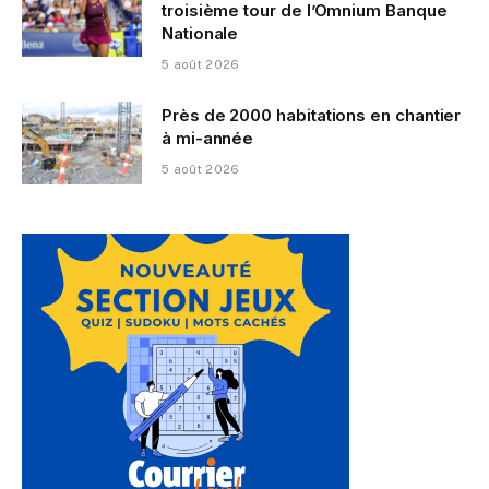
troisième tour de l’Omnium Banque
Nationale
5 août 2026
Près de 2000 habitations en chantier
à mi-année
5 août 2026