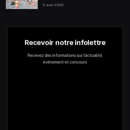
5 août 2026
Recevoir notre infolettre
Recevez des informations sur l'actualité,
événement et concours