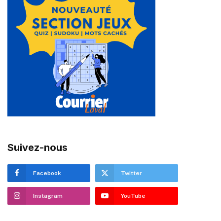
Suivez-nous
Facebook
Twitter
Instagram
YouTube