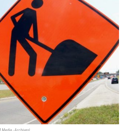
.Media - Archives)