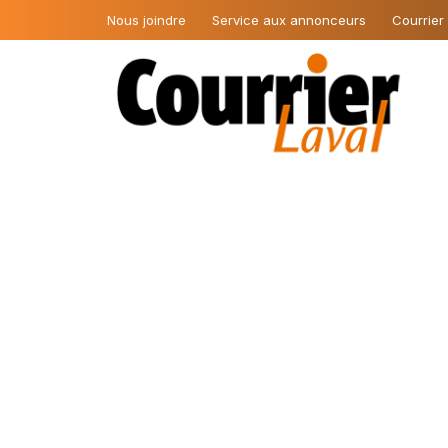
Nous joindre
Service aux annonceurs
Courrier