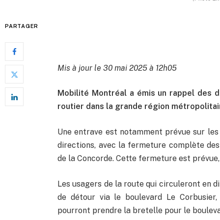
PARTAGER
Mis à jour le 30 mai 2025 à 12h05
Mobilité Montréal a émis un rappel des d
routier dans la grande région métropolitai
Une entrave est notamment prévue sur les v
directions, avec la fermeture complète de
de la Concorde. Cette fermeture est prévue, l
Les usagers de la route qui circuleront en 
de détour via le boulevard Le Corbusier,
pourront prendre la bretelle pour le bouleva