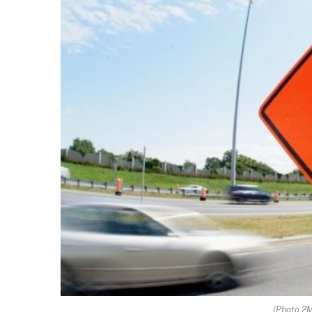
(Photo 2M