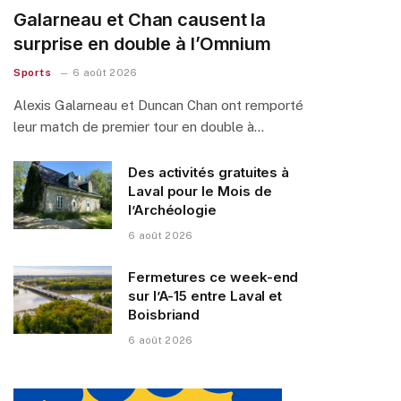
Galarneau et Chan causent la
surprise en double à l’Omnium
Sports
6 août 2026
Alexis Galarneau et Duncan Chan ont remporté
leur match de premier tour en double à…
Des activités gratuites à
Laval pour le Mois de
l’Archéologie
6 août 2026
Fermetures ce week-end
sur l’A-15 entre Laval et
Boisbriand
6 août 2026