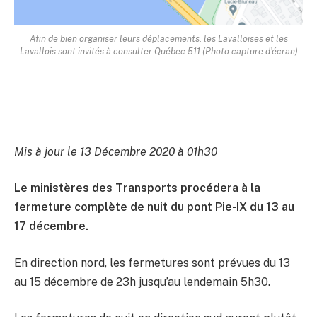
Afin de bien organiser leurs déplacements, les Lavalloises et les
Lavallois sont invités à consulter Québec 511.(Photo capture d’écran)
Mis à jour le 13 Décembre 2020 à 01h30
Le ministères des Transports procédera à la
fermeture complète de nuit du pont Pie-IX du 13 au
17 décembre.
En direction nord, les fermetures sont prévues du 13
au 15 décembre de 23h jusqu’au lendemain 5h30.