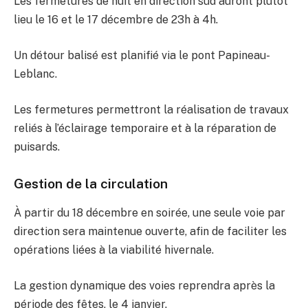
Les fermetures de nuit en direction sud auront plutôt
lieu le 16 et le 17 décembre de 23h à 4h.
Un détour balisé est planifié via le pont Papineau-
Leblanc.
Les fermetures permettront la réalisation de travaux
reliés à l’éclairage temporaire et à la réparation de
puisards.
Gestion de la circulation
À partir du 18 décembre en soirée, une seule voie par
direction sera maintenue ouverte, afin de faciliter les
opérations liées à la viabilité hivernale.
La gestion dynamique des voies reprendra après la
période des fêtes, le 4 janvier.