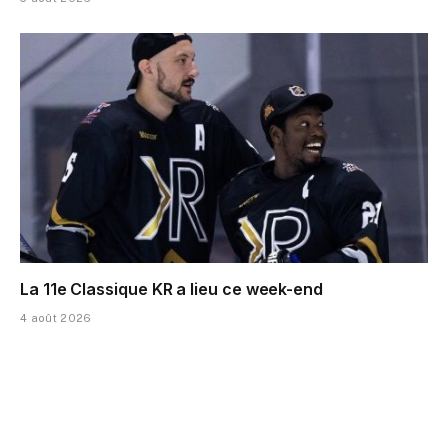
La 11e Classique KR a lieu ce week-end
4 août 2026