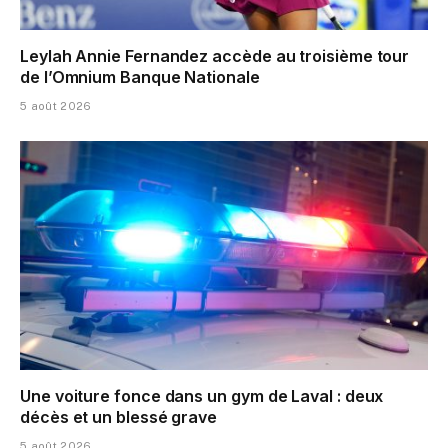
Leylah Annie Fernandez accède au troisième tour
de l’Omnium Banque Nationale
5 août 2026
Une voiture fonce dans un gym de Laval : deux
décès et un blessé grave
5 août 2026