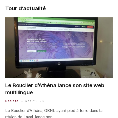
Tour d’actualité
Le Bouclier d’Athéna lance son site web
multilingue
Société
6 août 2026
Le Bouclier d’Athéna, OBNL ayant pied à terre dans la
région de Laval, lance son…