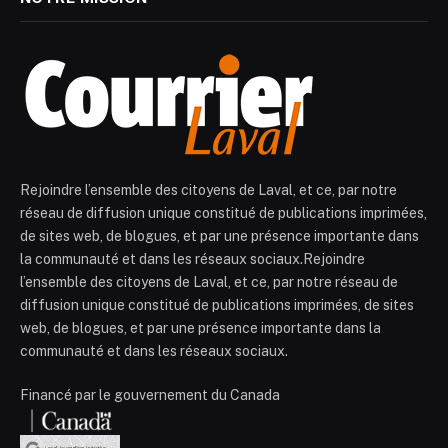
Rejoindre l’ensemble des citoyens de Laval, et ce, par notre
réseau de diffusion unique constitué de publications imprimées,
de sites web, de blogues, et par une présence importante dans
la communauté et dans les réseaux sociaux.Rejoindre
l’ensemble des citoyens de Laval, et ce, par notre réseau de
diffusion unique constitué de publications imprimées, de sites
web, de blogues, et par une présence importante dans la
communauté et dans les réseaux sociaux.
Financé par le gouvernement du Canada