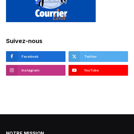
Suivez-nous
Facebook
Twitter
Instagram
YouTube
NOTRE MISSION