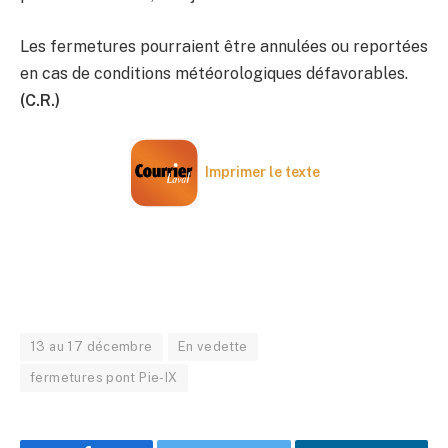
Les fermetures pourraient être annulées ou reportées
en cas de conditions météorologiques défavorables.
(C.R.)
Imprimer le texte
13 au 17 décembre
En vedette
fermetures pont Pie-IX