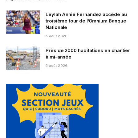
Leylah Annie Fernandez accède au
troisième tour de l’Omnium Banque
Nationale
5 août 2026
Près de 2000 habitations en chantier
à mi-année
5 août 2026