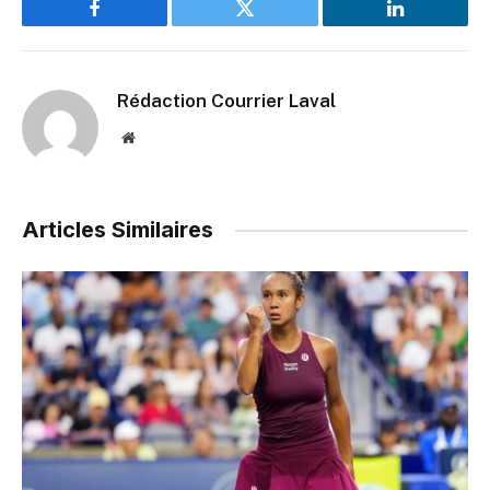
Facebook
Twitter
LinkedIn
Rédaction Courrier Laval
Website
Articles Similaires