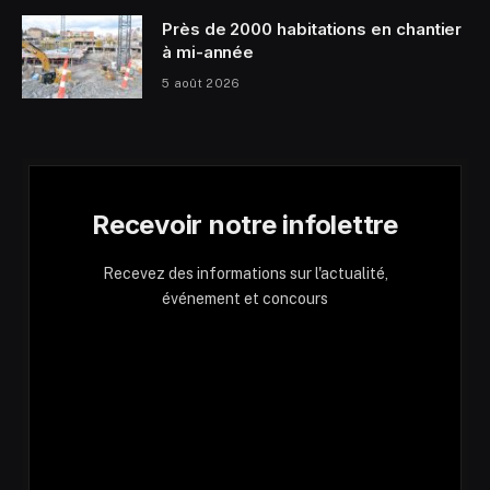
Près de 2000 habitations en chantier
à mi-année
5 août 2026
Recevoir notre infolettre
Recevez des informations sur l'actualité,
événement et concours